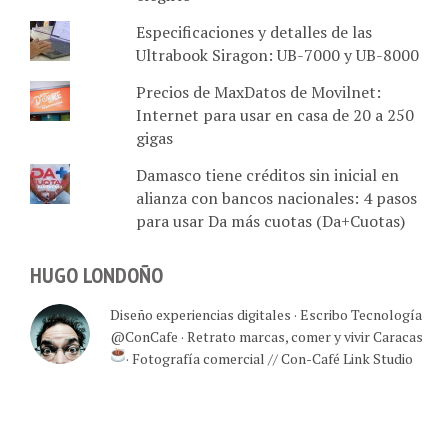
Especificaciones y detalles de las
Ultrabook Siragon: UB-7000 y UB-8000
Precios de MaxDatos de Movilnet:
Internet para usar en casa de 20 a 250
gigas
Damasco tiene créditos sin inicial en
alianza con bancos nacionales: 4 pasos
para usar Da más cuotas (Da+Cuotas)
HUGO LONDOÑO
Diseño experiencias digitales · Escribo Tecnología
@ConCafe · Retrato marcas, comer y vivir Caracas
· Fotografía comercial // Con-Café Link Studio