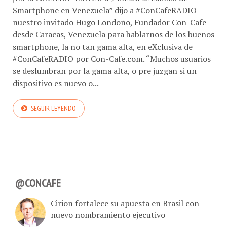
Smartphone en Venezuela” dijo a #ConCafeRADIO
nuestro invitado Hugo Londoño, Fundador Con-Cafe
desde Caracas, Venezuela para hablarnos de los buenos
smartphone, la no tan gama alta, en eXclusiva de
#ConCafeRADIO por Con-Cafe.com. “Muchos usuarios
se deslumbran por la gama alta, o pre juzgan si un
dispositivo es nuevo o...
SEGUIR LEYENDO
@CONCAFE
Cirion fortalece su apuesta en Brasil con
nuevo nombramiento ejecutivo