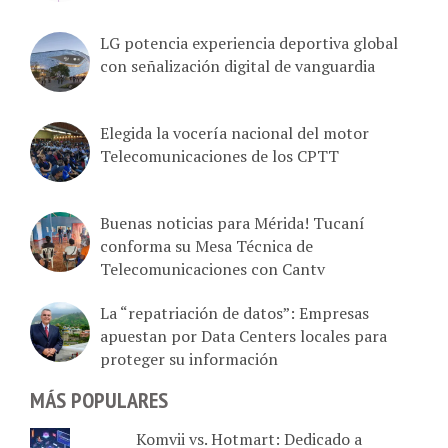
LG potencia experiencia deportiva global
con señalización digital de vanguardia
Elegida la vocería nacional del motor
Telecomunicaciones de los CPTT
Buenas noticias para Mérida! Tucaní
conforma su Mesa Técnica de
Telecomunicaciones con Cantv
La “repatriación de datos”: Empresas
apuestan por Data Centers locales para
proteger su información
MÁS POPULARES
Komvii vs. Hotmart: Dedicado a