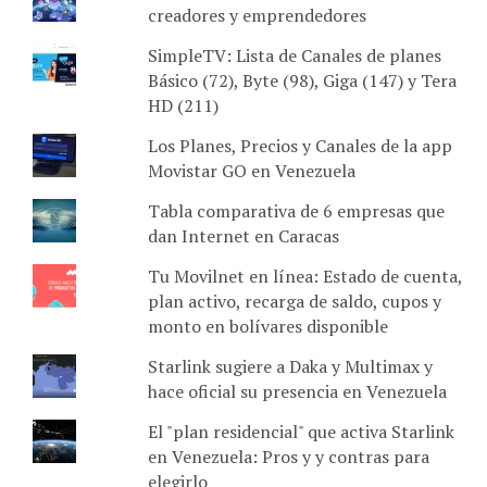
creadores y emprendedores
SimpleTV: Lista de Canales de planes
Básico (72), Byte (98), Giga (147) y Tera
HD (211)
Los Planes, Precios y Canales de la app
Movistar GO en Venezuela
Tabla comparativa de 6 empresas que
dan Internet en Caracas
Tu Movilnet en línea: Estado de cuenta,
plan activo, recarga de saldo, cupos y
monto en bolívares disponible
Starlink sugiere a Daka y Multimax y
hace oficial su presencia en Venezuela
El "plan residencial" que activa Starlink
en Venezuela: Pros y y contras para
elegirlo