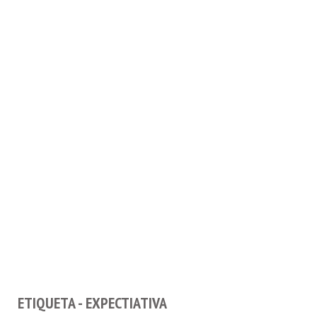
ETIQUETA - EXPECTIATIVA