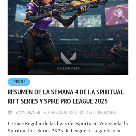
ESPORTS
RESUMEN DE LA SEMANA 4 DE LA SPIRITUAL
RIFT SERIES Y SPIKE PRO LEAGUE 2025
5.MAYO.2025
POR
HUGO LONDOÑO
2 LECTURA MÍNIMA
La Fase Regular de las ligas de esports en Venezuela, la
Spiritual Rift Series 2K25 de League of Legends y la