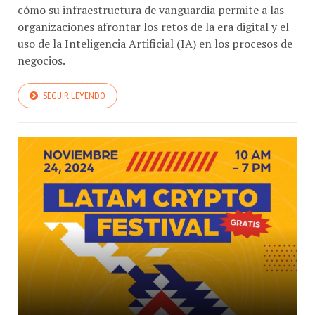
cómo su infraestructura de vanguardia permite a las
organizaciones afrontar los retos de la era digital y el
uso de la Inteligencia Artificial (IA) en los procesos de
negocios.
SEGUIR LEYENDO