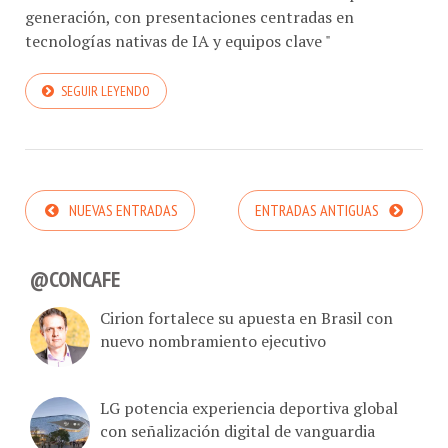
generación, con presentaciones centradas en
tecnologías nativas de IA y equipos clave "
SEGUIR LEYENDO
NUEVAS ENTRADAS
ENTRADAS ANTIGUAS
@CONCAFE
Cirion fortalece su apuesta en Brasil con
nuevo nombramiento ejecutivo
LG potencia experiencia deportiva global
con señalización digital de vanguardia