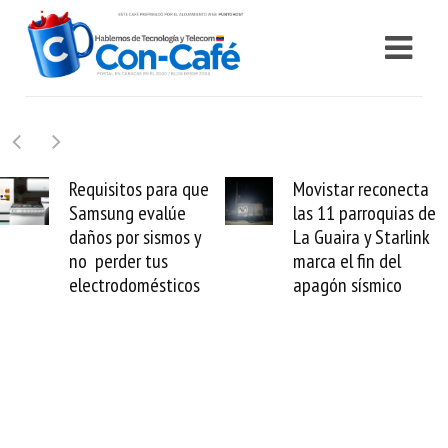
Requisitos para que
Movistar reconecta
Samsung evalúe
las 11 parroquias de
daños por sismos y
La Guaira y Starlink
no perder tus
marca el fin del
electrodomésticos
apagón sísmico