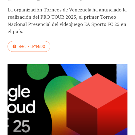
La organización Torneos de Venezuela ha anunciado la
realización del PRO TOUR 2025, el primer Torneo
Nacional Presencial del videojuego EA Sports FC 25 en
el país.
SEGUIR LEYENDO