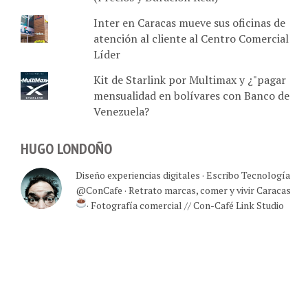
Inter en Caracas mueve sus oficinas de
atención al cliente al Centro Comercial
Líder
Kit de Starlink por Multimax y ¿"pagar
mensualidad en bolívares con Banco de
Venezuela?
HUGO LONDOÑO
Diseño experiencias digitales · Escribo Tecnología
@ConCafe · Retrato marcas, comer y vivir Caracas
· Fotografía comercial // Con-Café Link Studio