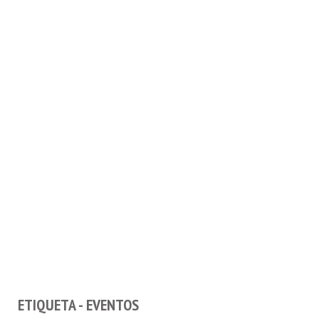
ETIQUETA - EVENTOS