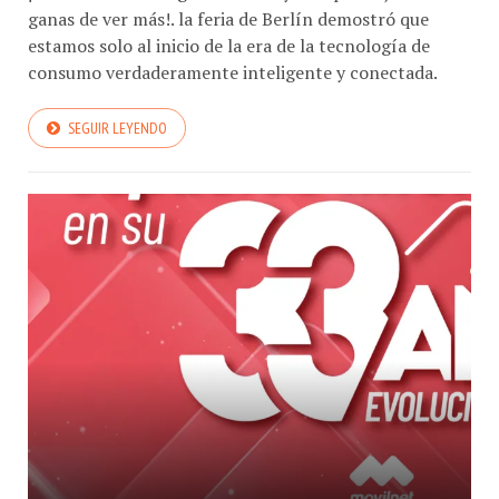
ganas de ver más!. la feria de Berlín demostró que
estamos solo al inicio de la era de la tecnología de
consumo verdaderamente inteligente y conectada.
SEGUIR LEYENDO