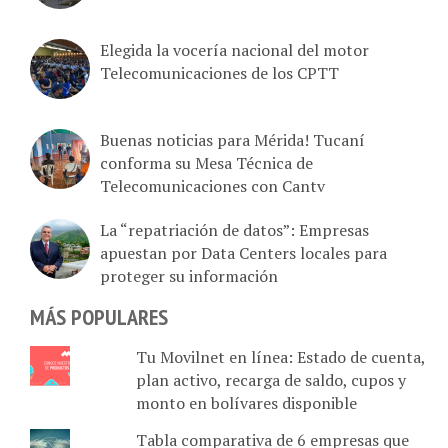
Elegida la vocería nacional del motor
Telecomunicaciones de los CPTT
Buenas noticias para Mérida! Tucaní
conforma su Mesa Técnica de
Telecomunicaciones con Cantv
La “repatriación de datos”: Empresas
apuestan por Data Centers locales para
proteger su información
MÁS POPULARES
Tu Movilnet en línea: Estado de cuenta,
plan activo, recarga de saldo, cupos y
monto en bolívares disponible
Tabla comparativa de 6 empresas que