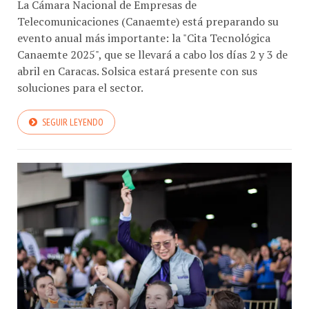
La Cámara Nacional de Empresas de
Telecomunicaciones (Canaemte) está preparando su
evento anual más importante: la "Cita Tecnológica
Canaemte 2025", que se llevará a cabo los días 2 y 3 de
abril en Caracas. Solsica estará presente con sus
soluciones para el sector.
SEGUIR LEYENDO