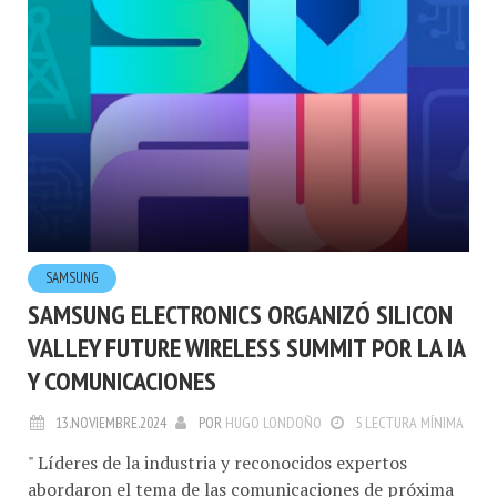
SAMSUNG
SAMSUNG ELECTRONICS ORGANIZÓ SILICON
VALLEY FUTURE WIRELESS SUMMIT POR LA IA
Y COMUNICACIONES
13.NOVIEMBRE.2024
POR
HUGO LONDOÑO
5 LECTURA MÍNIMA
" Líderes de la industria y reconocidos expertos
abordaron el tema de las comunicaciones de próxima