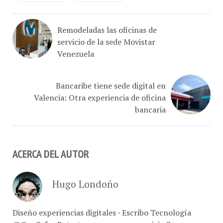
Remodeladas las oficinas de
servicio de la sede Movistar
Venezuela
Bancaribe tiene sede digital en
Valencia: Otra experiencia de oficina
bancaria
ACERCA DEL AUTOR
Hugo Londoño
Diseño experiencias digitales · Escribo Tecnología
@ConCafe · Retrato marcas, comer y vivir Caracas ·