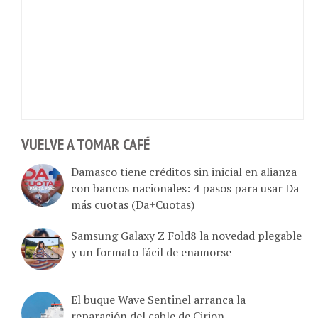
VUELVE A TOMAR CAFÉ
Damasco tiene créditos sin inicial en alianza
con bancos nacionales: 4 pasos para usar Da
más cuotas (Da+Cuotas)
Samsung Galaxy Z Fold8 la novedad plegable
y un formato fácil de enamorse
El buque Wave Sentinel arranca la
reparación del cable de Cirion