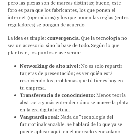
foro es para que los fabricantes, los que ponen el
internet (operadoras) y los que ponen las reglas (entes
reguladores) se pongan de acuerdo.
La idea es simple:
convergencia
. Que la tecnología no
sea un accesorio, sino la base de todo. Según lo que
plantean, los puntos clave serán:
Networking de alto nivel:
No es solo repartir
tarjetas de presentación; es ver quién está
resolviendo los problemas que tú tienes hoy en
tu empresa.
Transferencia de conocimiento:
Menos teoría
abstracta y más entender cómo se mueve la plata
en la era digital actual.
Vanguardia real:
Nada de “tecnología del
futuro” inalcanzable. Se hablará de lo que ya se
puede aplicar aquí, en el mercado venezolano.