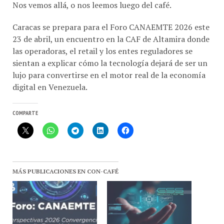
Caracas se prepara para el Foro CANAEMTE 2026 este
23 de abril, un encuentro en la CAF de Altamira donde
las operadoras, el retail y los entes reguladores se
sientan a explicar cómo la tecnología dejará de ser un
lujo para convertirse en el motor real de la economía
digital en Venezuela.
COMPARTE
MÁS PUBLICACIONES EN CON-CAFÉ
23 de Abril – Agenda del
ESS Solutions presente en