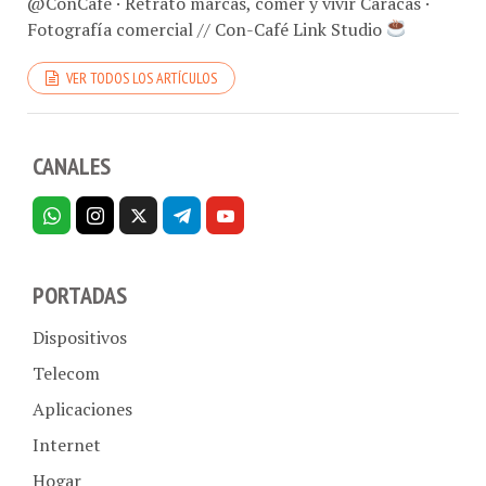
Fotografía comercial // Con-Café Link Studio
VER TODOS LOS ARTÍCULOS
CANALES
PORTADAS
Dispositivos
Telecom
Aplicaciones
Internet
Hogar