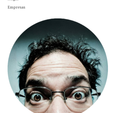
Empresas