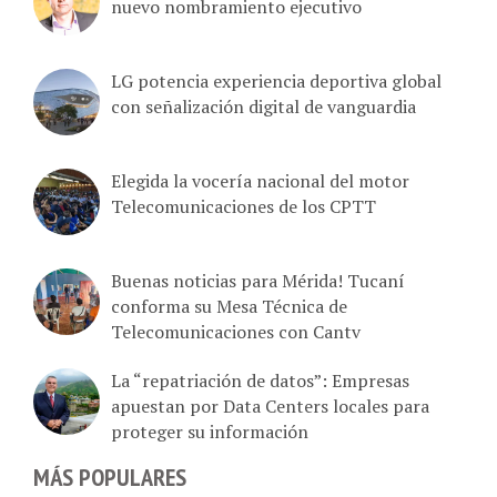
nuevo nombramiento ejecutivo
LG potencia experiencia deportiva global
con señalización digital de vanguardia
Elegida la vocería nacional del motor
Telecomunicaciones de los CPTT
Buenas noticias para Mérida! Tucaní
conforma su Mesa Técnica de
Telecomunicaciones con Cantv
La “repatriación de datos”: Empresas
apuestan por Data Centers locales para
proteger su información
MÁS POPULARES