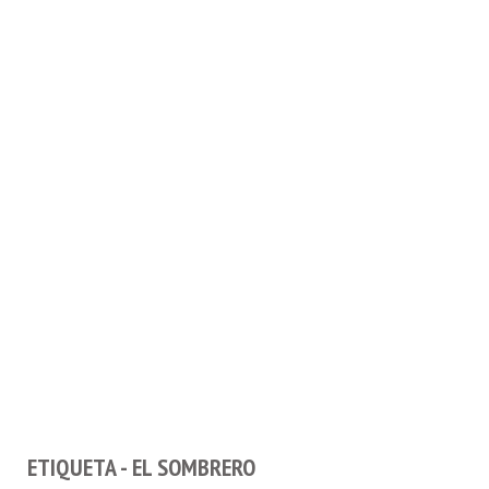
ETIQUETA - EL SOMBRERO