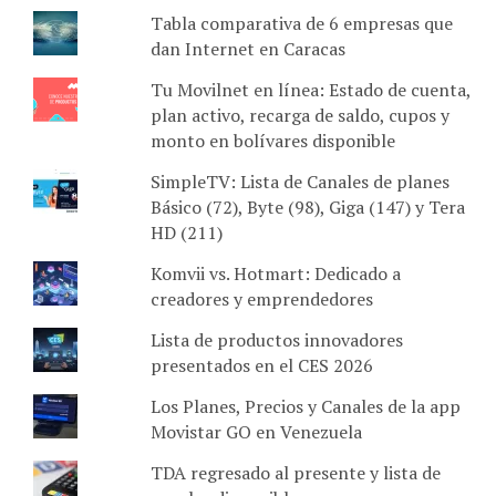
Tabla comparativa de 6 empresas que
dan Internet en Caracas
Tu Movilnet en línea: Estado de cuenta,
plan activo, recarga de saldo, cupos y
monto en bolívares disponible
SimpleTV: Lista de Canales de planes
Básico (72), Byte (98), Giga (147) y Tera
HD (211)
Komvii vs. Hotmart: Dedicado a
creadores y emprendedores
Lista de productos innovadores
presentados en el CES 2026
Los Planes, Precios y Canales de la app
Movistar GO en Venezuela
TDA regresado al presente y lista de