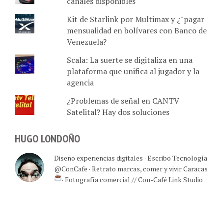
canales disponibles
Kit de Starlink por Multimax y ¿"pagar
mensualidad en bolívares con Banco de
Venezuela?
Scala: La suerte se digitaliza en una
plataforma que unifica al jugador y la
agencia
¿Problemas de señal en CANTV
Satelital? Hay dos soluciones
HUGO LONDOÑO
Diseño experiencias digitales · Escribo Tecnología
@ConCafe · Retrato marcas, comer y vivir Caracas
· Fotografía comercial // Con-Café Link Studio