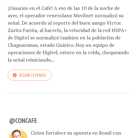
¡Usuarios en el Café! A eso de las 10 de la noche de
ayer, el operador venezolano Movilnet normalizó su
señal. De acuerdo al reporte del buen amigo Víctor
Zurita Fariña, al hacerlo, la velocidad de la red HSPA+
de Digitel se normalizó tambien en la población de
Chaguaramas, estado Guárico. Hoy un equipo de
operaciones de Digitel, estuvo en la celda, chequeando
la señal reiniciando...
SEGUIR LEYENDO
@CONCAFE
Cirion fortalece su apuesta en Brasil con