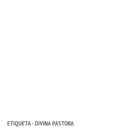
ETIQUETA - DIVINA PASTORA