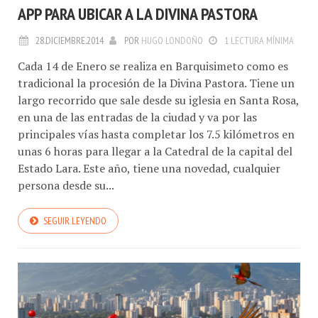
APP PARA UBICAR A LA DIVINA PASTORA
28.DICIEMBRE.2014
POR
HUGO LONDOÑO
1 LECTURA MÍNIMA
Cada 14 de Enero se realiza en Barquisimeto como es
tradicional la procesión de la Divina Pastora. Tiene un
largo recorrido que sale desde su iglesia en Santa Rosa,
en una de las entradas de la ciudad y va por las
principales vías hasta completar los 7.5 kilómetros en
unas 6 horas para llegar a la Catedral de la capital del
Estado Lara. Este año, tiene una novedad, cualquier
persona desde su...
SEGUIR LEYENDO