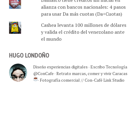
alianza con bancos nacionales: 4 pasos
para usar Da más cuotas (Da+Cuotas)
Cashea levanta 100 millones de dólares
y valida el crédito del venezolano ante
el mundo
HUGO LONDOÑO
Diseño experiencias digitales · Escribo Tecnología
@ConCafe · Retrato marcas, comer y vivir Caracas
· Fotografía comercial // Con-Café Link Studio