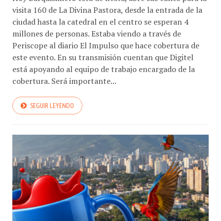
visita 160 de La Divina Pastora, desde la entrada de la
ciudad hasta la catedral en el centro se esperan 4
millones de personas. Estaba viendo a través de
Periscope al diario El Impulso que hace cobertura de
este evento. En su transmisión cuentan que Digitel
está apoyando al equipo de trabajo encargado de la
cobertura. Será importante...
SEGUIR LEYENDO