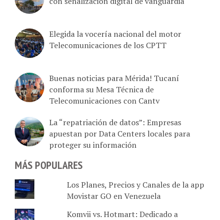
con señalización digital de vanguardia
Elegida la vocería nacional del motor
Telecomunicaciones de los CPTT
Buenas noticias para Mérida! Tucaní
conforma su Mesa Técnica de
Telecomunicaciones con Cantv
La “repatriación de datos”: Empresas
apuestan por Data Centers locales para
proteger su información
MÁS POPULARES
Los Planes, Precios y Canales de la app
Movistar GO en Venezuela
Komvii vs. Hotmart: Dedicado a