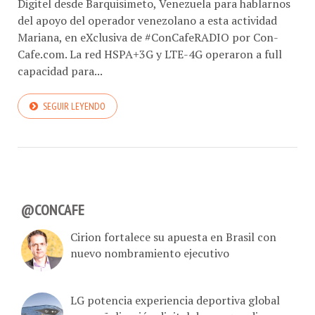
Digitel desde Barquisimeto, Venezuela para hablarnos
del apoyo del operador venezolano a esta actividad
Mariana, en eXclusiva de #ConCafeRADIO por Con-
Cafe.com. La red HSPA+3G y LTE-4G operaron a full
capacidad para...
SEGUIR LEYENDO
@CONCAFE
Cirion fortalece su apuesta en Brasil con
nuevo nombramiento ejecutivo
LG potencia experiencia deportiva global