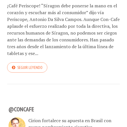
¡Café Periscope! “Síragon debe ponerse la mano en el
corazón y escuchar más al consumidor” dijo vía
Periscope, Antonio Da Silva Campos. Aunque Con-Cafe
aplaude el esfuerzo realizado por toda la directiva, los
recursos humanos de Síragon, no podemos ser ciegos
ante las demandas de los consumidores. Han pasado
tres años desde el lanzamiento de la última línea de
tabletas y ese...
SEGUIR LEYENDO
@CONCAFE
Cirion fortalece su apuesta en Brasil con
nuevo nombramiento ejecutivo