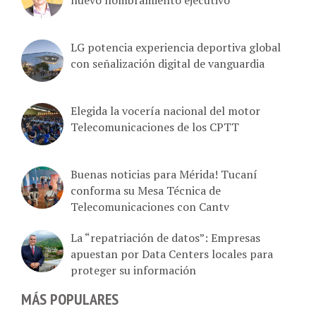
LG potencia experiencia deportiva global
con señalización digital de vanguardia
Elegida la vocería nacional del motor
Telecomunicaciones de los CPTT
Buenas noticias para Mérida! Tucaní
conforma su Mesa Técnica de
Telecomunicaciones con Cantv
La “repatriación de datos”: Empresas
apuestan por Data Centers locales para
proteger su información
MÁS POPULARES