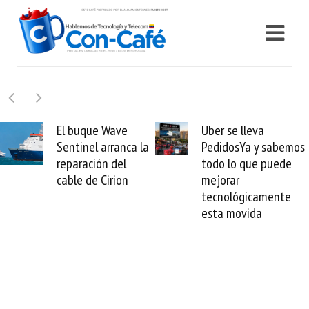
El buque Wave
Uber se lleva
Sentinel arranca la
PedidosYa y sabemos
reparación del
todo lo que puede
cable de Cirion
mejorar
tecnológicamente
esta movida