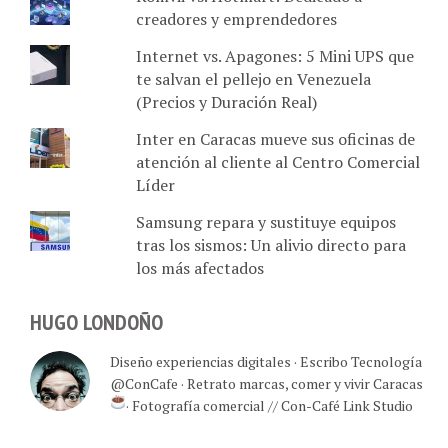
creadores y emprendedores
Internet vs. Apagones: 5 Mini UPS que
te salvan el pellejo en Venezuela
(Precios y Duración Real)
Inter en Caracas mueve sus oficinas de
atención al cliente al Centro Comercial
Líder
Samsung repara y sustituye equipos
tras los sismos: Un alivio directo para
los más afectados
HUGO LONDOÑO
Diseño experiencias digitales · Escribo Tecnología
@ConCafe · Retrato marcas, comer y vivir Caracas
· Fotografía comercial // Con-Café Link Studio