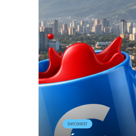
DAYCOHOST