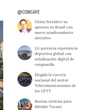
@CONCAFE
Cirion fortalece su
apuesta en Brasil con
nuevo nombramiento
ejecutivo
LG potencia experiencia
deportiva global con
señalización digital de
vanguardia
Elegida la vocería
nacional del motor
Telecomunicaciones de
los CPTT
Buenas noticias para
Mérida! Tucaní