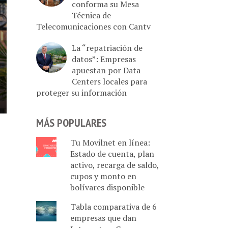
conforma su Mesa
Técnica de
Telecomunicaciones con Cantv
La “repatriación de
datos”: Empresas
apuestan por Data
Centers locales para
proteger su información
MÁS POPULARES
Tu Movilnet en línea:
Estado de cuenta, plan
activo, recarga de saldo,
cupos y monto en
bolívares disponible
Tabla comparativa de 6
empresas que dan