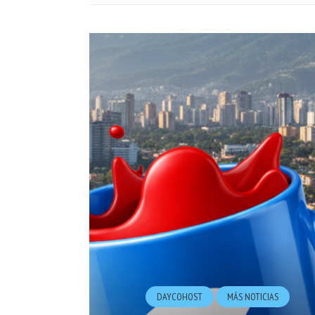
DAYCOHOST
MÁS NOTICIAS