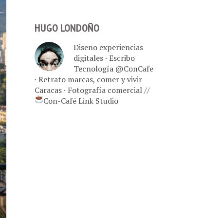
HUGO LONDOÑO
Diseño experiencias
digitales · Escribo
Tecnología @ConCafe
· Retrato marcas, comer y vivir
Caracas · Fotografía comercial //
Con-Café Link Studio