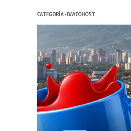
CATEGORÍA -DAYCOHOST