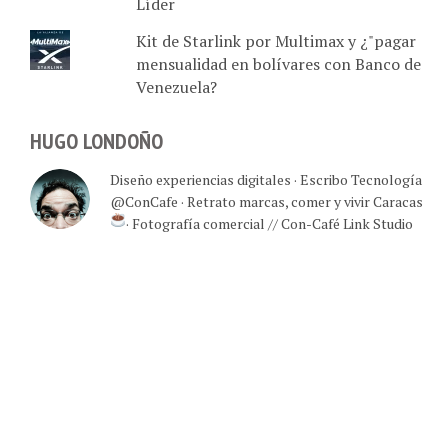
Líder
Kit de Starlink por Multimax y ¿"pagar
mensualidad en bolívares con Banco de
Venezuela?
HUGO LONDOÑO
Diseño experiencias digitales · Escribo Tecnología
@ConCafe · Retrato marcas, comer y vivir Caracas
· Fotografía comercial // Con-Café Link Studio