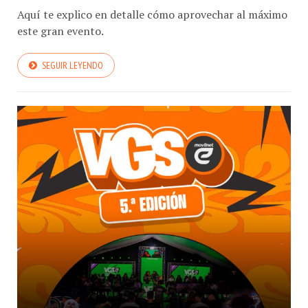
Aquí te explico en detalle cómo aprovechar al máximo
este gran evento.
SEGUIR LEYENDO