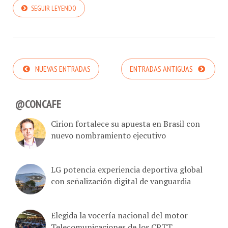
SEGUIR LEYENDO
NUEVAS ENTRADAS
ENTRADAS ANTIGUAS
@CONCAFE
Cirion fortalece su apuesta en Brasil con
nuevo nombramiento ejecutivo
LG potencia experiencia deportiva global
con señalización digital de vanguardia
Elegida la vocería nacional del motor
Telecomunicaciones de los CPTT