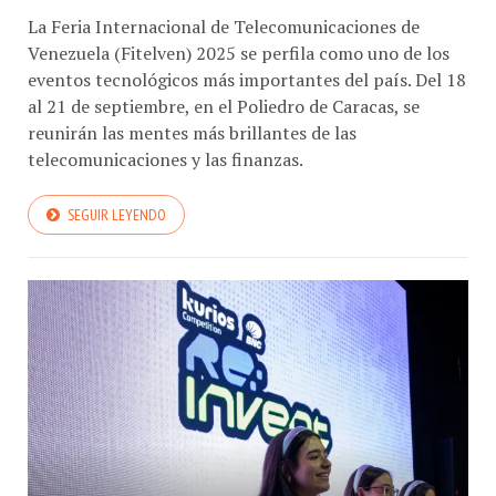
La Feria Internacional de Telecomunicaciones de
Venezuela (Fitelven) 2025 se perfila como uno de los
eventos tecnológicos más importantes del país. Del 18
al 21 de septiembre, en el Poliedro de Caracas, se
reunirán las mentes más brillantes de las
telecomunicaciones y las finanzas.
SEGUIR LEYENDO