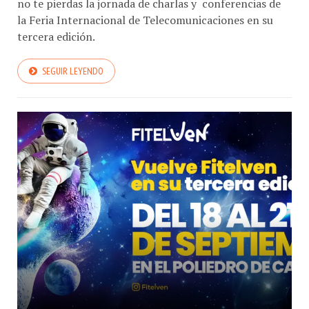
no te pierdas la jornada de charlas y conferencias de
la Feria Internacional de Telecomunicaciones en su
tercera edición.
SEGUIR LEYENDO