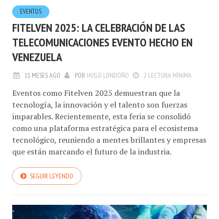
EVENTOS
FITELVEN 2025: LA CELEBRACIÓN DE LAS
TELECOMUNICACIONES EVENTO HECHO EN
VENEZUELA
11 MESES AGO
POR
HUGO LONDOÑO
2 LECTURA MÍNIMA
Eventos como Fitelven 2025 demuestran que la
tecnología, la innovación y el talento son fuerzas
imparables. Recientemente, esta feria se consolidó
como una plataforma estratégica para el ecosistema
tecnológico, reuniendo a mentes brillantes y empresas
que están marcando el futuro de la industria.
SEGUIR LEYENDO