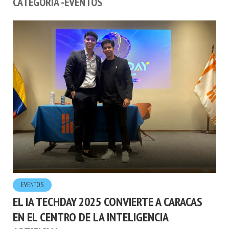
CATEGORÍA -EVENTOS
EVENTOS
EL IA TECHDAY 2025 CONVIERTE A CARACAS
EN EL CENTRO DE LA INTELIGENCIA