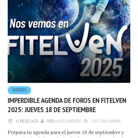
EVENTOS
IMPERDIBLE AGENDA DE FOROS EN FITELVEN
2025: JUEVES 18 DE SEPTIEMBRE
11 MESES AGO
POR
HUGO LONDOÑO
3 LECTURA MÍNIMA
Prepara tu agenda para el jueves 18 de septiembre y