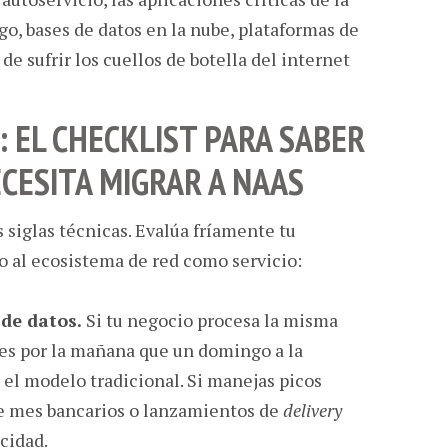
o, bases de datos en la nube, plataformas de
e sufrir los cuellos de botella del internet
: EL CHECKLIST PARA SABER
ECESITA MIGRAR A NAAS
 siglas técnicas. Evalúa fríamente tu
to al ecosistema de red como servicio:
 de datos.
Si tu negocio procesa la misma
nes por la mañana que un domingo a la
el modelo tradicional. Si manejas picos
e mes bancarios o lanzamientos de
delivery
cidad.