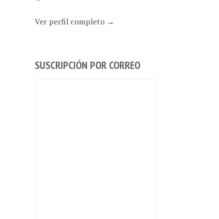
Ver perfil completo →
SUSCRIPCIÓN POR CORREO