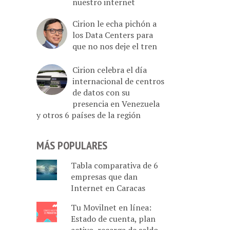
nuestro internet
Cirion le echa pichón a
los Data Centers para
que no nos deje el tren
Cirion celebra el día
internacional de centros
de datos con su
presencia en Venezuela
y otros 6 países de la región
MÁS POPULARES
Tabla comparativa de 6
empresas que dan
Internet en Caracas
Tu Movilnet en línea:
Estado de cuenta, plan