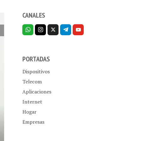
CANALES
PORTADAS
Dispositivos
Telecom
Aplicaciones
Internet
Hogar
Empresas