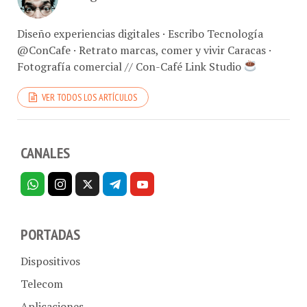
Diseño experiencias digitales · Escribo Tecnología
@ConCafe · Retrato marcas, comer y vivir Caracas ·
Fotografía comercial // Con-Café Link Studio
VER TODOS LOS ARTÍCULOS
CANALES
PORTADAS
Dispositivos
Telecom
Aplicaciones