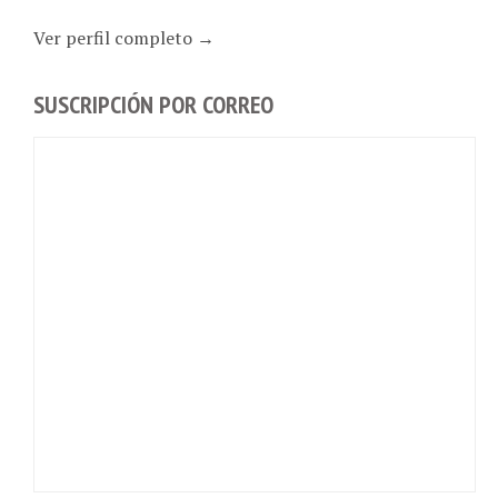
Ver perfil completo →
SUSCRIPCIÓN POR CORREO