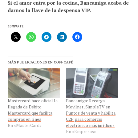
darnos la llave de la despensa VIP.
COMPARTE
MÁS PUBLICACIONES EN CON-CAFÉ
Mastercard hace oficial la
Bancamiga: Recarga
llegada de Débito
Movilnet, SimpleTV en
Mastercard que facilita
Puntos de venta y habilita
compras en línea
C2P para comercio
En «MasterCard»
electrónico más jurídicos
En «Empresas»