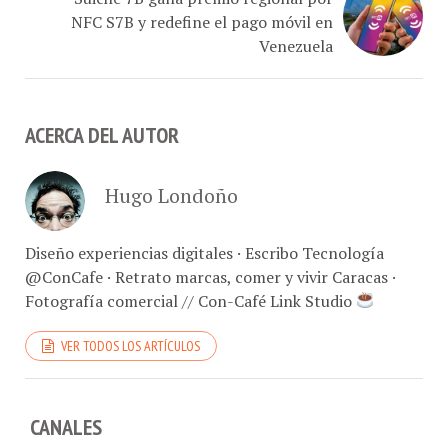
NFC S7B y redefine el pago móvil en
Venezuela
ACERCA DEL AUTOR
Hugo Londoño
Diseño experiencias digitales · Escribo Tecnología
@ConCafe · Retrato marcas, comer y vivir Caracas ·
Fotografía comercial // Con-Café Link Studio
VER TODOS LOS ARTÍCULOS
CANALES