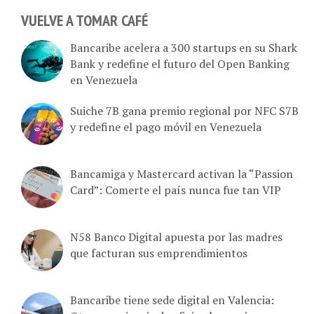
VUELVE A TOMAR CAFÉ
Bancaribe acelera a 300 startups en su Shark
Bank y redefine el futuro del Open Banking
en Venezuela
Suiche 7B gana premio regional por NFC S7B
y redefine el pago móvil en Venezuela
Bancamiga y Mastercard activan la “Passion
Card”: Comerte el país nunca fue tan VIP
N58 Banco Digital apuesta por las madres
que facturan sus emprendimientos
Bancaribe tiene sede digital en Valencia:
Otra experiencia de oficina bancaria