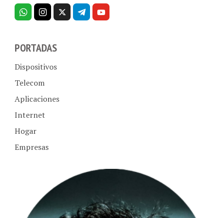
PORTADAS
Dispositivos
Telecom
Aplicaciones
Internet
Hogar
Empresas