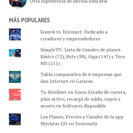
MÁS POPULARES
Komvii vs. Hotmart: Dedicado a
creadores y emprendedores
SimpleTV: Lista de Canales de planes
Básico (72), Byte (98), Giga (147) y Tera
HD (211)
Tabla comparativa de 6 empresas que
dan Internet en Caracas
Tu Movilnet en línea: Estado de cuenta,
plan activo, recarga de saldo, cupos y
monto en bolívares disponible
Los Planes, Precios y Canales de la app
Movistar GO en Venezuela