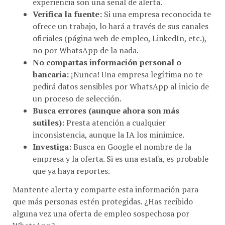
experiencia son una señal de alerta.
Verifica la fuente:
Si una empresa reconocida te
ofrece un trabajo, lo hará a través de sus canales
oficiales (página web de empleo, LinkedIn, etc.),
no por WhatsApp de la nada.
No compartas información personal o
bancaria:
¡Nunca! Una empresa legítima no te
pedirá datos sensibles por WhatsApp al inicio de
un proceso de selección.
Busca errores (aunque ahora son más
sutiles):
Presta atención a cualquier
inconsistencia, aunque la IA los minimice.
Investiga:
Busca en Google el nombre de la
empresa y la oferta. Si es una estafa, es probable
que ya haya reportes.
Mantente alerta y comparte esta información para
que más personas estén protegidas. ¿Has recibido
alguna vez una oferta de empleo sospechosa por