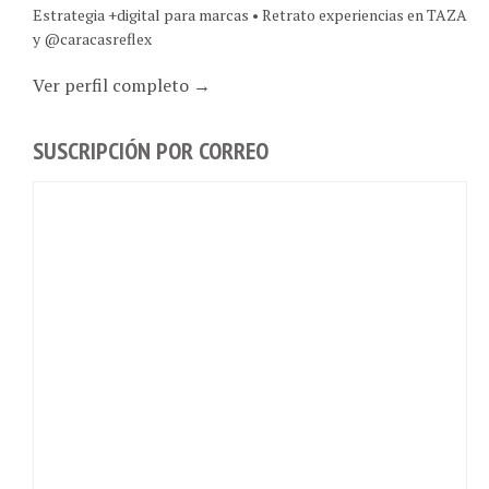
Estrategia +digital para marcas • Retrato experiencias en TAZA
y @caracasreflex
Ver perfil completo →
SUSCRIPCIÓN POR CORREO