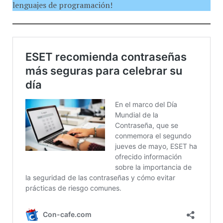
lenguajes de programación!