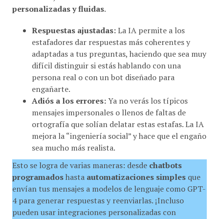
personalizadas y fluidas
.
Respuestas ajustadas:
La IA permite a los
estafadores dar respuestas más coherentes y
adaptadas a tus preguntas, haciendo que sea muy
difícil distinguir si estás hablando con una
persona real o con un bot diseñado para
engañarte.
Adiós a los errores:
Ya no verás los típicos
mensajes impersonales o llenos de faltas de
ortografía que solían delatar estas estafas. La IA
mejora la “ingeniería social” y hace que el engaño
sea mucho más realista.
Esto se logra de varias maneras: desde
chatbots
programados
hasta
automatizaciones simples
que
envían tus mensajes a modelos de lenguaje como GPT-
4 para generar respuestas y reenviarlas. ¡Incluso
pueden usar integraciones personalizadas con