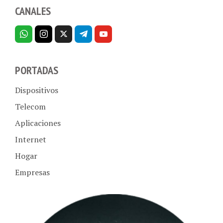
CANALES
PORTADAS
Dispositivos
Telecom
Aplicaciones
Internet
Hogar
Empresas