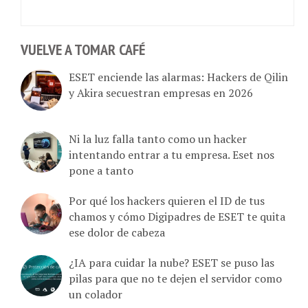
VUELVE A TOMAR CAFÉ
ESET enciende las alarmas: Hackers de Qilin
y Akira secuestran empresas en 2026
Ni la luz falla tanto como un hacker
intentando entrar a tu empresa. Eset nos
pone a tanto
Por qué los hackers quieren el ID de tus
chamos y cómo Digipadres de ESET te quita
ese dolor de cabeza
¿IA para cuidar la nube? ESET se puso las
pilas para que no te dejen el servidor como
un colador