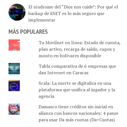
El síndrome del “Dios nos cuide”: Por qué el
backup de ESET es lo más seguro que
implementar
MÁS POPULARES
Tu Movilnet en línea: Estado de cuenta,
plan activo, recarga de saldo, cupos y
monto en bolívares disponible
Tabla comparativa de 6 empresas que
dan Internet en Caracas
Scala: La suerte se digitaliza en una
plataforma que unifica al jugador y la
agencia
Damasco tiene créditos sin inicial en
alianza con bancos nacionales: 4 pasos
para usar Da más cuotas (Da+Cuotas)