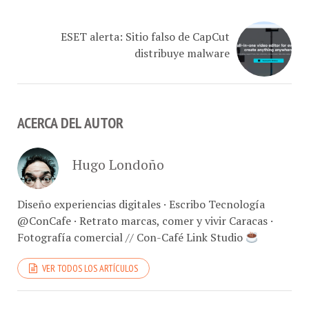
ESET alerta: Sitio falso de CapCut
distribuye malware
ACERCA DEL AUTOR
Hugo Londoño
Diseño experiencias digitales · Escribo Tecnología
@ConCafe · Retrato marcas, comer y vivir Caracas ·
Fotografía comercial // Con-Café Link Studio
VER TODOS LOS ARTÍCULOS