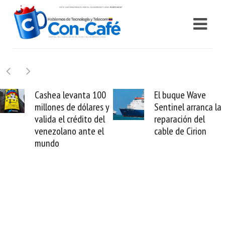
Cashea levanta 100
El buque Wave
millones de dólares y
Sentinel arranca la
valida el crédito del
reparación del
venezolano ante el
cable de Cirion
mundo