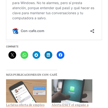
COMPARTE
MÁS PUBLICACIONES EN CON-CAFÉ
La falsa oferta de empleo
Alerta ESET el engaño a