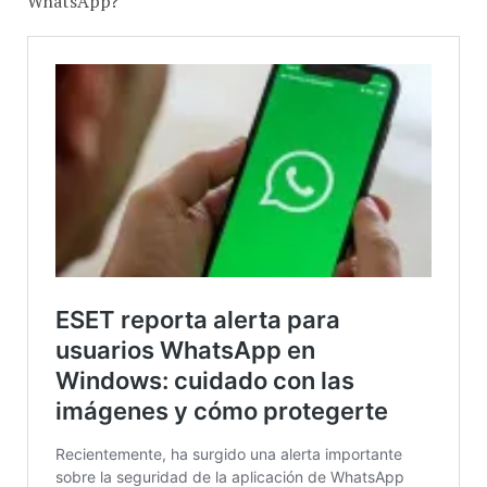
WhatsApp?