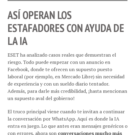
ASÍ OPERAN LOS
ESTAFADORES CON AYUDA DE
LA IA
ESET ha analizado casos reales que demuestran el
riesgo. Todo puede empezar con un anuncio en
Facebook, donde te ofrecen un supuesto puesto
laboral (por ejemplo, en Mercado Libre) sin necesidad
de experiencia y con un sueldo diario tentador.
Además, para darle más credibilidad, ¡hasta mencionan
un supuesto aval del gobierno!
El truco principal viene cuando te invitan a continuar
la conversación por WhatsApp. Aquí es donde la IA
entra en juego. Lo que antes eran mensajes genéricos o
con errores, ahora son
conversaciones mucho más