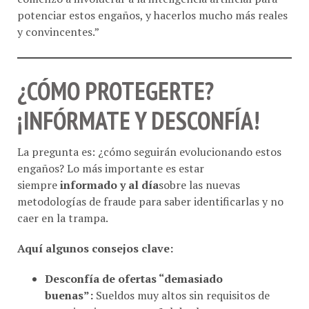
potenciar estos engaños, y hacerlos mucho más reales
y convincentes.”
¿CÓMO PROTEGERTE?
¡INFÓRMATE Y DESCONFÍA!
La pregunta es: ¿cómo seguirán evolucionando estos
engaños? Lo más importante es estar
siempre
informado y al día
sobre las nuevas
metodologías de fraude para saber identificarlas y no
caer en la trampa.
Aquí algunos consejos clave:
Desconfía de ofertas “demasiado
buenas”:
Sueldos muy altos sin requisitos de