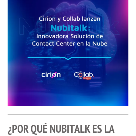
¿POR QUÉ NUBITALK ES LA
SOLUCIÓN QUE TU NEGOCIO