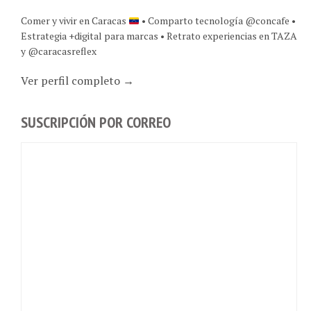
Comer y vivir en Caracas
• Comparto tecnología @concafe •
Estrategia +digital para marcas • Retrato experiencias en TAZA
y @caracasreflex
Ver perfil completo →
SUSCRIPCIÓN POR CORREO