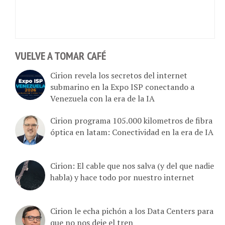
VUELVE A TOMAR CAFÉ
Cirion revela los secretos del internet
submarino en la Expo ISP conectando a
Venezuela con la era de la IA
Cirion programa 105.000 kilometros de fibra
óptica en latam: Conectividad en la era de IA
Cirion: El cable que nos salva (y del que nadie
habla) y hace todo por nuestro internet
Cirion le echa pichón a los Data Centers para
que no nos deje el tren