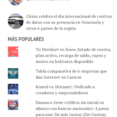
Cirion celebra el día internacional de centros
de datos con su presencia en Venezuela y
otros 6 países de la región
MÁS POPULARES
Tu Movilnet en línea: Estado de cuenta,
plan activo, recarga de saldo, cupos y
monto en bolívares disponible
Tabla comparativa de 6 empresas que
dan Internet en Caracas
Komvii vs. Hotmart: Dedicado a
creadores y emprendedores
Damasco tiene créditos sin inicial en
alianza con bancos nacionales: 4 pasos
para usar Da más cuotas (Da+Cuotas)