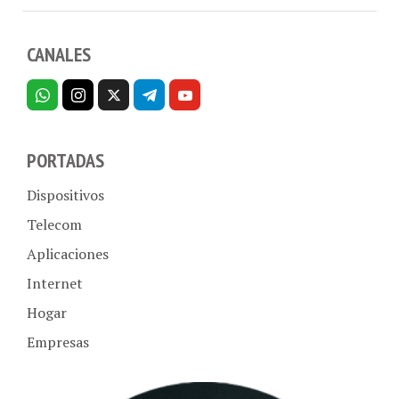
CANALES
PORTADAS
Dispositivos
Telecom
Aplicaciones
Internet
Hogar
Empresas