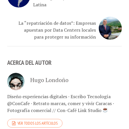
La “repatriación de datos”: Empresas
apuestan por Data Centers locales
para proteger su información
ACERCA DEL AUTOR
Hugo Londoño
Diseño experiencias digitales · Escribo Tecnología
@ConCafe · Retrato marcas, comer y vivir Caracas ·
Fotografía comercial // Con-Café Link Studio
VER TODOS LOS ARTÍCULOS