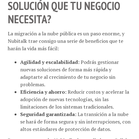
NECESITA?
La migración a la nube pública es un paso enorme, y
Nubitalk trae consigo una serie de beneficios que te
harán la vida más fácil:
Agilidad y escalabilidad:
Podrás gestionar
nuevas soluciones de forma más rápida y
adaptarte al crecimiento de tu negocio sin
problemas.
Eficiencia y ahorro:
Reducir costos y acelerar la
adopción de nuevas tecnologías, sin las
limitaciones de los sistemas tradicionales.
Seguridad garantizada:
La transición a la nube
se hará de forma segura y sin interrupciones, con
altos estándares de protección de datos.
Pero eso no es todo. Nubitalk, desarrollada por Collab