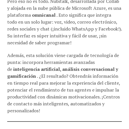
y alojada en la nube pública de Microsoft Azure, es una
plataforma
omnicanal
. Esto significa que integra
todo en un solo lugar: voz, video, correo electrónico,
redes sociales y chat (¡incluido WhatsApp y Facebook!).
Su interfaz es súper intuitiva y fácil de usar, ¡sin
necesidad de saber programar!
Además, esta solución viene cargada de tecnología de
punta: incorpora herramientas avanzadas
de
inteligencia artificial, análisis conversacional y
gamificación
. ¿El resultado? Obtendrás información
en tiempo real para mejorar la experiencia del cliente,
potenciar el rendimiento de tus agentes e impulsar la
productividad con dinámicas motivacionales. ¡Centros
de contacto más inteligentes, automatizados y
personalizados!
UN FUTURO CONECTADO Y