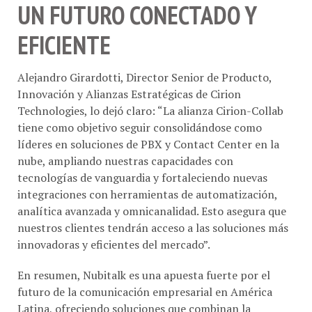
EFICIENTE
Alejandro Girardotti, Director Senior de Producto,
Innovación y Alianzas Estratégicas de Cirion
Technologies, lo dejó claro: “La alianza Cirion-Collab
tiene como objetivo seguir consolidándose como
líderes en soluciones de PBX y Contact Center en la
nube, ampliando nuestras capacidades con
tecnologías de vanguardia y fortaleciendo nuevas
integraciones con herramientas de automatización,
analítica avanzada y omnicanalidad. Esto asegura que
nuestros clientes tendrán acceso a las soluciones más
innovadoras y eficientes del mercado”.
En resumen, Nubitalk es una apuesta fuerte por el
futuro de la comunicación empresarial en América
Latina, ofreciendo soluciones que combinan la
experiencia de dos grandes del sector con la potencia