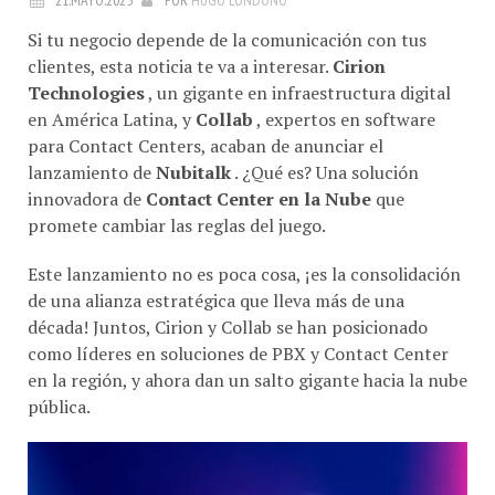
Si tu negocio depende de la comunicación con tus
clientes, esta noticia te va a interesar.
Cirion
Technologies
, un gigante en infraestructura digital
en América Latina, y
Collab
, expertos en software
para Contact Centers, acaban de anunciar el
lanzamiento de
Nubitalk
. ¿Qué es? Una solución
innovadora de
Contact Center en la Nube
que
promete cambiar las reglas del juego.
Este lanzamiento no es poca cosa, ¡es la consolidación
de una alianza estratégica que lleva más de una
década! Juntos, Cirion y Collab se han posicionado
como líderes en soluciones de PBX y Contact Center
en la región, y ahora dan un salto gigante hacia la nube
pública.