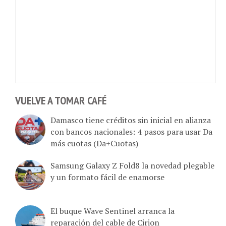
VUELVE A TOMAR CAFÉ
Damasco tiene créditos sin inicial en alianza
con bancos nacionales: 4 pasos para usar Da
más cuotas (Da+Cuotas)
Samsung Galaxy Z Fold8 la novedad plegable
y un formato fácil de enamorse
El buque Wave Sentinel arranca la
reparación del cable de Cirion