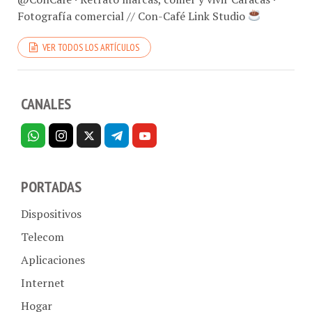
Fotografía comercial // Con-Café Link Studio
VER TODOS LOS ARTÍCULOS
CANALES
PORTADAS
Dispositivos
Telecom
Aplicaciones
Internet
Hogar