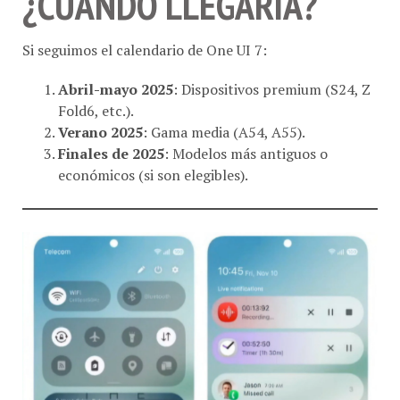
¿CUÁNDO LLEGARÍA?
Si seguimos el calendario de One UI 7:
Abril-mayo 2025
: Dispositivos premium (S24, Z
Fold6, etc.).
Verano 2025
: Gama media (A54, A55).
Finales de 2025
: Modelos más antiguos o
económicos (si son elegibles).