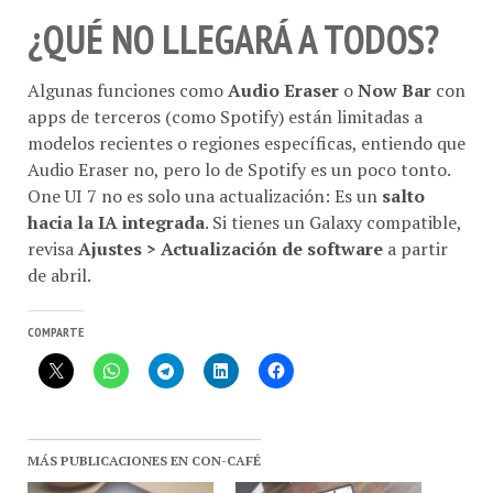
¿QUÉ NO LLEGARÁ A TODOS?
Algunas funciones como
Audio Eraser
o
Now Bar
con
apps de terceros (como Spotify) están limitadas a
modelos recientes o regiones específicas, entiendo que
Audio Eraser no, pero lo de Spotify es un poco tonto.
One UI 7 no es solo una actualización: Es un
salto
hacia la IA integrada
. Si tienes un Galaxy compatible,
revisa
Ajustes > Actualización de software
a partir
de abril.
COMPARTE
MÁS PUBLICACIONES EN CON-CAFÉ