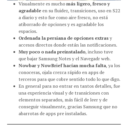
Visualmente es mucho
más ligero, fresco y
agradable
en su fluidez, transiciones, uso en S22
a diario y esto fue como aire fresco, no está
atiborrado de opciones y es agradable los
espacios.
Ordenada la persiana de opciones extras
y
accesos directos donde están las notificaciones.
Muy poco o nada preinstalado
, incluso tuve
que bajar Samsung Notes y el Navegadr web.
Nowbar y NowBrief hacían mucha falta
, ya los
conoceras, ojala crezca rápido en apps de
terceros para que cobre sentido todo lo que digo.
En general para no entrar en tantos detalles, fue
una experiencia visual y de transiciones con
elementos separados, más fácil de leer y de
conseguir visualmente, gracias Samsung que no
abarrotas de apps pre instaladas.