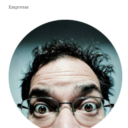
Empresas