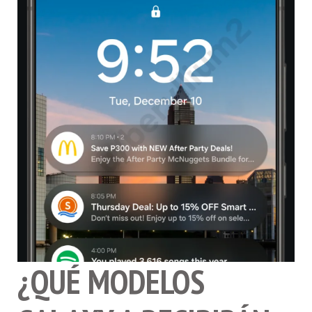
¿QUÉ MODELOS