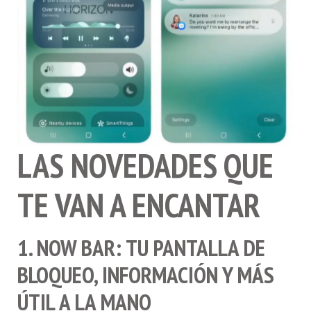
LAS NOVEDADES QUE
TE VAN A ENCANTAR
1. NOW BAR
: TU PANTALLA DE
BLOQUEO, INFORMACIÓN Y MÁS
ÚTIL
A LA MANO