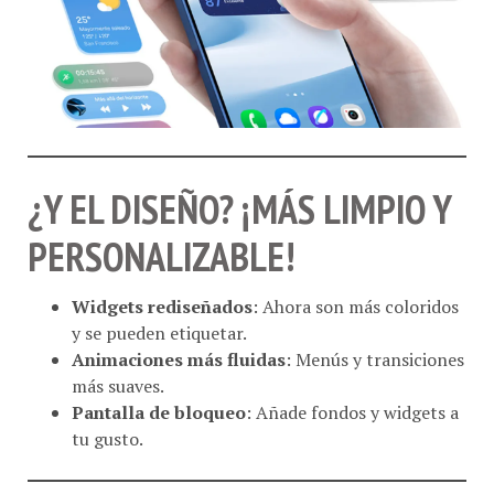
¿Y EL DISEÑO? ¡MÁS LIMPIO Y
PERSONALIZABLE!
Widgets rediseñados
: Ahora son más coloridos
y se pueden etiquetar.
Animaciones más fluidas
: Menús y transiciones
más suaves.
Pantalla de bloqueo
: Añade fondos y widgets a
tu gusto.