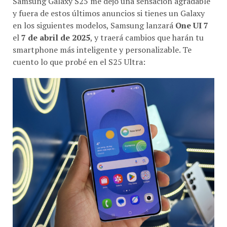
y fuera de estos últimos anuncios si tienes un Galaxy
en los siguientes modelos, Samsung lanzará
One UI 7
el
7 de abril de 2025
, y traerá cambios que harán tu
smartphone más inteligente y personalizable. Te
cuento lo que probé en el S25 Ultra: