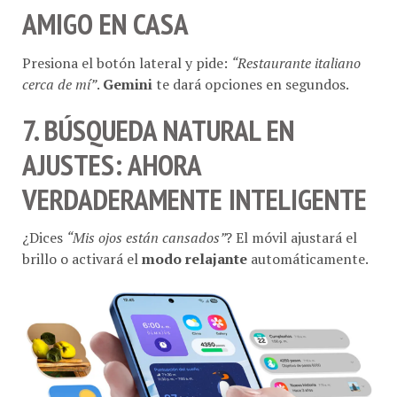
AMIGO EN CASA
Presiona el botón lateral y pide:
“Restaurante italiano
cerca de mí”
.
Gemini
te dará opciones en segundos.
7. BÚSQUEDA NATURAL EN
AJUSTES
: AHORA
VERDADERAMENTE INTELIGENTE
¿Dices
“Mis ojos están cansados”
? El móvil ajustará el
brillo o activará el
modo relajante
automáticamente.