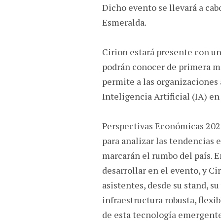
Dicho evento se llevará a cab
Esmeralda.
Cirion estará presente con un
podrán conocer de primera m
permite a las organizaciones af
Inteligencia Artificial (IA) e
Perspectivas Económicas 2025
para analizar las tendencias 
marcarán el rumbo del país. E
desarrollar en el evento, y C
asistentes, desde su stand, s
infraestructura robusta, flexi
de esta tecnología emergente