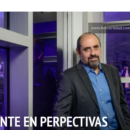
www.fotoactidad.co
ENTE EN PERPECTIVAS