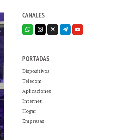
CANALES
m
PORTADAS
Dispositivos
Telecom
Aplicaciones
Internet
Hogar
Empresas