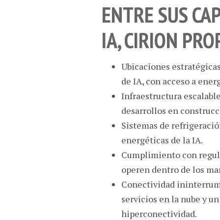
ENTRE SUS CAP
IA, CIRION PR
Ubicaciones estratégicas 
de IA, con acceso a energ
Infraestructura escalabl
desarrollos en construcc
Sistemas de refrigeració
energéticas de la IA.
Cumplimiento con regula
operen dentro de los ma
Conectividad ininterrum
servicios en la nube y un
hiperconectividad.