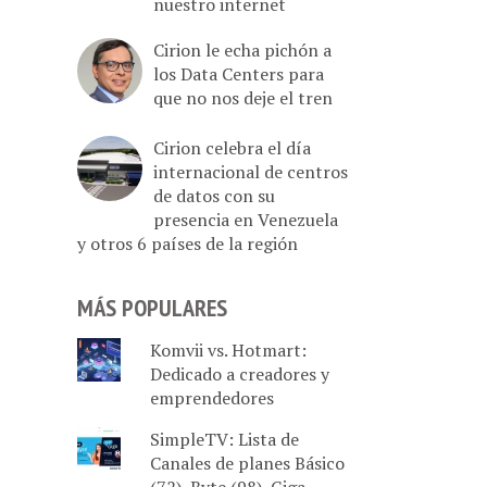
nuestro internet
Cirion le echa pichón a
los Data Centers para
que no nos deje el tren
Cirion celebra el día
internacional de centros
de datos con su
presencia en Venezuela
y otros 6 países de la región
MÁS POPULARES
Komvii vs. Hotmart:
Dedicado a creadores y
emprendedores
SimpleTV: Lista de
Canales de planes Básico