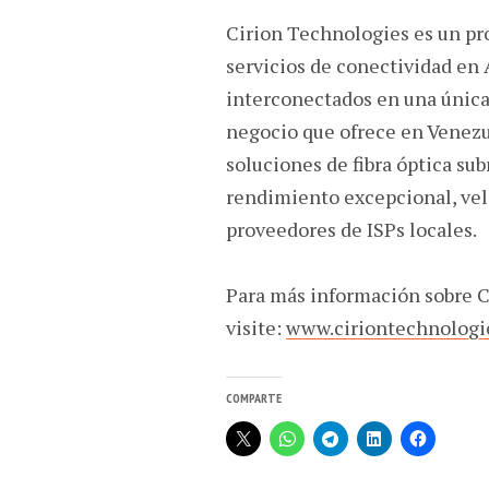
Cirion Technologies es un pro
servicios de conectividad en
interconectados en una única
negocio que ofrece en Venezue
soluciones de fibra óptica su
rendimiento excepcional, velo
proveedores de ISPs locales.
Para más información sobre C
visite:
www.ciriontechnologi
COMPARTE