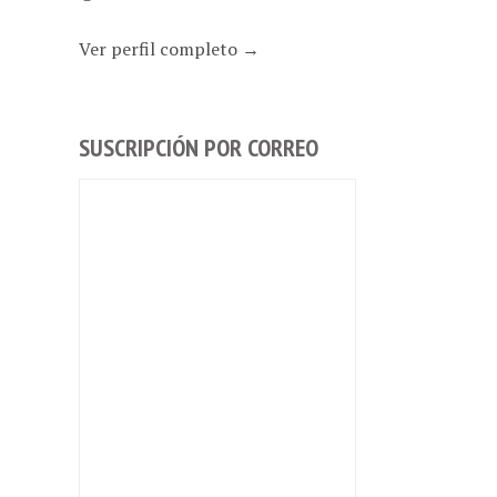
Ver perfil completo →
SUSCRIPCIÓN POR CORREO