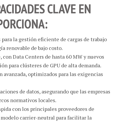
ACIDADES CLAVE EN
OPORCIONA:
para la gestión eficiente de cargas de trabajo
ía renovable de bajo costo.
e, con Data Centers de hasta 60 MW y nuevos
ión para clústeres de GPU de alta demanda.
n avanzada, optimizados para las exigencias
ciones de datos, asegurando que las empresas
rcos normativos locales.
pida con los principales proveedores de
 modelo carrier-neutral para facilitar la