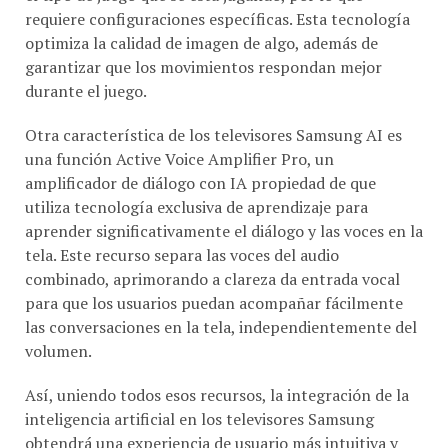
requiere configuraciones específicas. Esta tecnología
optimiza la calidad de imagen de algo, además de
garantizar que los movimientos respondan mejor
durante el juego.
Otra característica de los televisores Samsung AI es
una función Active Voice Amplifier Pro, un
amplificador de diálogo con IA propiedad de que
utiliza tecnología exclusiva de aprendizaje para
aprender significativamente el diálogo y las voces en la
tela. Este recurso separa las voces del audio
combinado, aprimorando a clareza da entrada vocal
para que los usuarios puedan acompañar fácilmente
las conversaciones en la tela, independientemente del
volumen.
Así, uniendo todos esos recursos, la integración de la
inteligencia artificial en los televisores Samsung
obtendrá una experiencia de usuario más intuitiva y