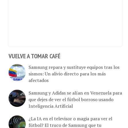
VUELVE A TOMAR CAFÉ
Samsung repara y sustituye equipos tras los
sismos: Un alivio directo para los más
afectados
Samsung y Adidas se alían en Venezuela para
que dejes de ver el fútbol borroso usando
Inteligencia Artificial
¿La IA en el televisor o magia para ver el
fútbol? El truco de Samsung que tu