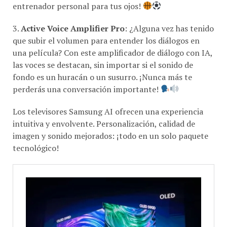
entrenador personal para tus ojos!
3.
Active Voice Amplifier Pro
: ¿Alguna vez has tenido
que subir el volumen para entender los diálogos en
una película? Con este amplificador de diálogo con IA,
las voces se destacan, sin importar si el sonido de
fondo es un huracán o un susurro. ¡Nunca más te
perderás una conversación importante!
Los televisores Samsung AI ofrecen una experiencia
intuitiva y envolvente. Personalización, calidad de
imagen y sonido mejorados: ¡todo en un solo paquete
tecnológico!