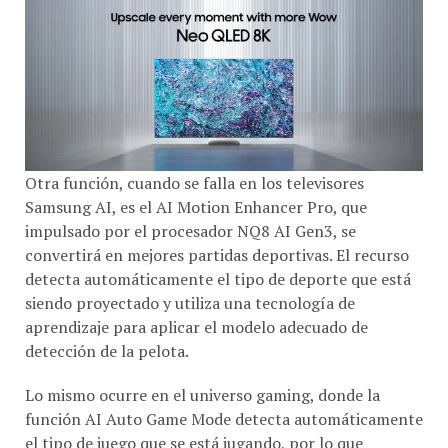
Otra función, cuando se falla en los televisores
Samsung AI, es el AI Motion Enhancer Pro, que
impulsado por el procesador NQ8 AI Gen3, se
convertirá en mejores partidas deportivas. El recurso
detecta automáticamente el tipo de deporte que está
siendo proyectado y utiliza una tecnología de
aprendizaje para aplicar el modelo adecuado de
detección de la pelota.
Lo mismo ocurre en el universo gaming, donde la
función AI Auto Game Mode detecta automáticamente
el tipo de juego que se está jugando, por lo que