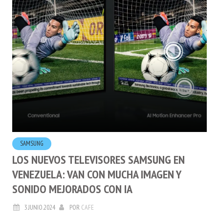
SAMSUNG
LOS NUEVOS TELEVISORES SAMSUNG EN
VENEZUELA: VAN CON MUCHA IMAGEN Y
SONIDO MEJORADOS CON IA
3.JUNIO.2024
POR
CAFE