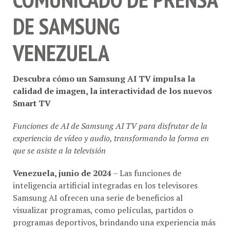
DE SAMSUNG
VENEZUELA
Descubra cómo un Samsung AI TV impulsa la
calidad de imagen, la interactividad de los nuevos
Smart TV
Funciones de AI de Samsung AI TV para disfrutar de la
experiencia de vídeo y audio, transformando la forma en
que se asiste a la televisión
Venezuela, junio de 2024
– Las funciones de
inteligencia artificial integradas en los televisores
Samsung AI ofrecen una serie de beneficios al
visualizar programas, como películas, partidos o
programas deportivos, brindando una experiencia más