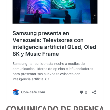
COMUNICADO DE PRENSA