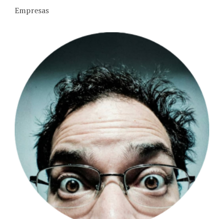
Empresas