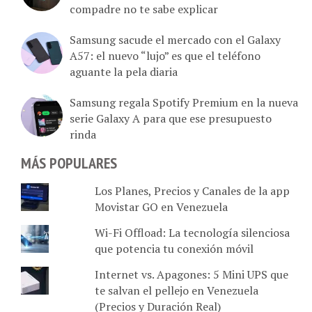
compadre no te sabe explicar
Samsung sacude el mercado con el Galaxy
A57: el nuevo “lujo” es que el teléfono
aguante la pela diaria
Samsung regala Spotify Premium en la nueva
serie Galaxy A para que ese presupuesto
rinda
MÁS POPULARES
Los Planes, Precios y Canales de la app
Movistar GO en Venezuela
Wi-Fi Offload: La tecnología silenciosa
que potencia tu conexión móvil
Internet vs. Apagones: 5 Mini UPS que
te salvan el pellejo en Venezuela
(Precios y Duración Real)