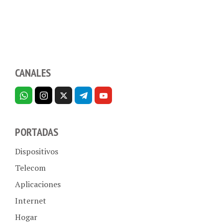
CANALES
PORTADAS
Dispositivos
Telecom
Aplicaciones
Internet
Hogar