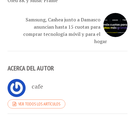
Oled 8K y Music Frame
Samsung, Cashea junto a Damasco
anuncian hasta 15 cuotas para
comprar tecnología móvil y para el
hogar
ACERCA DEL AUTOR
cafe
VER TODOS LOS ARTÍCULOS