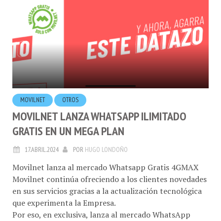
MOVILNET
OTROS
MOVILNET LANZA WHATSAPP ILIMITADO
GRATIS EN UN MEGA PLAN
17.ABRIL.2024
POR
HUGO LONDOÑO
Movilnet lanza al mercado Whatsapp Gratis 4GMAX
Movilnet continúa ofreciendo a los clientes novedades
en sus servicios gracias a la actualización tecnológica
que experimenta la Empresa.
Por eso, en exclusiva, lanza al mercado WhatsApp