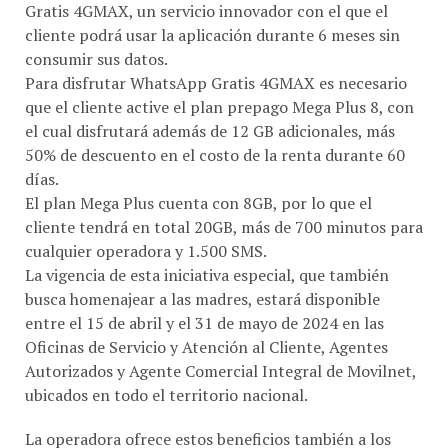
Gratis 4GMAX, un servicio innovador con el que el
cliente podrá usar la aplicación durante 6 meses sin
consumir sus datos.
Para disfrutar WhatsApp Gratis 4GMAX es necesario
que el cliente active el plan prepago Mega Plus 8, con
el cual disfrutará además de 12 GB adicionales, más
50% de descuento en el costo de la renta durante 60
días.
El plan Mega Plus cuenta con 8GB, por lo que el
cliente tendrá en total 20GB, más de 700 minutos para
cualquier operadora y 1.500 SMS.
La vigencia de esta iniciativa especial, que también
busca homenajear a las madres, estará disponible
entre el 15 de abril y el 31 de mayo de 2024 en las
Oficinas de Servicio y Atención al Cliente, Agentes
Autorizados y Agente Comercial Integral de Movilnet,
ubicados en todo el territorio nacional.
La operadora ofrece estos beneficios también a los