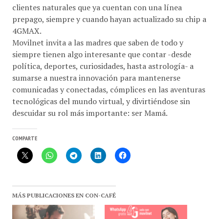
clientes naturales que ya cuentan con una línea
prepago, siempre y cuando hayan actualizado su chip a
4GMAX.
Movilnet invita a las madres que saben de todo y
siempre tienen algo interesante que contar -desde
política, deportes, curiosidades, hasta astrología- a
sumarse a nuestra innovación para mantenerse
comunicadas y conectadas, cómplices en las aventuras
tecnológicas del mundo virtual, y divirtiéndose sin
descuidar su rol más importante: ser Mamá.
COMPARTE
MÁS PUBLICACIONES EN CON-CAFÉ