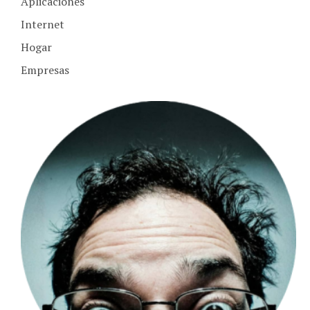
Aplicaciones
Internet
Hogar
Empresas