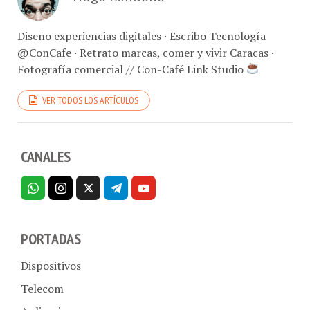
Diseño experiencias digitales · Escribo Tecnología
@ConCafe · Retrato marcas, comer y vivir Caracas ·
Fotografía comercial // Con-Café Link Studio
VER TODOS LOS ARTÍCULOS
CANALES
PORTADAS
Dispositivos
Telecom