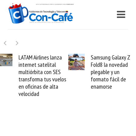
LATAM Airlines lanza
Samsung Galaxy Z
internet satelital
Fold8 la novedad
multiórbita con SES
plegable y un
transforma tus vuelos
formato fácil de
en oficinas de alta
enamorse
velocidad