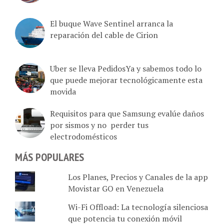
El buque Wave Sentinel arranca la
reparación del cable de Cirion
Uber se lleva PedidosYa y sabemos todo lo
que puede mejorar tecnológicamente esta
movida
Requisitos para que Samsung evalúe daños
por sismos y no perder tus
electrodomésticos
MÁS POPULARES
Los Planes, Precios y Canales de la app
Movistar GO en Venezuela
Wi-Fi Offload: La tecnología silenciosa
que potencia tu conexión móvil