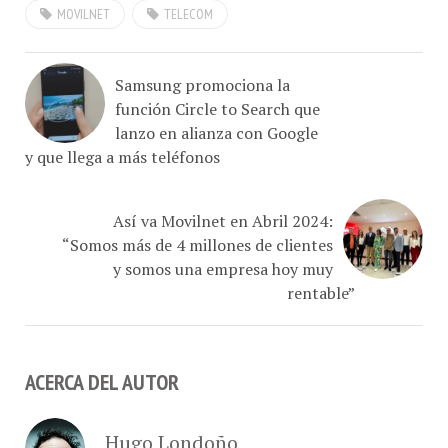
MOVILNET
TELECOM
Samsung promociona la
función Circle to Search que
lanzo en alianza con Google
y que llega a más teléfonos
Así va Movilnet en Abril 2024:
“Somos más de 4 millones de clientes
y somos una empresa hoy muy
rentable”
ACERCA DEL AUTOR
Hugo Londoño