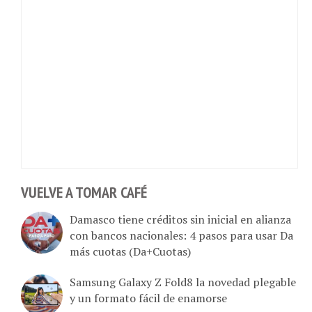
VUELVE A TOMAR CAFÉ
Damasco tiene créditos sin inicial en alianza
con bancos nacionales: 4 pasos para usar Da
más cuotas (Da+Cuotas)
Samsung Galaxy Z Fold8 la novedad plegable
y un formato fácil de enamorse