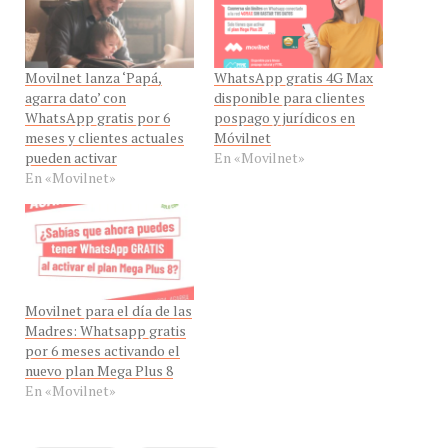
Movilnet lanza ‘Papá,
WhatsApp gratis 4G Max
agarra dato’ con
disponible para clientes
WhatsApp gratis por 6
pospago y jurídicos en
meses y clientes actuales
Móvilnet
pueden activar
En «Movilnet»
En «Movilnet»
Movilnet para el día de las
Madres: Whatsapp gratis
por 6 meses activando el
nuevo plan Mega Plus 8
En «Movilnet»