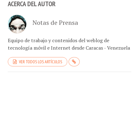
Notas de Prensa
Equipo de trabajo y contenidos del weblog de
tecnología móvil e Internet desde Caracas - Venezuela
VER TODOS LOS ARTÍCULOS