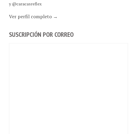
Ver perfil completo →
SUSCRIPCIÓN POR CORREO