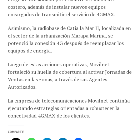
encargados de transmitir el servicio de 4GMAX.
Asimismo, la radiobase de Catia la Mar II, localizada en
el sector de la urbanización Marapa Marina, se
potenció la conexión 4G después de reemplazar los
equipos de energía.
Luego de estas acciones operativas, Movilnet
fortaleció su huella de cobertura al activar Jornadas de
Ventas en las zonas, a través de sus Agentes
Autorizados.
La empresa de telecomunicaciones Movilnet continúa
ejecutando estrategias orientadas a robustecer la
conectividad 4GMAX de los clientes.
COMPARTE