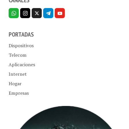
PORTADAS
Dispositivos
Telecom
Aplicaciones
Internet
Hogar
Empresas