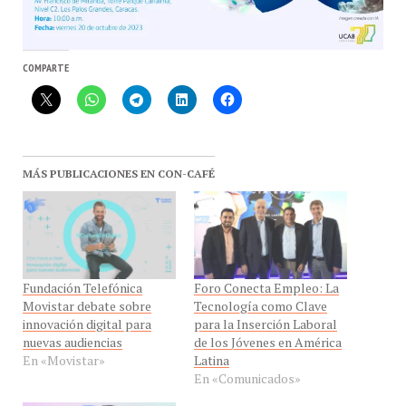
COMPARTE
MÁS PUBLICACIONES EN CON-CAFÉ
Fundación Telefónica
Foro Conecta Empleo: La
Movistar debate sobre
Tecnología como Clave
innovación digital para
para la Inserción Laboral
nuevas audiencias
de los Jóvenes en América
En «Movistar»
Latina
En «Comunicados»