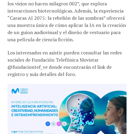
interacciones biotecnológicas. Además, la experiencia
“Caracas AI 2075: la rebelión de las sombras” ofrecerá
una muestra única de cómo aplicar la IA en la creación
de un guion audiovisual y el diseño de vestuario para
una película de ciencia ficción.
Los interesados en asistir pueden consultar las redes
sociales de Fundación Telefónica Movistar
@fundaciontef_ve donde encontrarán el link de
registro y más detalles del foro.