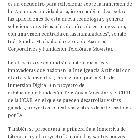
la IA en nuestra vida diaria, intercambiar ideas sobre
las aplicaciones de esta nueva tecnología y generar
soluciones creativas a los desafíos de esta nueva era,
con una visión centrada en las humanidades”, señaló
Inés Sandra Machado, directora de Asuntos
Corporativos y Fundación Telefónica Movistar.
En el evento se expondrán cuatro iniciativas
innovadoras que fusionan la Inteligencia Artificial con
el arte y la inventiva, empezando por la Sala de
Inmersión Digital, un proyecto de
exhibición de Fundación Telefónica Movistar y el CIFH
de la UCAB, en el que se pueden desarrollar visitas
guiadas, proyectos educativos y obras de arte asistidos
por IA.
También se presentará la primera Sala Inmersiva de
Literatura y el proyecto “Cuando hay santos nuevos
los viejos no hacen milagros 002”, que explora