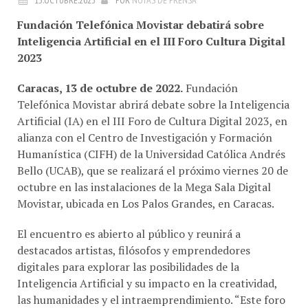
Fundación Telefónica Movistar debatirá sobre
Inteligencia Artificial en el III Foro Cultura Digital
2023
Caracas, 13 de octubre de 2022.
Fundación
Telefónica Movistar abrirá debate sobre la Inteligencia
Artificial (IA) en el III Foro de Cultura Digital 2023, en
alianza con el Centro de Investigación y Formación
Humanística (CIFH) de la Universidad Católica Andrés
Bello (UCAB), que se realizará el próximo viernes 20 de
octubre en las instalaciones de la Mega Sala Digital
Movistar, ubicada en Los Palos Grandes, en Caracas.
El encuentro es abierto al público y reunirá a
destacados artistas, filósofos y emprendedores
digitales para explorar las posibilidades de la
Inteligencia Artificial y su impacto en la creatividad,
las humanidades y el intraemprendimiento. “Este foro
es un encuentro para reflexionar sobre la inmersión de