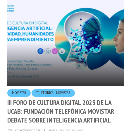
MOVISTAR
TELEFÒNICA | MOVISTAR
III FORO DE CULTURA DIGITAL 2023 DE LA
UCAB: FUNDACIÓN TELEFÓNICA MOVISTAR
DEBATE SOBRE INTELIGENCIA ARTIFICIAL
13.OCTUBRE.2023
POR
NOTAS DE PRENSA