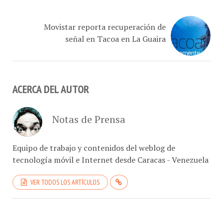
Movistar reporta recuperación de
señal en Tacoa en La Guaira
ACERCA DEL AUTOR
Notas de Prensa
Equipo de trabajo y contenidos del weblog de
tecnología móvil e Internet desde Caracas - Venezuela
VER TODOS LOS ARTÍCULOS