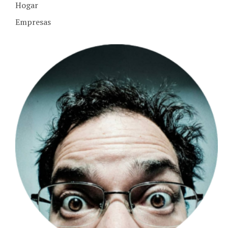
Empresas