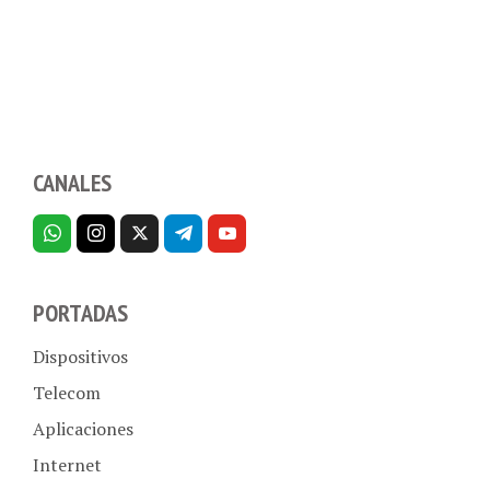
CANALES
PORTADAS
Dispositivos
Telecom
Aplicaciones
Internet
Hogar