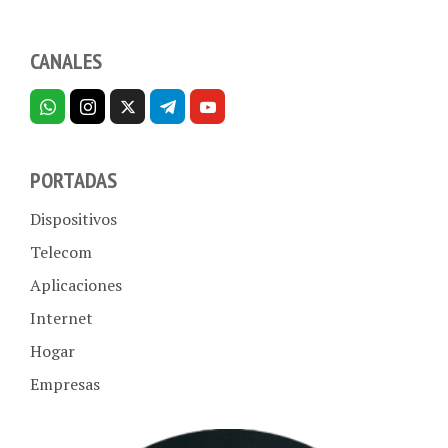
CANALES
PORTADAS
Dispositivos
Telecom
Aplicaciones
Internet
Hogar
Empresas