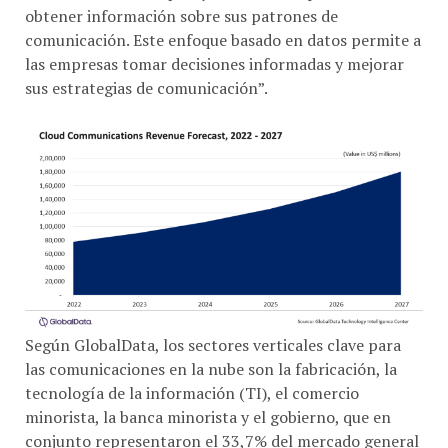
comunicación. Este enfoque basado en datos permite a
las empresas tomar decisiones informadas y mejorar
sus estrategias de comunicación”.
Según GlobalData, los sectores verticales clave para
las comunicaciones en la nube son la fabricación, la
tecnología de la información (TI), el comercio
minorista, la banca minorista y el gobierno, que en
conjunto representaron el 33,7% del mercado general
en 2022. La creciente implementación del trabajo