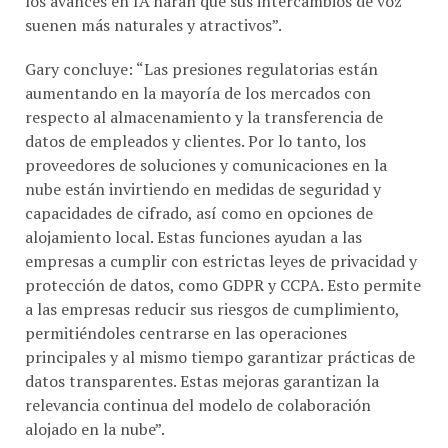
suenen más naturales y atractivos”.
Gary concluye: “Las presiones regulatorias están
aumentando en la mayoría de los mercados con
respecto al almacenamiento y la transferencia de
datos de empleados y clientes. Por lo tanto, los
proveedores de soluciones y comunicaciones en la
nube están invirtiendo en medidas de seguridad y
capacidades de cifrado, así como en opciones de
alojamiento local. Estas funciones ayudan a las
empresas a cumplir con estrictas leyes de privacidad y
protección de datos, como GDPR y CCPA. Esto permite
a las empresas reducir sus riesgos de cumplimiento,
permitiéndoles centrarse en las operaciones
principales y al mismo tiempo garantizar prácticas de
datos transparentes. Estas mejoras garantizan la
relevancia continua del modelo de colaboración
alojado en la nube”.