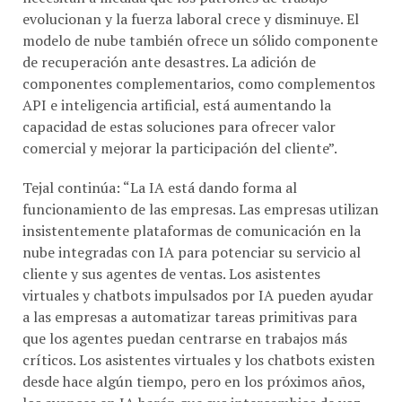
modelo de nube también ofrece un sólido componente
de recuperación ante desastres. La adición de
componentes complementarios, como complementos
API e inteligencia artificial, está aumentando la
capacidad de estas soluciones para ofrecer valor
comercial y mejorar la participación del cliente”.
Tejal continúa: “La IA está dando forma al
funcionamiento de las empresas. Las empresas utilizan
insistentemente plataformas de comunicación en la
nube integradas con IA para potenciar su servicio al
cliente y sus agentes de ventas. Los asistentes
virtuales y chatbots impulsados ​​por IA pueden ayudar
a las empresas a automatizar tareas primitivas para
que los agentes puedan centrarse en trabajos más
críticos. Los asistentes virtuales y los chatbots existen
desde hace algún tiempo, pero en los próximos años,
los avances en IA harán que sus intercambios de voz