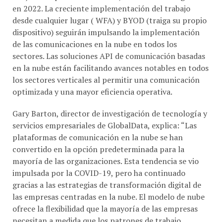
desde cualquier lugar ( WFA) y BYOD (traiga su propio
dispositivo) seguirán impulsando la implementación
de las comunicaciones en la nube en todos los
sectores. Las soluciones API de comunicación basadas
en la nube están facilitando avances notables en todos
los sectores verticales al permitir una comunicación
optimizada y una mayor eficiencia operativa.
Gary Barton, director de investigación de tecnología y
servicios empresariales de GlobalData, explica: “Las
plataformas de comunicación en la nube se han
convertido en la opción predeterminada para la
mayoría de las organizaciones. Esta tendencia se vio
impulsada por la COVID-19, pero ha continuado
gracias a las estrategias de transformación digital de
las empresas centradas en la nube. El modelo de nube
ofrece la flexibilidad que la mayoría de las empresas
necesitan a medida que los patrones de trabajo
evolucionan y la fuerza laboral crece y disminuye. El