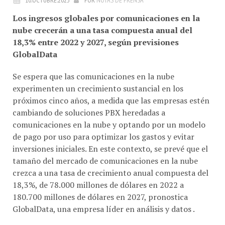
Los ingresos globales por comunicaciones en la
nube crecerán a una tasa compuesta anual del
18,3% entre 2022 y 2027, según previsiones
GlobalData
Se espera que las comunicaciones en la nube
experimenten un crecimiento sustancial en los
próximos cinco años, a medida que las empresas estén
cambiando de soluciones PBX heredadas a
comunicaciones en la nube y optando por un modelo
de pago por uso para optimizar los gastos y evitar
inversiones iniciales. En este contexto, se prevé que el
tamaño del mercado de comunicaciones en la nube
crezca a una tasa de crecimiento anual compuesta del
18,3%, de 78.000 millones de dólares en 2022 a
180.700 millones de dólares en 2027, pronostica
GlobalData, una empresa líder en análisis y datos .
El último informe de GlobalData, “ GlobalData Market