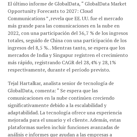
Opportunity Forecasts to 2027: Cloud
Communications ” ,revela que EE. UU. fue el mercado
más grande para las comunicaciones en la nube en
2022, con una participación del 36,7 % de los ingresos
totales, seguido de China con una participación de los
ingresos del 8,5 %. . Mientras tanto, se espera que los
mercados de India y Singapur registren el crecimiento
más rápido, registrando CAGR del 28,4% y 28,1%
respectivamente, durante el período previsto.
Tejal Hartalkar, analista senior de tecnología de
GlobalData, comenta: “ Se espera que las
comunicaciones en la nube continúen creciendo
significativamente debido a la escalabilidad y
adaptabilidad. La tecnología ofrece una experiencia
mejorada para el usuario y el cliente. Además, estas
plataformas suelen incluir funciones avanzadas de
análisis e informes que ayudan a las empresas a
obtener información sobre sus patrones de