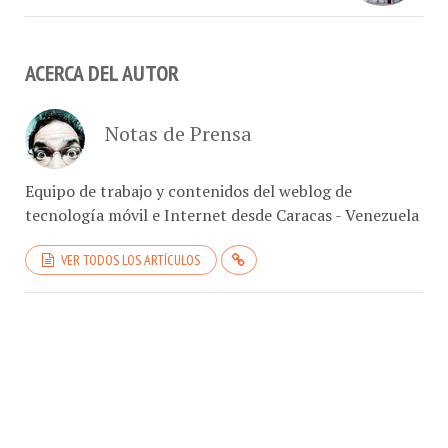
ACERCA DEL AUTOR
Notas de Prensa
Equipo de trabajo y contenidos del weblog de
tecnología móvil e Internet desde Caracas - Venezuela
VER TODOS LOS ARTÍCULOS