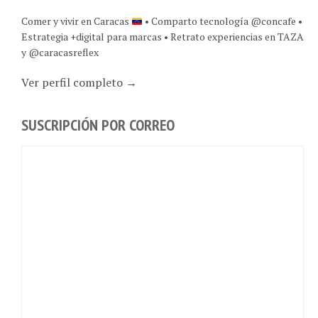
Comer y vivir en Caracas
• Comparto tecnología @concafe •
Estrategia +digital para marcas • Retrato experiencias en TAZA
y @caracasreflex
Ver perfil completo →
SUSCRIPCIÓN POR CORREO