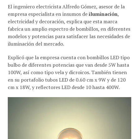
empresa especialista en insumos de
iluminación
,
electricidad y decoración, explica que esta marca
fabrica un amplio espectro de bombillos, en diferentes
modelos y potencias para satisfacer las necesidades de
iluminación del mercado.
Explicó que la empresa cuenta con bombillos LED tipo
bulbo de diferentes potencias que van desde 5W hasta
100W, así como tipo vela y dicroicos. También tienen
en su portafolio tubos LED de 0.60 cm x 9W y de 120
cm x 18W, y reflectores LED desde 10 hasta 400W.