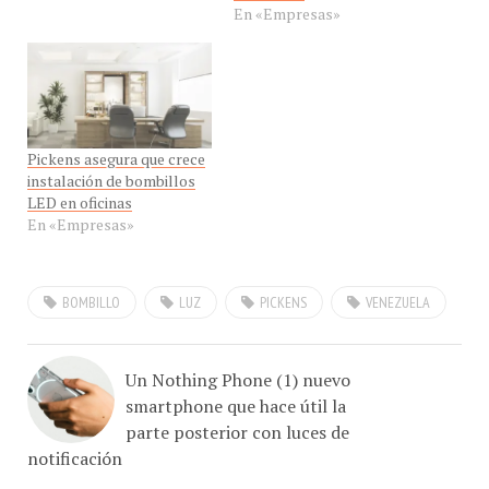
Pickens asegura que crece
instalación de bombillos
LED en oficinas
En «Empresas»
BOMBILLO
LUZ
PICKENS
VENEZUELA
Un Nothing Phone (1) nuevo
smartphone que hace útil la
parte posterior con luces de
notificación