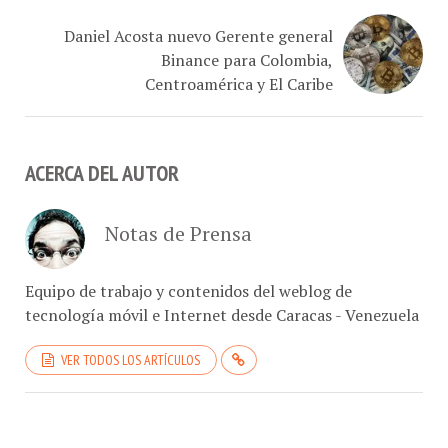
Daniel Acosta nuevo Gerente general
Binance para Colombia,
Centroamérica y El Caribe
ACERCA DEL AUTOR
Notas de Prensa
Equipo de trabajo y contenidos del weblog de
tecnología móvil e Internet desde Caracas - Venezuela
VER TODOS LOS ARTÍCULOS