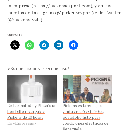
cuentas en Instagram (@pickensexport) y de Twitter
(@pickens_vzla).
COMPARTE
MÁS PUBLICACIONES EN CON-CAFÉ
En Farmatodo y Plaza’s un
Pickens es larense, la
bombillo recargable
venta creció este 2022,
Pickens de 10 horas
portafolio listo para
En «Empresas»
condiciones eléctricas de
Venezuela
En «Empresas»