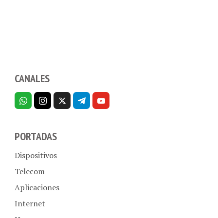
CANALES
PORTADAS
Dispositivos
Telecom
Aplicaciones
Internet
Hogar