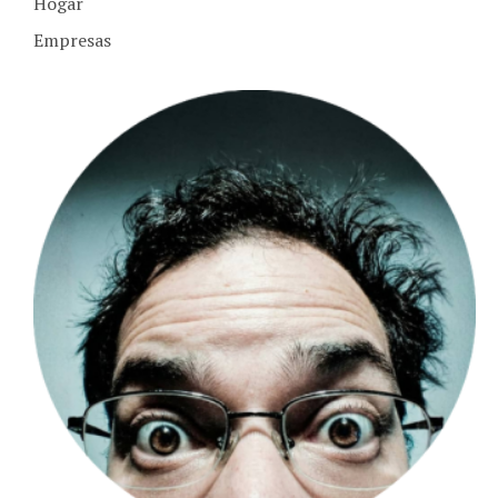
Empresas