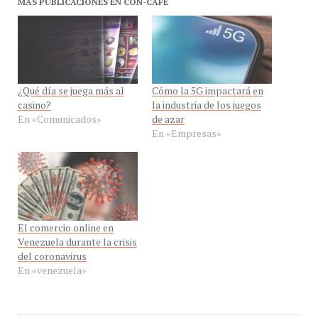
¿Qué día se juega más al
Cómo la 5G impactará en
casino?
la industria de los juegos
En «Comunicados»
de azar
En «Empresas»
El comercio online en
Venezuela durante la crisis
del coronavirus
En «venezuela»