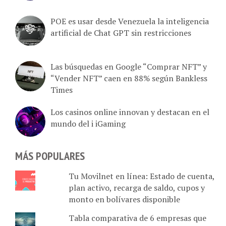
POE es usar desde Venezuela la inteligencia
artificial de Chat GPT sin restricciones
Las búsquedas en Google “Comprar NFT” y
“Vender NFT” caen en 88% según Bankless
Times
Los casinos online innovan y destacan en el
mundo del i iGaming
MÁS POPULARES
Tu Movilnet en línea: Estado de cuenta,
plan activo, recarga de saldo, cupos y
monto en bolívares disponible
Tabla comparativa de 6 empresas que
dan Internet en Caracas