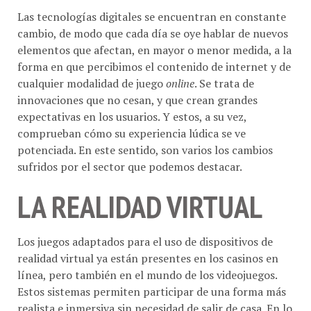
cambio, de modo que cada día se oye hablar de nuevos
elementos que afectan, en mayor o menor medida, a la
forma en que percibimos el contenido de internet y de
cualquier modalidad de juego
online
. Se trata de
innovaciones que no cesan, y que crean grandes
expectativas en los usuarios. Y estos, a su vez,
comprueban cómo su experiencia lúdica se ve
potenciada. En este sentido, son varios los cambios
sufridos por el sector que podemos destacar.
LA REALIDAD VIRTUAL
Los juegos adaptados para el uso de dispositivos de
realidad virtual ya están presentes en los casinos en
línea, pero también en el mundo de los videojuegos.
Estos sistemas permiten participar de una forma más
realista e inmersiva sin necesidad de salir de casa. En lo
que a las plataformas online respecta, esto permite