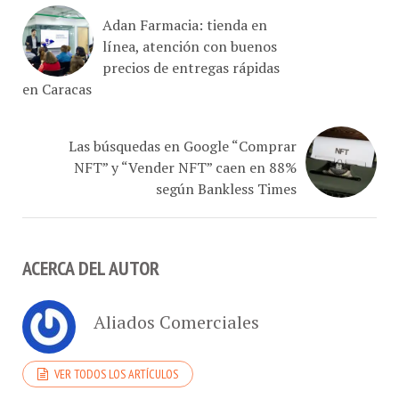
Adan Farmacia: tienda en
línea, atención con buenos
precios de entregas rápidas
en Caracas
Las búsquedas en Google “Comprar
NFT” y “Vender NFT” caen en 88%
según Bankless Times
ACERCA DEL AUTOR
Aliados Comerciales
VER TODOS LOS ARTÍCULOS