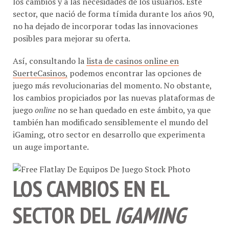
sector, que nació de forma tímida durante los años 90,
no ha dejado de incorporar todas las innovaciones
posibles para mejorar su oferta.
Así, consultando la
lista de casinos online en
SuerteCasinos,
podemos encontrar las opciones de
juego más revolucionarias del momento. No obstante,
los cambios propiciados por las nuevas plataformas de
juego
online
no se han quedado en este ámbito, ya que
también han modificado sensiblemente el mundo del
iGaming, otro sector en desarrollo que experimenta
un auge importante.
LOS CAMBIOS EN EL
SECTOR DEL
IGAMING
Las tecnologías digitales se encuentran en constante