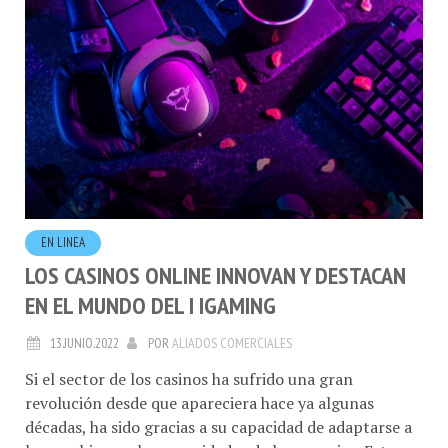
EN LINEA
LOS CASINOS ONLINE INNOVAN Y DESTACAN
EN EL MUNDO DEL I IGAMING
13.JUNIO.2022
POR
ALIADOS COMERCIALES
Si el sector de los casinos ha sufrido una gran
revolución desde que apareciera hace ya algunas
décadas, ha sido gracias a su capacidad de adaptarse a
los cambios y a las necesidades de los usuarios. Este