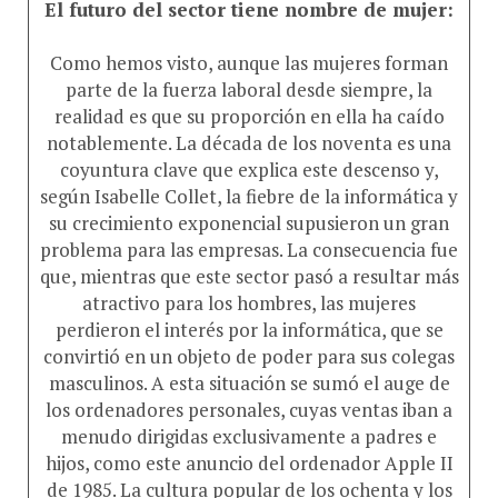
Como hemos visto, aunque las mujeres forman
parte de la fuerza laboral desde siempre, la
realidad es que su proporción en ella ha caído
notablemente. La década de los noventa es una
coyuntura clave que explica este descenso y,
según Isabelle Collet, la fiebre de la informática y
su crecimiento exponencial supusieron un gran
problema para las empresas. La consecuencia fue
que, mientras que este sector pasó a resultar más
atractivo para los hombres, las mujeres
perdieron el interés por la informática, que se
convirtió en un objeto de poder para sus colegas
masculinos. A esta situación se sumó el auge de
los ordenadores personales, cuyas ventas iban a
menudo dirigidas exclusivamente a padres e
hijos, como este anuncio del ordenador Apple II
de 1985. La cultura popular de los ochenta y los