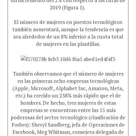
2019 (Figura 1).
El número de mujeres en puestos tecnológicos
también aumentará, aunque la tendencia es que
sea alrededor de un 8% inferior a la cuota total
de mujeres en las plantillas.
También observamos que el número de mujeres
en las primeras ocho empresas tecnológicas
(Apple, Microsoft, Alphabet Inc, Amazon, Meta,
etc.) ha crecido un 238% más rápido que el de
hombres. De hecho, tres mujeres de estas
empresas se encuentran entre las 15 más
poderosas del sector tecnológico (clasificación de
Forbes): Sheryl Sandberg, jefa de Operaciones de
Facebook, Meg Whitman, consejera delegada de