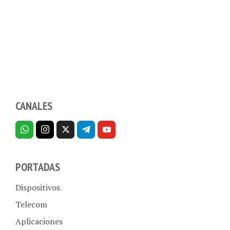
CANALES
PORTADAS
Dispositivos
Telecom
Aplicaciones