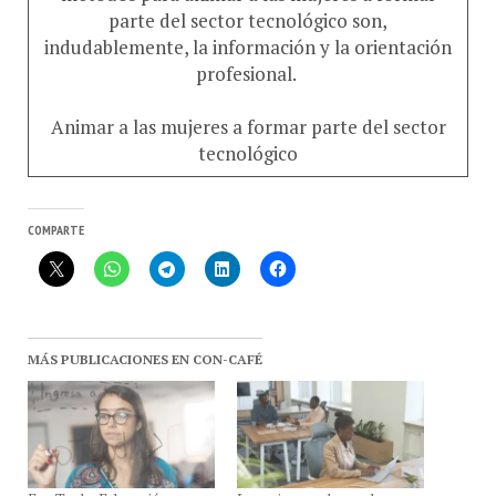
parte del sector tecnológico son,
indudablemente, la información y la orientación
profesional.
Animar a las mujeres a formar parte del sector
tecnológico
COMPARTE
MÁS PUBLICACIONES EN CON-CAFÉ
Era Tech · Educación y
La mujer en el mundo