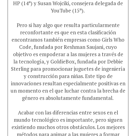
HP (14ª) y Susan Wojciki, consejera delegada de
YouTube (15ª).
Pero si hay algo que resulta particularmente
reconfortante es que en esta clasificación
encontramos también empresas como Girls Who
Code, fundada por Reshman Saujani, cuyo
objetivo es empoderar a las mujeres a través de
la tecnología, y GoldieBox, fundada por Debbie
Sterling para promocionar juguetes de ingeniería
y construcción para niñas. Este tipo de
innovaciones resultan especialmente positivas en
un momento en el que luchar contra la brecha de
género es absolutamente fundamental.
Acabar con las diferencias entre sexos en el
mundo tecnológico es importante, pero siguen
existiendo muchos otros obstáculos. Los mejores
métodos para animar a las mujeres a formar