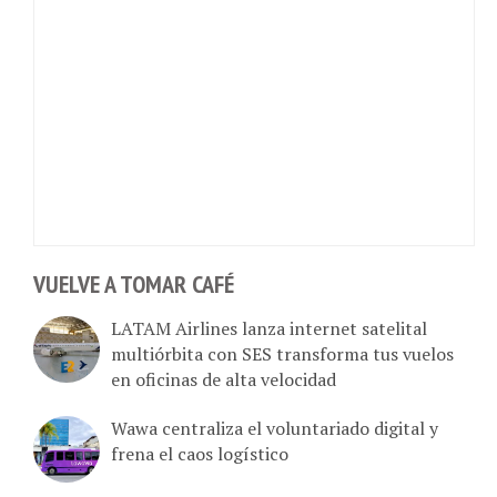
VUELVE A TOMAR CAFÉ
LATAM Airlines lanza internet satelital
multiórbita con SES transforma tus vuelos
en oficinas de alta velocidad
Wawa centraliza el voluntariado digital y
frena el caos logístico