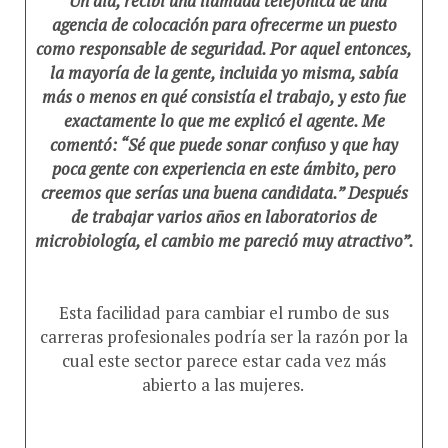
agencia de colocación para ofrecerme un puesto
como responsable de seguridad. Por aquel entonces,
la mayoría de la gente, incluida yo misma, sabía
más o menos en qué consistía el trabajo, y esto fue
exactamente lo que me explicó el agente. Me
comentó: “Sé que puede sonar confuso y que hay
poca gente con experiencia en este ámbito, pero
creemos que serías una buena candidata.” Después
de trabajar varios años en laboratorios de
microbiología, el cambio me pareció muy atractivo”.
Esta facilidad para cambiar el rumbo de sus
carreras profesionales podría ser la razón por la
cual este sector parece estar cada vez más
abierto a las mujeres.
El futuro del sector tiene nombre de mujer: