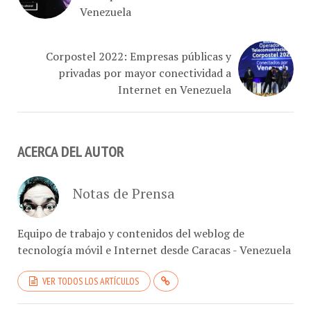
Venezuela
Corpostel 2022: Empresas públicas y
privadas por mayor conectividad a
Internet en Venezuela
ACERCA DEL AUTOR
Notas de Prensa
Equipo de trabajo y contenidos del weblog de
tecnología móvil e Internet desde Caracas - Venezuela
VER TODOS LOS ARTÍCULOS