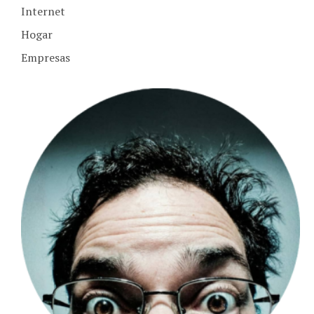
Internet
Hogar
Empresas