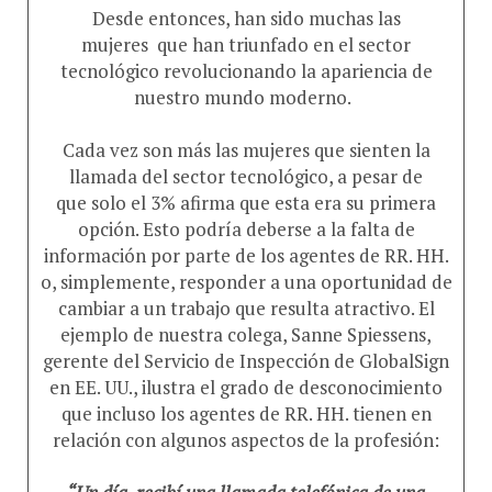
Desde entonces, han sido muchas las
mujeres que han triunfado en el sector
tecnológico revolucionando la apariencia de
nuestro mundo moderno.
Cada vez son más las mujeres que sienten la
llamada del sector tecnológico, a pesar de
que solo el 3% afirma que esta era su primera
opción. Esto podría deberse a la falta de
información por parte de los agentes de RR. HH.
o, simplemente, responder a una oportunidad de
cambiar a un trabajo que resulta atractivo. El
ejemplo de nuestra colega, Sanne Spiessens,
gerente del Servicio de Inspección de GlobalSign
en EE. UU., ilustra el grado de desconocimiento
que incluso los agentes de RR. HH. tienen en
relación con algunos aspectos de la profesión:
“Un día, recibí una llamada telefónica de una