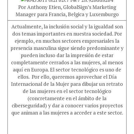
Por Anthony Etien, GlobalSign’s Marketing
Manager para Francia, Belgica y Luxemburgo
Actualmente, la inclusión social y la igualdad son
dos temas importantes en nuestra sociedad. Por
ejemplo, en muchos sectores empresariales la
presencia masculina sigue siendo predominante y
pueden incluso dar la impresión de estar
completamente cerrados a las mujeres, al menos
aquí en Europa. El sector tecnológico es uno de
ellos. Por ello, queremos aprovechar el Día
Internacional de la Mujer para dibujar un retrato
de las mujeres en el sector tecnológico
(concretamente en el ámbito de la
ciberseguridad) y dar a conocer varios proyectos
que animan a las mujeres a acceder a este sector.