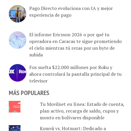
Pago Directo evoluciona con IA y mejor
experiencia de pago
El informe Ericsson 2026 o por qué tu
operadora en Caracas te sigue prometiendo
el cielo mientras tú rezas por un byte de
subida
Fox suelta $22.000 millones por Roku y
ahora controlará la pantalla principal de tu
televisor
MÁS POPULARES
Tu Movilnet en línea: Estado de cuenta,
plan activo, recarga de saldo, cupos y
monto en bolívares disponible
Komvii vs. Hotmart: Dedicado a