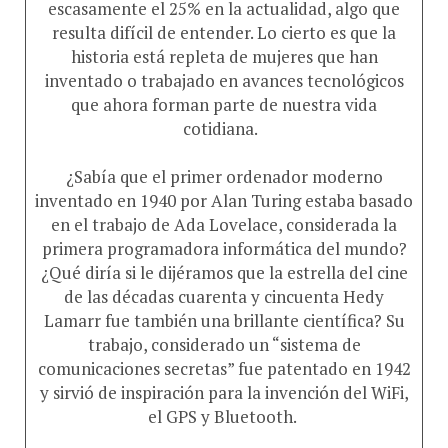
resulta difícil de entender. Lo cierto es que la
historia está repleta de mujeres que han
inventado o trabajado en avances tecnológicos
que ahora forman parte de nuestra vida
cotidiana.
¿Sabía que el primer ordenador moderno
inventado en 1940 por Alan Turing estaba basado
en el trabajo de Ada Lovelace, considerada la
primera programadora informática del mundo?
¿Qué diría si le dijéramos que la estrella del cine
de las décadas cuarenta y cincuenta Hedy
Lamarr fue también una brillante científica? Su
trabajo, considerado un “sistema de
comunicaciones secretas” fue patentado en 1942
y sirvió de inspiración para la invención del WiFi,
el GPS y Bluetooth.