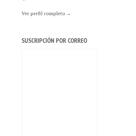
Ver perfil completo →
SUSCRIPCIÓN POR CORREO