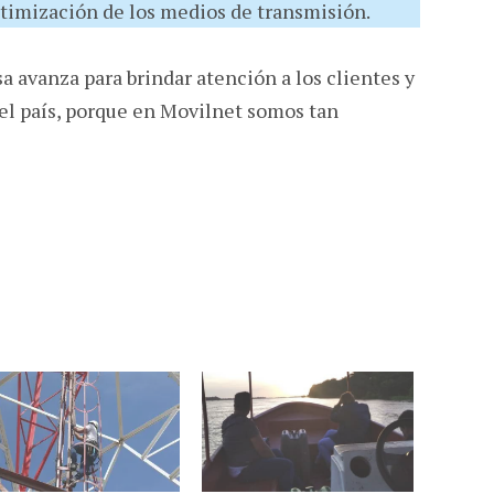
ptimización de los medios de transmisión.
a avanza para brindar atención a los clientes y
el país, porque en Movilnet somos tan