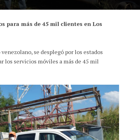
os para más de 45 mil clientes en Los
 venezolano, se desplegó por los estados
ar los servicios móviles a más de 45 mil