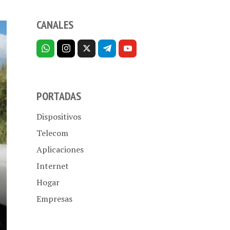
CANALES
PORTADAS
Dispositivos
Telecom
Aplicaciones
Internet
Hogar
Empresas