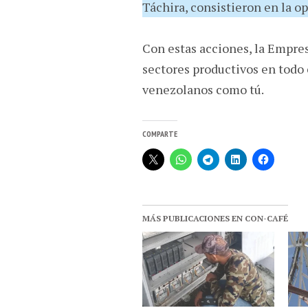
Táchira, consistieron en la o
Con estas acciones, la Empres
sectores productivos en todo 
venezolanos como tú.
COMPARTE
MÁS PUBLICACIONES EN CON-CAFÉ