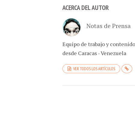
ACERCA DEL AUTOR
Notas de Prensa
Equipo de trabajo y contenido
desde Caracas - Venezuela
VER TODOS LOS ARTÍCULOS