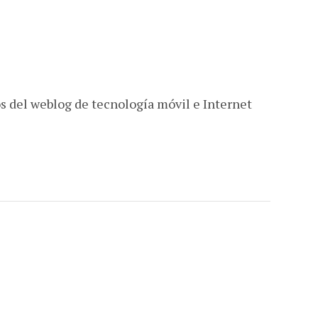
s del weblog de tecnología móvil e Internet