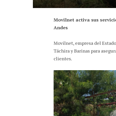
Movilnet activa sus servici
Andes
Movilnet, empresa del Estado
Táchira y Barinas para asegur
clientes.