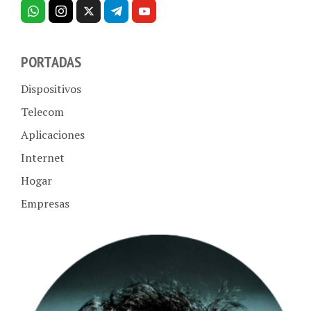
PORTADAS
Dispositivos
Telecom
Aplicaciones
Internet
Hogar
Empresas