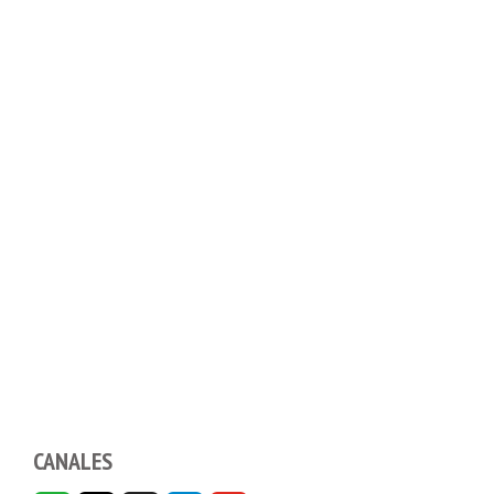
CANALES