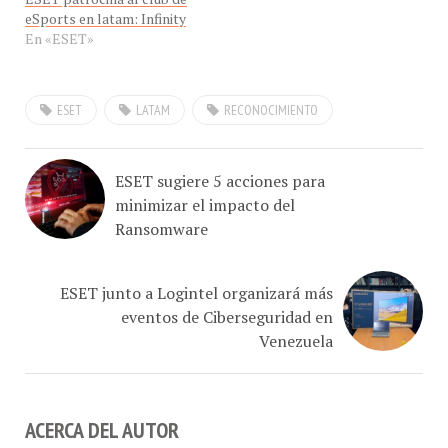
En «ESET»
ESET
LATAM
RECONOCIMIENTO
ESET sugiere 5 acciones para
minimizar el impacto del
Ransomware
ESET junto a Logintel organizará más
eventos de Ciberseguridad en
Venezuela
ACERCA DEL AUTOR