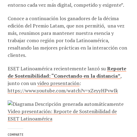
Conoce a continuación los ganadores de la décima
edición del Premio Latam, que nos permitió, una vez
más, reunimos para mantener nuestra esencia y
trabajar como región por toda Latinoamérica,
resaltando las mejores prácticas en la interacción con
clientes.
ESET Latinoamérica recientemente lanzó su
Reporte
de Sostenibilidad: “Conectando en la distancia”
,
junto con un
video presentación
:
https://www.youtube.com/watch?v=xZeyyHPvwIk
Video presentación: Reporte de Sostenibilidad de
ESET Latinoamérica
COMPARTE