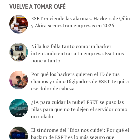
ESET enciende las alarmas: Hackers de Qilin
y Akira secuestran empresas en 2026
Ni la luz falla tanto como un hacker
intentando entrar a tu empresa. Eset nos
pone a tanto
Por qué los hackers quieren el ID de tus
chamos y cómo Digipadres de ESET te quita
ese dolor de cabeza
¿IA para cuidar la nube? ESET se puso las
pilas para que no te dejen el servidor como
un colador
El síndrome del “Dios nos cuide”: Por qué el
backup de ESET es lo más seguro que
implementar