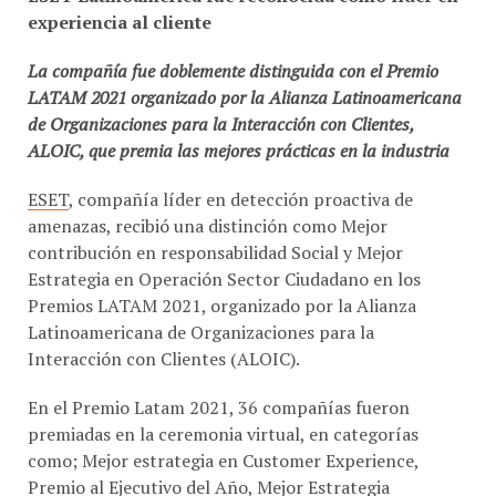
La compañía fue doblemente distinguida con el Premio
LATAM 2021 organizado por la Alianza Latinoamericana
de Organizaciones para la Interacción con Clientes,
ALOIC, que premia las mejores prácticas en la industria
ESET
, compañía líder en detección proactiva de
amenazas, recibió una distinción como Mejor
contribución en responsabilidad Social y Mejor
Estrategia en Operación Sector Ciudadano en los
Premios LATAM 2021, organizado por la Alianza
Latinoamericana de Organizaciones para la
Interacción con Clientes (ALOIC).
En el Premio Latam 2021, 36 compañías fueron
premiadas en la ceremonia virtual, en categorías
como; Mejor estrategia en Customer Experience,
Premio al Ejecutivo del Año, Mejor Estrategia
Multicanal y Mejor Contribución en Responsabilidad