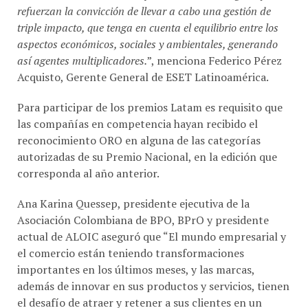
triple impacto, que tenga en cuenta el equilibrio entre los
aspectos económicos, sociales y ambientales, generando
así agentes multiplicadores.
”, menciona Federico Pérez
Acquisto, Gerente General de ESET Latinoamérica.
Para participar de los premios Latam es requisito que
las compañías en competencia hayan recibido el
reconocimiento ORO en alguna de las categorías
autorizadas de su Premio Nacional, en la edición que
corresponda al año anterior.
Ana Karina Quessep, presidente ejecutiva de la
Asociación Colombiana de BPO, BPrO y presidente
actual de ALOIC aseguró que “El mundo empresarial y
el comercio están teniendo transformaciones
importantes en los últimos meses, y las marcas,
además de innovar en sus productos y servicios, tienen
el desafío de atraer y retener a sus clientes en un
entorno cada vez más digital, competido y exigente”.