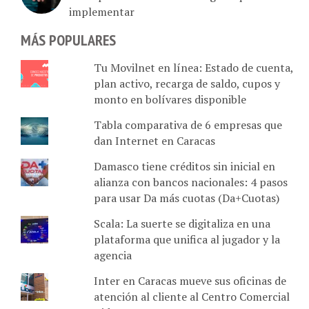
MÁS POPULARES
Tu Movilnet en línea: Estado de cuenta,
plan activo, recarga de saldo, cupos y
monto en bolívares disponible
Tabla comparativa de 6 empresas que
dan Internet en Caracas
Damasco tiene créditos sin inicial en
alianza con bancos nacionales: 4 pasos
para usar Da más cuotas (Da+Cuotas)
Scala: La suerte se digitaliza en una
plataforma que unifica al jugador y la
agencia
Inter en Caracas mueve sus oficinas de
atención al cliente al Centro Comercial
Líder