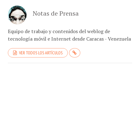
Notas de Prensa
Equipo de trabajo y contenidos del weblog de
tecnología móvil e Internet desde Caracas - Venezuela
VER TODOS LOS ARTÍCULOS