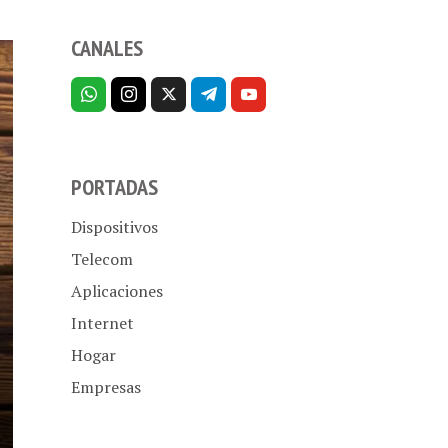
CANALES
PORTADAS
Dispositivos
Telecom
Aplicaciones
Internet
Hogar
Empresas