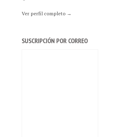
Ver perfil completo →
SUSCRIPCIÓN POR CORREO