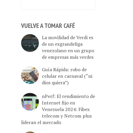
VUELVE A TOMAR CAFÉ
La movilidad de Verdi es
de un exgrandeliga
venezolano en un grupo
de empresas más verdes
Guía Rápida: robo de
celular en carnaval (“ni
dios quiera”)
nPerf: El rendimiento de
Internet fijo en
Venezuela 2024: Fibex
telecom y Netcom plus
lideran el mercado