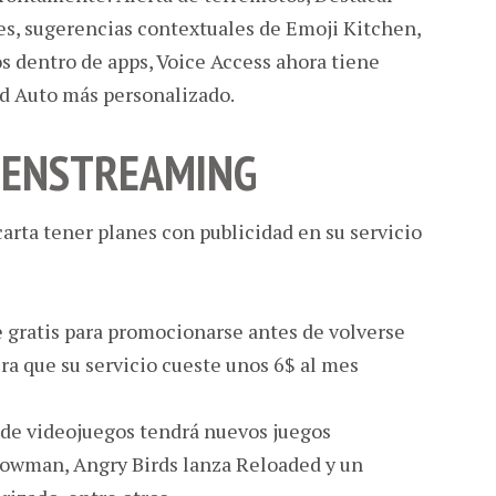
s, sugerencias contextuales de Emoji Kitchen,
s dentro de apps, Voice Access ahora tiene
d Auto más personalizado.
#ENSTREAMING
arta tener planes con publicidad en su servicio
gratis para promocionarse antes de volverse
a que su servicio cueste unos 6$ al mes
de videojuegos tendrá nuevos juegos
Snowman, Angry Birds lanza Reloaded y un