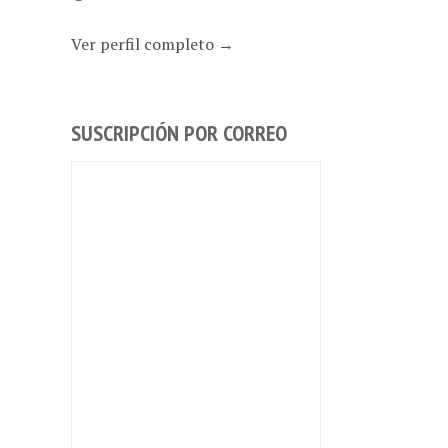
Ver perfil completo →
SUSCRIPCIÓN POR CORREO