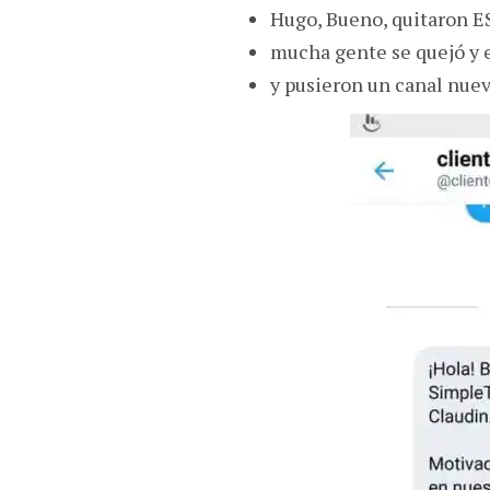
Hugo, Bueno, quitaron E
mucha gente se quejó y 
y pusieron un canal nue