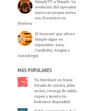
SimpleTV a Simple: La
evolución del operador
marca su propia nueva
era. Presentes en
Fitelven
El Internet que ofrece
Simple sigue en
expansión: Lara,
Carabobo, Aragua y
Anzoátegui
MÁS POPULARES
Tu Movilnet en línea:
Estado de cuenta, plan
activo, recarga de saldo,
cupos y monto en
bolívares disponible