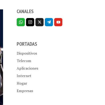
CANALES
PORTADAS
Dispositivos
Telecom
Aplicaciones
Internet
Hogar
Empresas