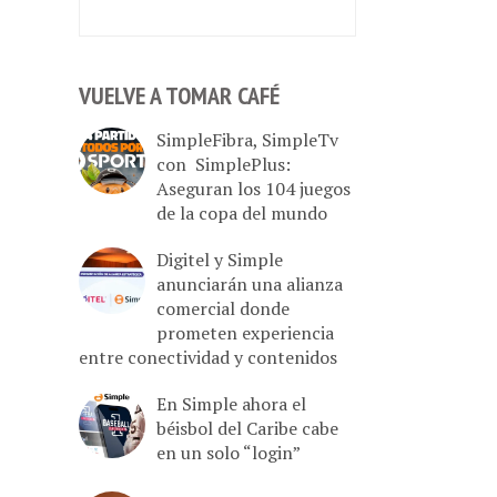
VUELVE A TOMAR CAFÉ
SimpleFibra, SimpleTv
con SimplePlus:
Aseguran los 104 juegos
de la copa del mundo
Digitel y Simple
anunciarán una alianza
comercial donde
prometen experiencia
entre conectividad y contenidos
En Simple ahora el
béisbol del Caribe cabe
en un solo “login”