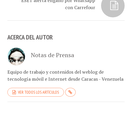
con Carrefour
ACERCA DEL AUTOR
Notas de Prensa
Equipo de trabajo y contenidos del weblog de
tecnología móvil e Internet desde Caracas - Venezuela
VER TODOS LOS ARTÍCULOS