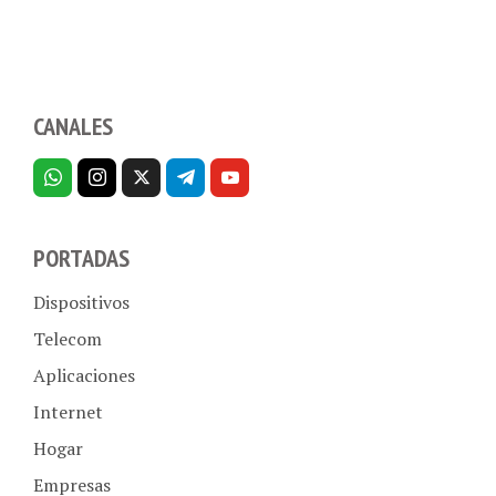
CANALES
PORTADAS
Dispositivos
Telecom
Aplicaciones
Internet
Hogar
Empresas