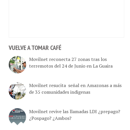
VUELVE A TOMAR CAFÉ
Movilnet reconecta 27 zonas tras los
terremotos del 24 de Junio en La Guaira
Movilnet resucita señal en Amazonas a más
de 35 comunidades indigenas
Movilnet revive las llamadas LDI ¿prepago?
¿Pospago? ¿Ambos?