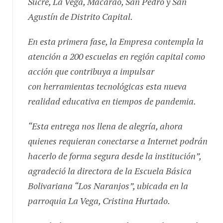
Agustín de Distrito Capital.
En esta primera fase, la Empresa contempla la
atención a 200 escuelas en región capital como
acción que contribuya a impulsar
con herramientas tecnológicas esta nueva
realidad educativa en tiempos de pandemia.
“Esta entrega nos llena de alegría, ahora
quienes requieran conectarse a Internet podrán
hacerlo de forma segura desde la institución”,
agradeció la directora de la Escuela Básica
Bolivariana “Los Naranjos”, ubicada en la
parroquia La Vega, Cristina Hurtado.
Con el Plan Internet para las Escuelas, Movilnet