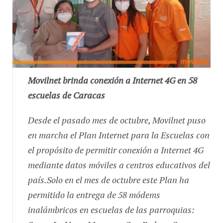
Movilnet brinda conexión a Internet 4G en 58
escuelas de Caracas
Desde el pasado mes de octubre, Movilnet puso
en marcha el Plan Internet para la Escuelas con
el propósito de permitir conexión a Internet 4G
mediante datos móviles a centros educativos del
país.Solo en el mes de octubre este Plan ha
permitido la entrega de 58 módems
inalámbricos en escuelas de las parroquias:
Sucre, La Vega, Macarao, San Pedro y San