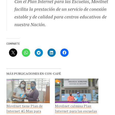
facilita la prestación de un servicio de conexión
estable y de calidad para centros educativos de
nuestra Nación.
COMPARTE
MÁS PUBLICACIONES EN CON-CAFÉ
Movilnet tiene Plan de
Movilnet culmina Plan
Internet 4G Max para
Internet para las escuelas
Escuelas
en Distrito Capital