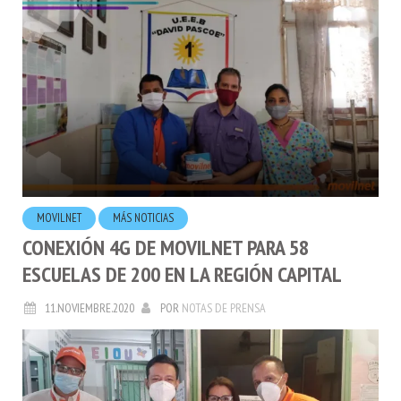
MOVILNET
MÁS NOTICIAS
CONEXIÓN 4G DE MOVILNET PARA 58
ESCUELAS DE 200 EN LA REGIÓN CAPITAL
11.NOVIEMBRE.2020
POR
NOTAS DE PRENSA