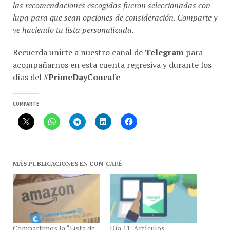
las recomendaciones escogidas fueron seleccionadas con
lupa para que sean opciones de consideración. Comparte y
ve haciendo tu lista personalizada.
Recuerda unirte a
nuestro canal de
Telegram
para
acompañarnos en esta cuenta regresiva y durante los
días del
#PrimeDayConcafe
COMPARTE
MÁS PUBLICACIONES EN CON-CAFÉ
Compartimos la “Lista de
Día 11: Artículos