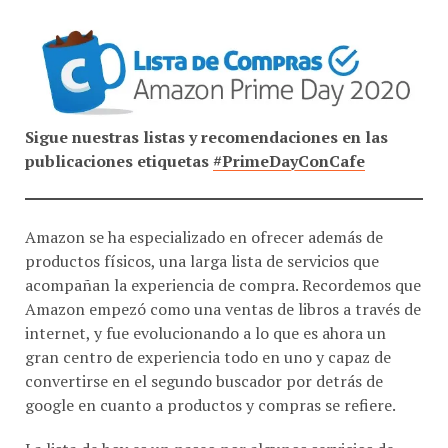
Sigue nuestras listas y recomendaciones en las
publicaciones etiquetas
#PrimeDayConCafe
Amazon se ha especializado en ofrecer además de
productos físicos, una larga lista de servicios que
acompañan la experiencia de compra. Recordemos que
Amazon empezó como una ventas de libros a través de
internet, y fue evolucionando a lo que es ahora un
gran centro de experiencia todo en uno y capaz de
convertirse en el segundo buscador por detrás de
google en cuanto a productos y compras se refiere.
La lista de hoy es un paseo por algunos servicios de