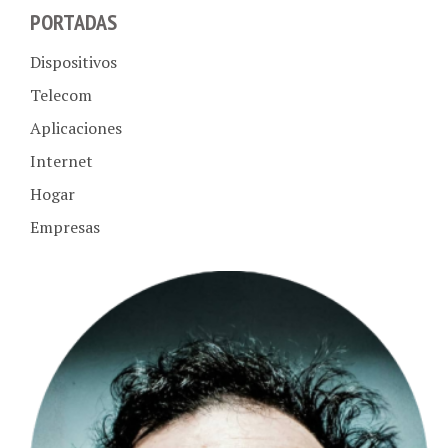
PORTADAS
Dispositivos
Telecom
Aplicaciones
Internet
Hogar
Empresas