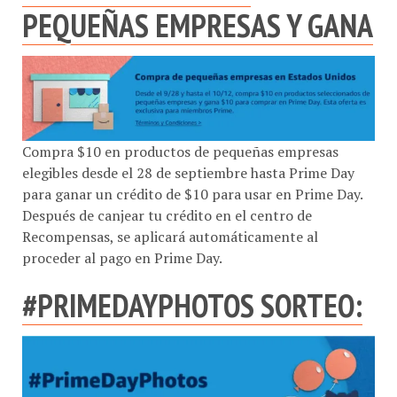
PEQUEÑAS EMPRESAS Y GANA
Compra $10 en productos de pequeñas empresas
elegibles desde el 28 de septiembre hasta Prime Day
para ganar un crédito de $10 para usar en Prime Day.
Después de canjear tu crédito en el centro de
Recompensas, se aplicará automáticamente al
proceder al pago en Prime Day.
#PRIMEDAYPHOTOS SORTEO: