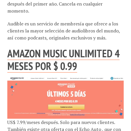
después del primer año. Cancela en cualquier
momento.
Audible es un servicio de membresía que ofrece a los
clientes la mayor selección de audiolibros del mundo,
así como podcasts, originales exclusivos y más.
AMAZON MUSIC UNLIMITED
4
MESES POR $ 0.99
US$ 7.99/meses después. Solo para nuevos clientes.
También
existe otra oferta con el Echo Auto
, que con