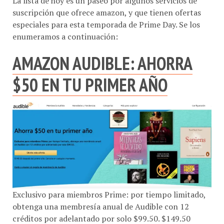
suscripción que ofrece amazon, y que tienen ofertas
especiales para esta temporada de Prime Day. Se los
enumeramos a continuación:
AMAZON AUDIBLE: AHORRA
$50 EN TU PRIMER AÑO
Exclusivo para miembros Prime: por tiempo limitado,
obtenga una membresía anual de Audible con 12
créditos por adelantado por solo $99.50. $149.50