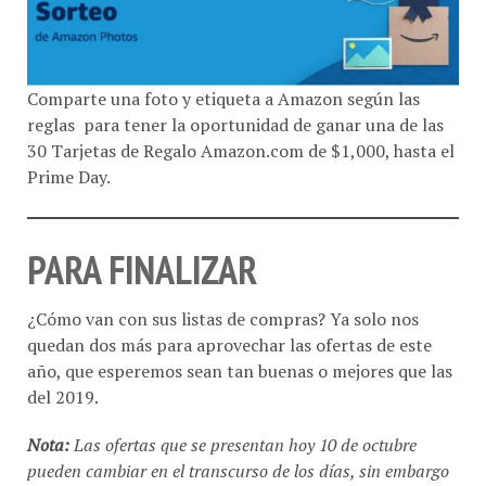
Comparte una foto y etiqueta a Amazon según las
reglas para tener la oportunidad de ganar una de las
30 Tarjetas de Regalo Amazon.com de $1,000, hasta el
Prime Day.
PARA FINALIZAR
¿Cómo van con sus listas de compras? Ya solo nos
quedan dos más para aprovechar las ofertas de este
año, que esperemos sean tan buenas o mejores que las
del 2019.
Nota:
Las ofertas que se presentan hoy 10 de octubre
pueden cambiar en el transcurso de los días, sin embargo