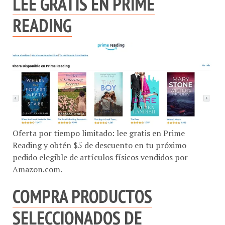
LEE GRATIS EN PRIME
READING
Oferta por tiempo limitado: lee gratis en Prime
Reading y obtén $5 de descuento en tu próximo
pedido elegible de artículos físicos vendidos por
Amazon.com.
COMPRA PRODUCTOS
SELECCIONADOS DE