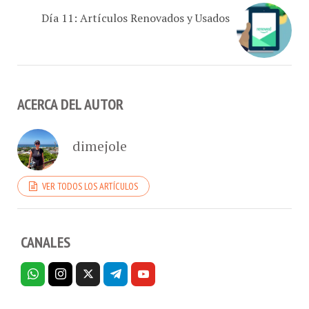
Día 11: Artículos Renovados y Usados
ACERCA DEL AUTOR
dimejole
VER TODOS LOS ARTÍCULOS
CANALES