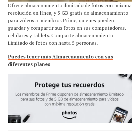
Ofrece almacenamiento ilimitado de fotos con máxima
resolución en línea, y 5 GB gratis de almacenamiento
para vídeos a miembros Prime, quienes pueden
guardar y compartir sus fotos en sus computadoras,
celulares y tablets. Comparte almacenamiento
ilimitado de fotos con hasta 5 personas.
Puedes tener más Almacenamiento con sus
diferentes planes