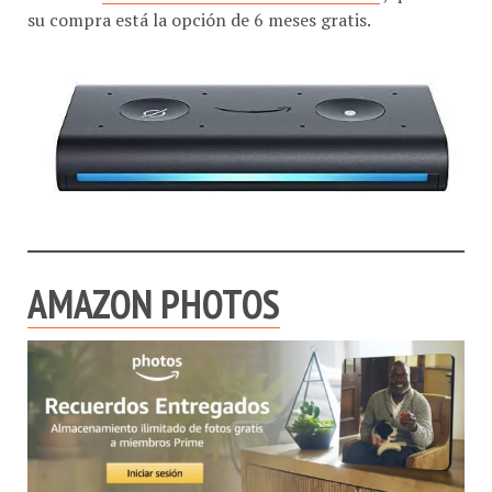
su compra está la opción de 6 meses gratis.
AMAZON PHOTOS