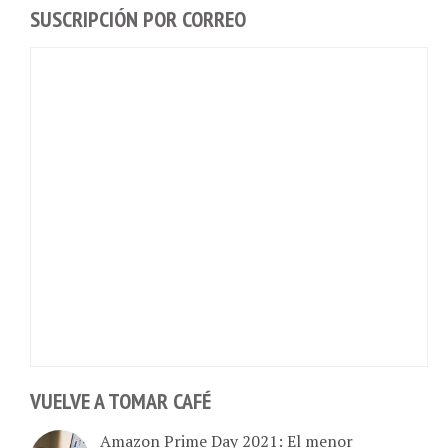
SUSCRIPCIÓN POR CORREO
VUELVE A TOMAR CAFÉ
Amazon Prime Day 2021: El menor