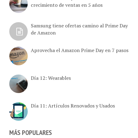
crecimiento de ventas en 5 años
Samsung tiene ofertas camino al Prime Day
de Amazon
Aprovecha el Amazon Prime Day en 7 pasos
Día 12: Wearables
Día 11: Artículos Renovados y Usados
MÁS POPULARES