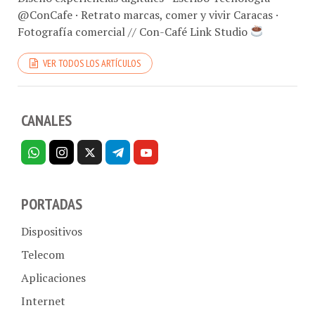
@ConCafe · Retrato marcas, comer y vivir Caracas ·
Fotografía comercial // Con-Café Link Studio
VER TODOS LOS ARTÍCULOS
CANALES
PORTADAS
Dispositivos
Telecom
Aplicaciones
Internet