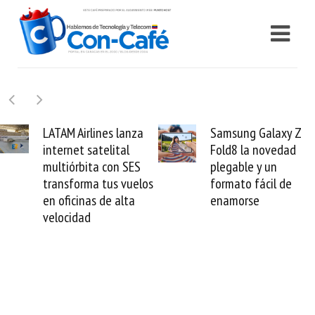
LATAM Airlines lanza
Samsung Galaxy Z
internet satelital
Fold8 la novedad
multiórbita con SES
plegable y un
transforma tus vuelos
formato fácil de
en oficinas de alta
enamorse
velocidad