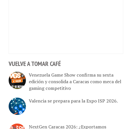
VUELVE A TOMAR CAFÉ
Venezuela Game Show confirma su sexta
edición y consolida a Caracas como meca del
gaming competitivo
Valencia se prepara para la Expo ISP 2026.
NextGen Caracas 2026: ¿Exportamos