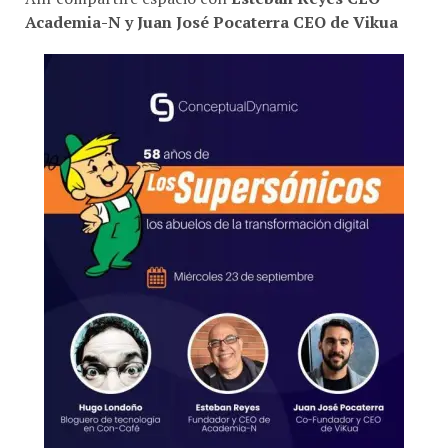
Academia-N y Juan José Pocaterra CEO de Vikua