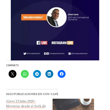
COMPARTE
MÁS PUBLICACIONES EN CON-CAFÉ
(Live) 23.Julio.2020 :
Movistar desde el Sofá @