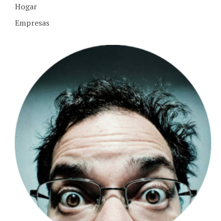
Hogar
Empresas