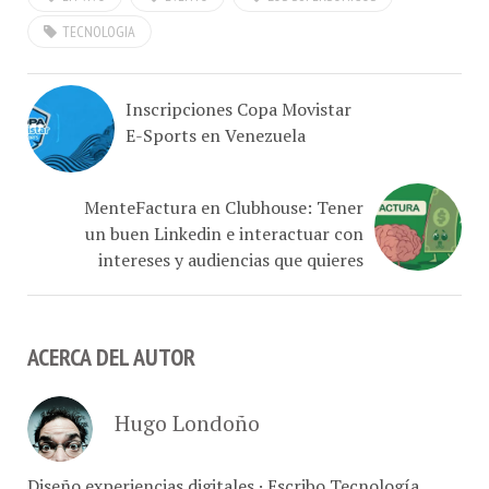
TECNOLOGIA
Inscripciones Copa Movistar
E-Sports en Venezuela
MenteFactura en Clubhouse: Tener
un buen Linkedin e interactuar con
intereses y audiencias que quieres
ACERCA DEL AUTOR
Hugo Londoño
Diseño experiencias digitales · Escribo Tecnología