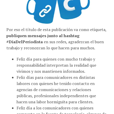
Por eso el título de esta publicación va como etiqueta,
publiquen mensajes junto al hashtag
#DíaDelPeriodista
en sus redes, agradezcan el buen
trabajo y reconozcan lo que hacen para muchos.
Feliz día para quienes con mucho trabajo y
responsabilidad interpretan la realidad que
vivimos y nos mantienen informados.
Feliz días para comunicadores en distintas
labores con quienes he tenido contacto en
agencias de comunicaciones y relaciones
públicas, profesionales independientes que
hacen una labor hormiguita para clientes.
Feliz día a los comunicadores con quienes
comparto en la fuente de tecnología, algunos de