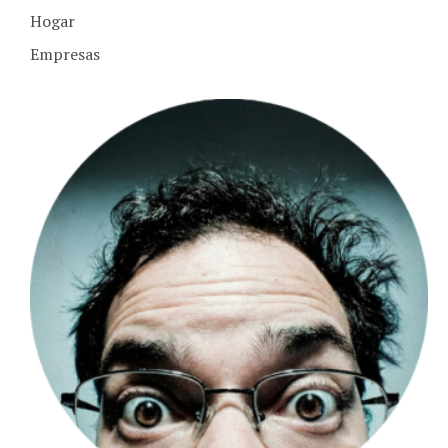
Hogar
Empresas