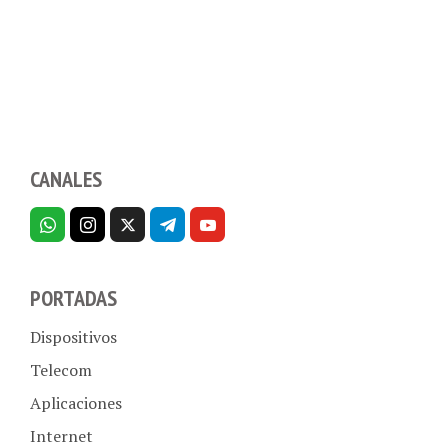
CANALES
PORTADAS
Dispositivos
Telecom
Aplicaciones
Internet