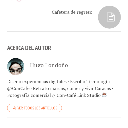
Cafetera de regreso
ACERCA DEL AUTOR
Hugo Londoño
Diseño experiencias digitales · Escribo Tecnología
@ConCafe · Retrato marcas, comer y vivir Caracas ·
Fotografía comercial // Con-Café Link Studio
VER TODOS LOS ARTÍCULOS