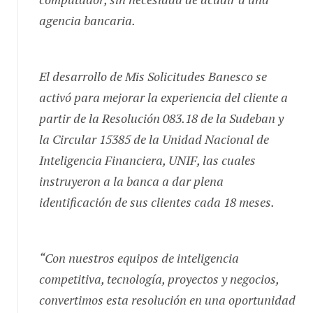
agencia bancaria.
El desarrollo de Mis Solicitudes Banesco se
activó para mejorar la experiencia del cliente a
partir de la Resolución 083.18 de la Sudeban y
la Circular 15385 de la Unidad Nacional de
Inteligencia Financiera, UNIF, las cuales
instruyeron a la banca a dar plena
identificación de sus clientes cada 18 meses.
“Con nuestros equipos de inteligencia
competitiva, tecnología, proyectos y negocios,
convertimos esta resolución en una oportunidad