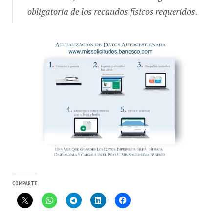
obligatoria de los recaudos físicos requeridos.
COMPARTE