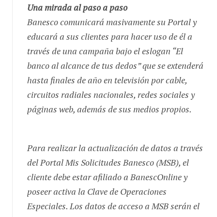
Una mirada al paso a paso
Banesco comunicará masivamente su Portal y
educará a sus clientes para hacer uso de él a
través de una campaña bajo el eslogan “El
banco al alcance de tus dedos” que se extenderá
hasta finales de año en televisión por cable,
circuitos radiales nacionales, redes sociales y
páginas web, además de sus medios propios.
Para realizar la actualización de datos a través
del Portal Mis Solicitudes Banesco (MSB), el
cliente debe estar afiliado a BanescOnline y
poseer activa la Clave de Operaciones
Especiales. Los datos de acceso a MSB serán el
mismo Usuario y Contraseña de ingreso a