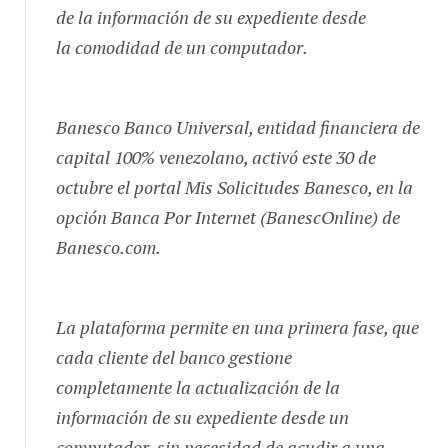
de la información de su expediente desde
la comodidad de un computador.
Banesco Banco Universal, entidad financiera de
capital 100% venezolano, activó este 30 de
octubre el portal Mis Solicitudes Banesco, en la
opción Banca Por Internet (BanescOnline) de
Banesco.com.
La plataforma permite en una primera fase, que
cada cliente del banco gestione
completamente la actualización de la
información de su expediente desde un
computador, sin necesidad de acudir a una