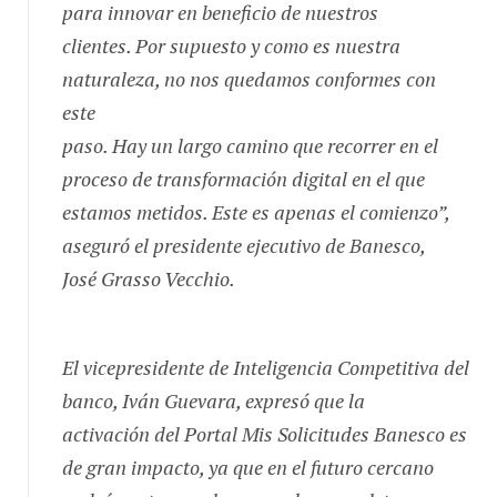
para innovar en beneficio de nuestros
clientes. Por supuesto y como es nuestra
naturaleza, no nos quedamos conformes con
este
paso. Hay un largo camino que recorrer en el
proceso de transformación digital en el que
estamos metidos. Este es apenas el comienzo”,
aseguró el presidente ejecutivo de Banesco,
José Grasso Vecchio.
El vicepresidente de Inteligencia Competitiva del
banco, Iván Guevara, expresó que la
activación del Portal Mis Solicitudes Banesco es
de gran impacto, ya que en el futuro cercano
podrá contar con los recaudos completos y