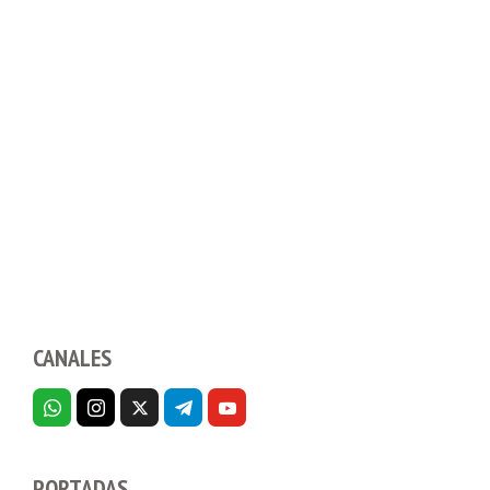
CANALES
PORTADAS