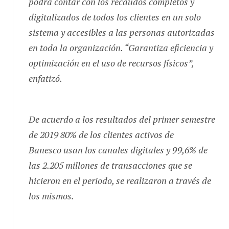
digitalizados de todos los clientes en un solo
sistema y accesibles a las personas autorizadas
en toda la organización. “Garantiza eficiencia y
optimización en el uso de recursos físicos”,
enfatizó.
De acuerdo a los resultados del primer semestre
de 2019 80% de los clientes activos de
Banesco usan los canales digitales y 99,6% de
las 2.205 millones de transacciones que se
hicieron en el periodo, se realizaron a través de
los mismos.