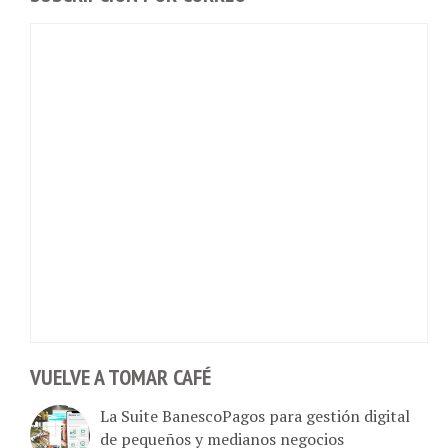
VUELVE A TOMAR CAFÉ
La Suite BanescoPagos para gestión digital
de pequeños y medianos negocios