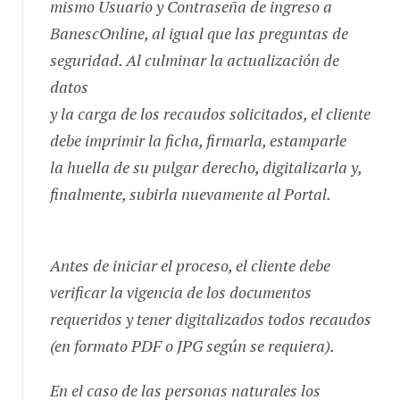
BanescOnline, al igual que las preguntas de
seguridad. Al culminar la actualización de
datos
y la carga de los recaudos solicitados, el cliente
debe imprimir la ficha, firmarla, estamparle
la huella de su pulgar derecho, digitalizarla y,
finalmente, subirla nuevamente al Portal.
Antes de iniciar el proceso, el cliente debe
verificar la vigencia de los documentos
requeridos y tener digitalizados todos recaudos
(en formato PDF o JPG según se requiera).
En el caso de las personas naturales los