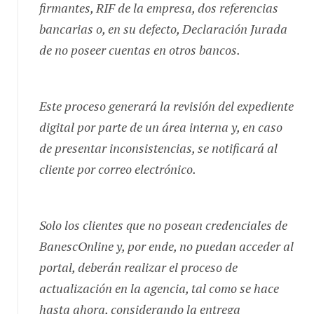
firmantes, RIF de la empresa, dos referencias
bancarias o, en su defecto, Declaración Jurada
de no poseer cuentas en otros bancos.
Este proceso generará la revisión del expediente
digital por parte de un área interna y, en caso
de presentar inconsistencias, se notificará al
cliente por correo electrónico.
Solo los clientes que no posean credenciales de
BanescOnline y, por ende, no puedan acceder al
portal, deberán realizar el proceso de
actualización en la agencia, tal como se hace
hasta ahora, considerando la entrega