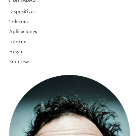
Dispositivos
Telecom
Aplicaciones
Internet
Hogar
Empresas