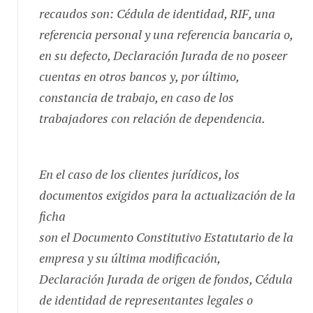
recaudos son: Cédula de identidad, RIF, una
referencia personal y una referencia bancaria o,
en su defecto, Declaración Jurada de no poseer
cuentas en otros bancos y, por último,
constancia de trabajo, en caso de los
trabajadores con relación de dependencia.
En el caso de los clientes jurídicos, los
documentos exigidos para la actualización de la
ficha
son el Documento Constitutivo Estatutario de la
empresa y su última modificación,
Declaración Jurada de origen de fondos, Cédula
de identidad de representantes legales o