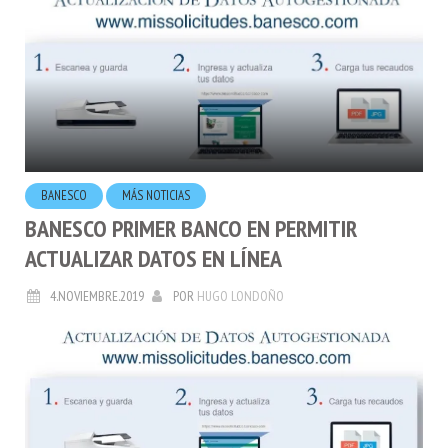
BANESCO
MÁS NOTICIAS
BANESCO PRIMER BANCO EN PERMITIR
ACTUALIZAR DATOS EN LÍNEA
4.NOVIEMBRE.2019
POR
HUGO LONDOÑO