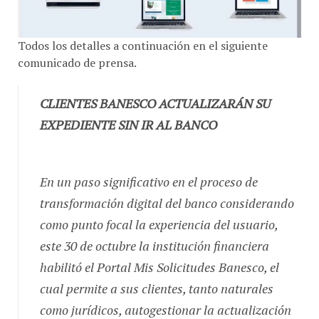
Todos los detalles a continuación en el siguiente
comunicado de prensa.
CLIENTES BANESCO ACTUALIZARÁN SU
EXPEDIENTE SIN IR AL BANCO
En un paso significativo en el proceso de
transformación digital del banco considerando
como punto focal la experiencia del usuario,
este 30 de octubre la institución financiera
habilitó el Portal Mis Solicitudes Banesco, el
cual permite a sus clientes, tanto naturales
como jurídicos, autogestionar la actualización