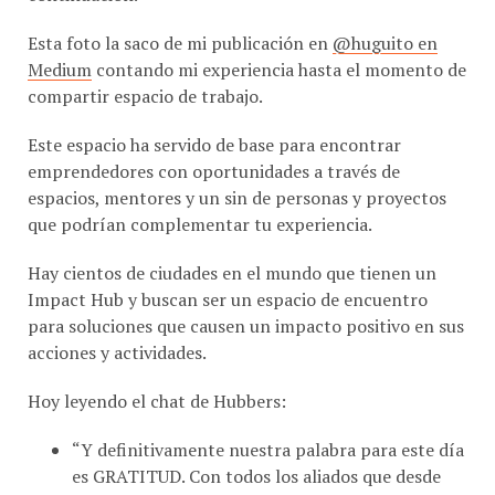
Esta foto la saco de mi publicación en
@huguito en
Medium
contando mi experiencia hasta el momento de
compartir espacio de trabajo.
Este espacio ha servido de base para encontrar
emprendedores con oportunidades a través de
espacios, mentores y un sin de personas y proyectos
que podrían complementar tu experiencia.
Hay cientos de ciudades en el mundo que tienen un
Impact Hub y buscan ser un espacio de encuentro
para soluciones que causen un impacto positivo en sus
acciones y actividades.
Hoy leyendo el chat de Hubbers:
“Y definitivamente nuestra palabra para este día
es GRATITUD. Con todos los aliados que desde
nuestros inicios han creído en nosotros, con