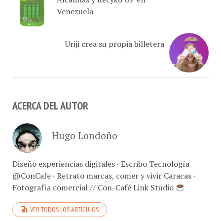
Uriji crea su propia billetera
ACERCA DEL AUTOR
Hugo Londoño
Diseño experiencias digitales · Escribo Tecnología
@ConCafe · Retrato marcas, comer y vivir Caracas ·
Fotografía comercial // Con-Café Link Studio
VER TODOS LOS ARTÍCULOS