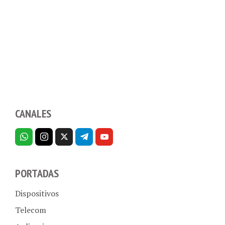
CANALES
PORTADAS
Dispositivos
Telecom
Aplicaciones