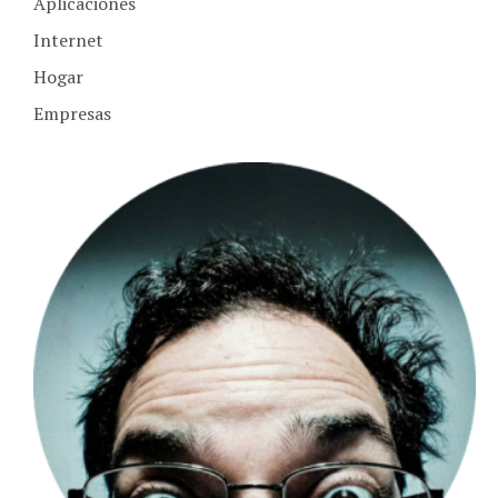
Internet
Hogar
Empresas