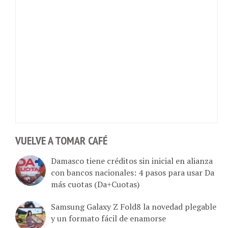
VUELVE A TOMAR CAFÉ
Damasco tiene créditos sin inicial en alianza
con bancos nacionales: 4 pasos para usar Da
más cuotas (Da+Cuotas)
Samsung Galaxy Z Fold8 la novedad plegable
y un formato fácil de enamorse