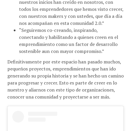
todos los emprendedores que hemos visto crecer,
con nuestros makers y con ustedes, que día a día
nos acompañan en esta comunidad 2.0.”
“Seguiremos co-creando, inspirando,
conectando y habilitando a quienes creen en el
emprendimiento como un factor de desarrollo
sostenible aun con mayor compromiso.”
Definitivamente por este espacio han pasado muchos,
pequeños proyectos, emprendimientos que han ido
generando su propia historia y se han hecho un camino
para progresar y crecer. Esto es parte de creer en lo
nuestro y aliarnos con este tipo de organizaciones,
conocer una comunidad y proyectarse a ser más.