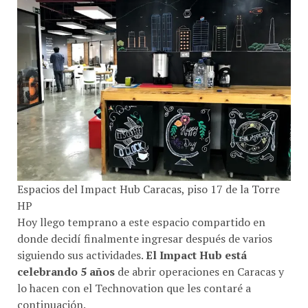
Espacios del Impact Hub Caracas, piso 17 de la Torre
HP
Hoy llego temprano a este espacio compartido en
donde decidí finalmente ingresar después de varios
siguiendo sus actividades.
El Impact Hub está
celebrando 5 años
de abrir operaciones en Caracas y
lo hacen con el Technovation que les contaré a
continuación.