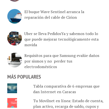
El buque Wave Sentinel arranca la
reparación del cable de Cirion
Uber se lleva PedidosYa y sabemos todo lo
que puede mejorar tecnológicamente esta
movida
Requisitos para que Samsung evalúe daños
por sismos y no perder tus
electrodomésticos
MÁS POPULARES
Tabla comparativa de 6 empresas que
dan Internet en Caracas
Tu Movilnet en línea: Estado de cuenta,
plan activo, recarga de saldo, cupos y
monto en bolívares disponible