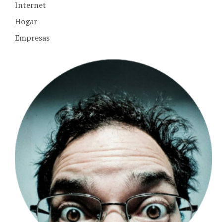
Hogar
Empresas