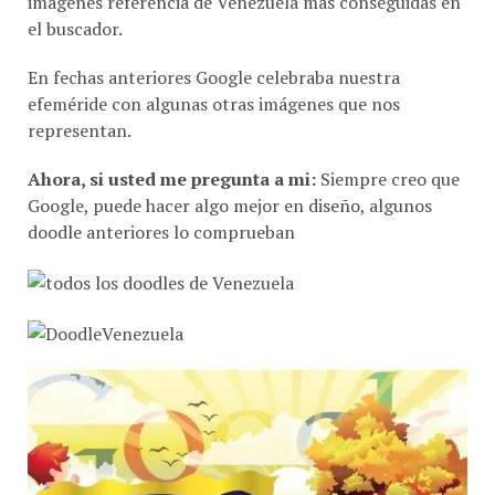
el buscador.
En fechas anteriores Google celebraba nuestra
efeméride con algunas otras imágenes que nos
representan.
Ahora, si usted me pregunta a mi:
Siempre creo que
Google, puede hacer algo mejor en diseño, algunos
doodle anteriores lo comprueban