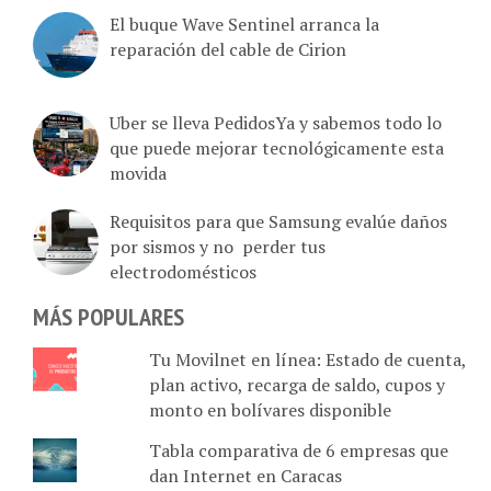
reparación del cable de Cirion
Uber se lleva PedidosYa y sabemos todo lo
que puede mejorar tecnológicamente esta
movida
Requisitos para que Samsung evalúe daños
por sismos y no perder tus
electrodomésticos
MÁS POPULARES
Tu Movilnet en línea: Estado de cuenta,
plan activo, recarga de saldo, cupos y
monto en bolívares disponible
Tabla comparativa de 6 empresas que
dan Internet en Caracas