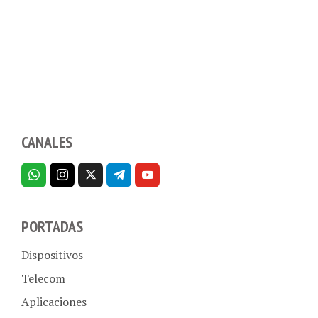
CANALES
PORTADAS
Dispositivos
Telecom
Aplicaciones
Internet