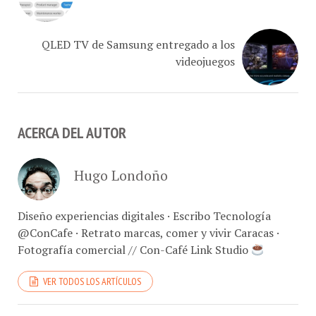
QLED TV de Samsung entregado a los
videojuegos
ACERCA DEL AUTOR
Hugo Londoño
Diseño experiencias digitales · Escribo Tecnología
@ConCafe · Retrato marcas, comer y vivir Caracas ·
Fotografía comercial // Con-Café Link Studio
VER TODOS LOS ARTÍCULOS