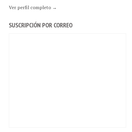
Ver perfil completo →
SUSCRIPCIÓN POR CORREO