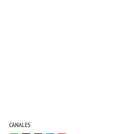
CANALES