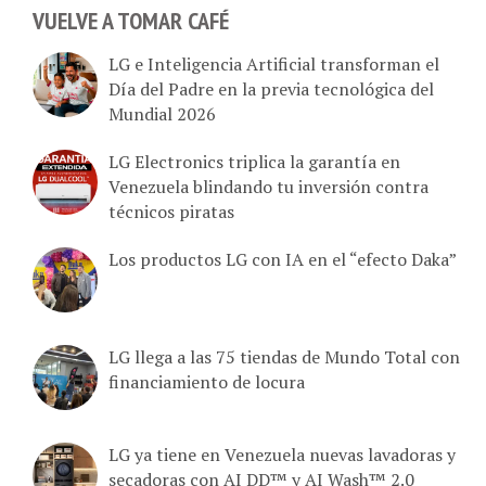
VUELVE A TOMAR CAFÉ
LG e Inteligencia Artificial transforman el
Día del Padre en la previa tecnológica del
Mundial 2026
LG Electronics triplica la garantía en
Venezuela blindando tu inversión contra
técnicos piratas
Los productos LG con IA en el “efecto Daka”
LG llega a las 75 tiendas de Mundo Total con
financiamiento de locura
LG ya tiene en Venezuela nuevas lavadoras y
secadoras con AI DD™ y AI Wash™ 2.0