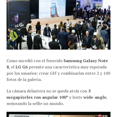
Como sucedió con el fenecido
Samsung Galaxy Note
8
, el
LG G6
permite una característica muy esperada
por los usuarios: crear GIF y combinarlas entre 2 y 100
fotos de la galería.
La cámara delantera no se queda atrás con
5
megapíxeles con angular 100º
y lente
wide-angle
,
mejorando la selfie un mundo.