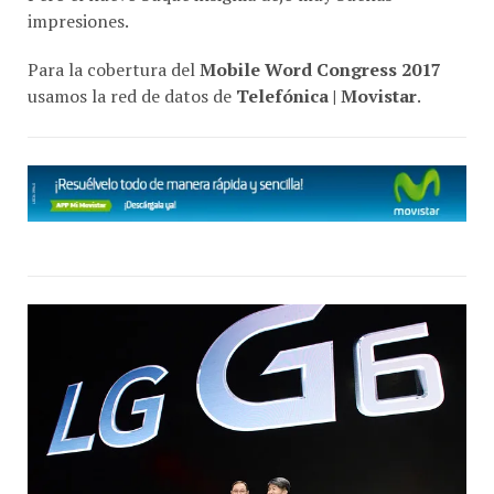
impresiones.
Para la cobertura del
Mobile Word Congress 2017
usamos la red de datos de
Telefónica | Movistar
.