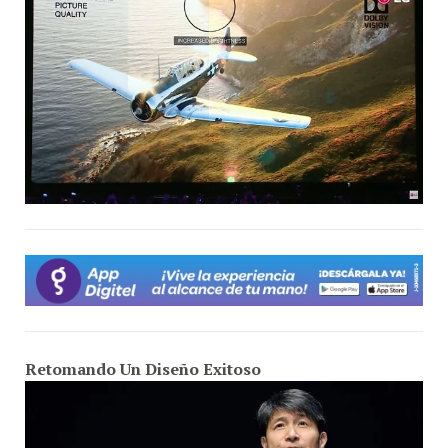
Retomando Un Diseño Exitoso