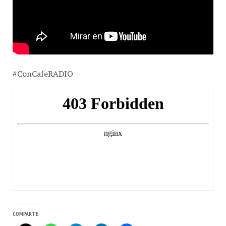
#ConCafeRADIO
COMPARTE