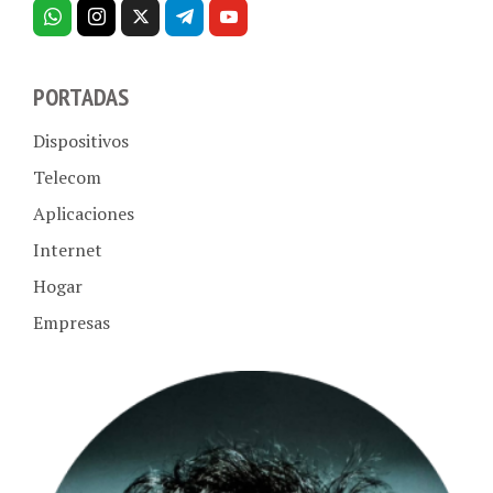
PORTADAS
Dispositivos
Telecom
Aplicaciones
Internet
Hogar
Empresas