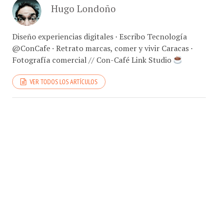
Hugo Londoño
Diseño experiencias digitales · Escribo Tecnología
@ConCafe · Retrato marcas, comer y vivir Caracas ·
Fotografía comercial // Con-Café Link Studio
VER TODOS LOS ARTÍCULOS