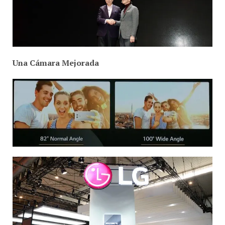
Una Cámara Mejorada