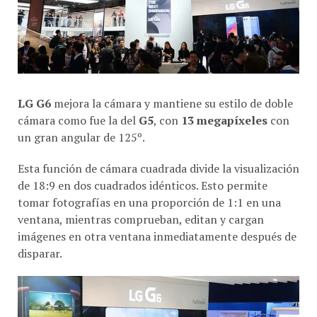
LG G6
mejora la cámara y mantiene su estilo de doble
cámara como fue la del
G5
, con
13 megapíxeles
con
un gran angular de 125º.
Esta función de cámara cuadrada divide la visualización
de 18:9 en dos cuadrados idénticos. Esto permite
tomar fotografías en una proporción de 1:1 en una
ventana, mientras comprueban, editan y cargan
imágenes en otra ventana inmediatamente después de
disparar.