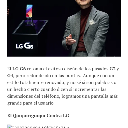
El
LG G6
retoma el exitoso diseño de los pasados
G3
y
G4
, pero redondeado en las puntas. Aunque con un
estilo totalmente renovado; y no sé si son palabras o
un hecho cierto cuando dicen si incrementar las
dimensiones del teléfono, logramos una pantalla más
grande para el usuario.
El Quiquiriguiqui Contra LG