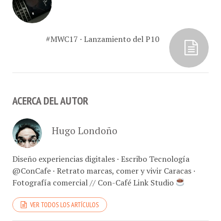
#MWC17 · Lanzamiento del P10
ACERCA DEL AUTOR
Hugo Londoño
Diseño experiencias digitales · Escribo Tecnología
@ConCafe · Retrato marcas, comer y vivir Caracas ·
Fotografía comercial // Con-Café Link Studio
VER TODOS LOS ARTÍCULOS