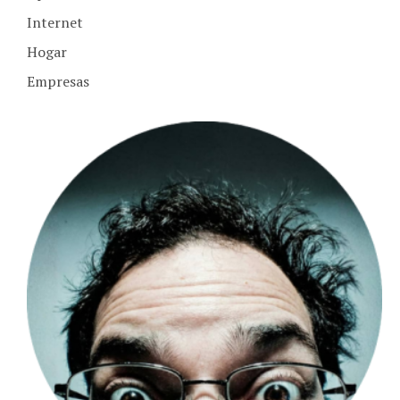
Internet
Hogar
Empresas