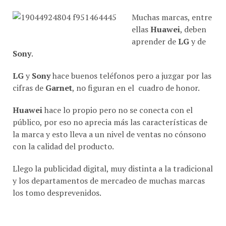
Muchas marcas, entre
ellas
Huawei
, deben
aprender de
LG
y de
Sony
.
LG
y
Sony
hace buenos teléfonos pero a juzgar por las
cifras de
Garnet
, no figuran en el cuadro de honor.
Huawei
hace lo propio pero no se conecta con el
público, por eso no aprecia más las características de
la marca y esto lleva a un nivel de ventas no cónsono
con la calidad del producto.
Llego la publicidad digital, muy distinta a la tradicional
y los departamentos de mercadeo de muchas marcas
los tomo desprevenidos.