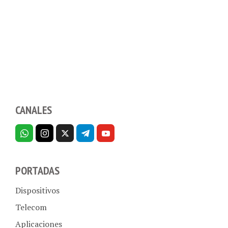
CANALES
PORTADAS
Dispositivos
Telecom
Aplicaciones