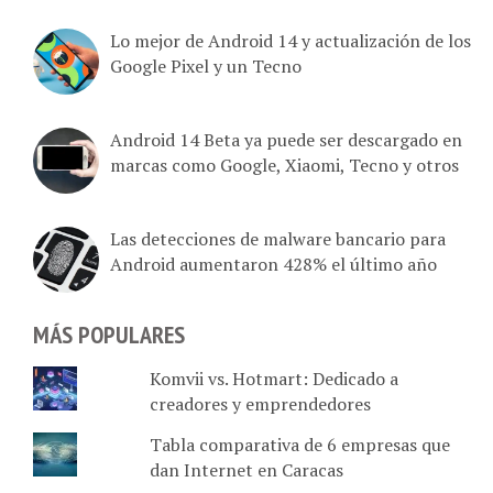
Lo mejor de Android 14 y actualización de los
Google Pixel y un Tecno
Android 14 Beta ya puede ser descargado en
marcas como Google, Xiaomi, Tecno y otros
Las detecciones de malware bancario para
Android aumentaron 428% el último año
MÁS POPULARES
Komvii vs. Hotmart: Dedicado a
creadores y emprendedores
Tabla comparativa de 6 empresas que
dan Internet en Caracas
SimpleTV: Lista de Canales de planes