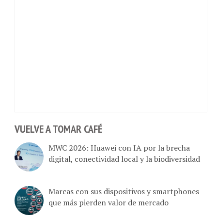
VUELVE A TOMAR CAFÉ
MWC 2026: Huawei con IA por la brecha
digital, conectividad local y la biodiversidad
Marcas con sus dispositivos y smartphones
que más pierden valor de mercado