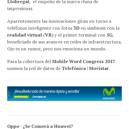
impresionar.
Aparentemente las innovaciones giran en torno a
teléfonos inteligente con fotos
3D
en simbiosis con la
realidad virtual
(
VR
) y el primer terminal con
5G
,
beneficiado de sus avances en redes de infraestructura.
Ojo es un rumor, pero nos emociona un mundo.
Para la cobertura del
Mobile Word Congress 2017
usamos la red de datos de
Telefónica | Movistar
.
Oppo · ¿Se Comerá a Huawei?