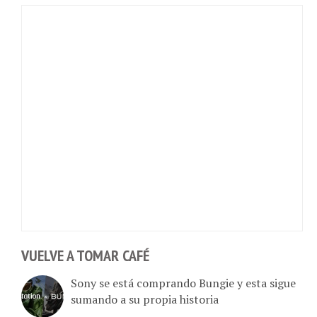
VUELVE A TOMAR CAFÉ
Sony se está comprando Bungie y esta sigue
sumando a su propia historia