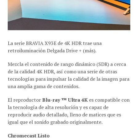
La serie BRAVIA X93E de 4K HDR trae una
retroiluminación Delgada Drive + (más).
Mezcla el contenido de rango dinámico (SDR) a cerca
de la calidad 4K HDR, así como una serie de otras
tecnologías para impulsar la calidad de la imagen para
una amplia gama de contenidos.
El reproductor
Blu-ray ™ Ultra 4K
es compatible con
la tecnología de alta resolución y es capaz de
reproducir audio detallado, lleno de matices que es
igual que el sonido grabado originalmente.
Chromecast Listo