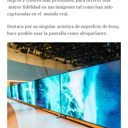
mayor fidelidad en sus imágenes tal como han sido
capturadas en el mundo real.
Destaca por su singular acústica de superficie de Sony,
hace posible usar la pantalla como altoparlante.