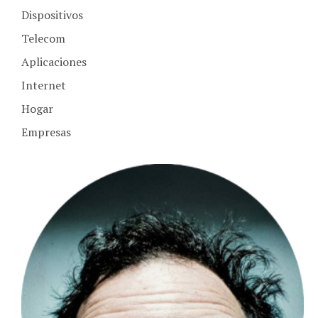
Dispositivos
Telecom
Aplicaciones
Internet
Hogar
Empresas