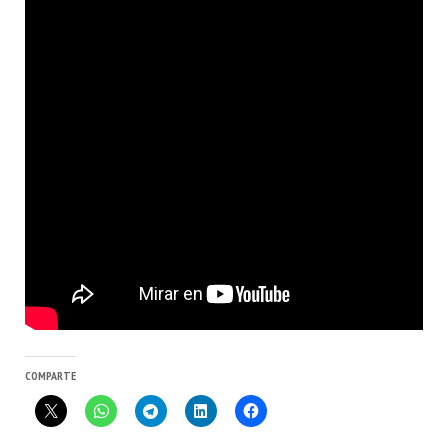
COMPARTE