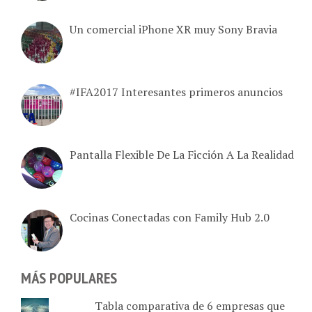
Un comercial iPhone XR muy Sony Bravia
#IFA2017 Interesantes primeros anuncios
Pantalla Flexible De La Ficción A La Realidad
Cocinas Conectadas con Family Hub 2.0
MÁS POPULARES
Tabla comparativa de 6 empresas que