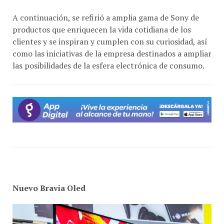
A continuación, se refirió a amplia gama de Sony de
productos que enriquecen la vida cotidiana de los
clientes y se inspiran y cumplen con su curiosidad, así
como las iniciativas de la empresa destinados a ampliar
las posibilidades de la esfera electrónica de consumo.
Nuevo Bravia Oled