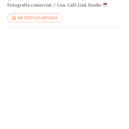
Fotografía comercial // Con-Café Link Studio
VER TODOS LOS ARTÍCULOS