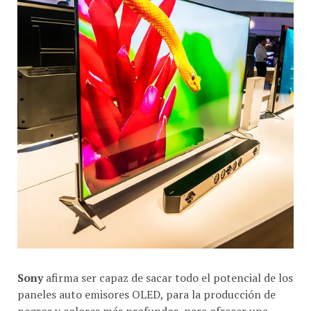
Sony
afirma ser capaz de sacar todo el potencial de los
paneles auto emisores OLED, para la producción de
negros y colores más profundos, para ofrecer una