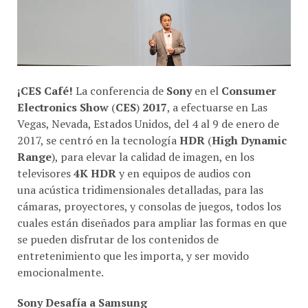
¡CES Café!
La conferencia de
Sony
en el
Consumer
Electronics Show
(
CES
)
2017
, a efectuarse en Las
Vegas, Nevada, Estados Unidos, del 4 al 9 de enero de
2017, se centró en la tecnología
HDR
(
High Dynamic
Range
), para elevar la calidad de imagen, en los
televisores
4K HDR
y en equipos de audios con
una acústica tridimensionales detalladas, para las
cámaras, proyectores, y consolas de juegos, todos los
cuales están diseñados para ampliar las formas en que
se pueden disfrutar de los contenidos de
entretenimiento que les importa, y ser movido
emocionalmente.
Sony Desafía a Samsung