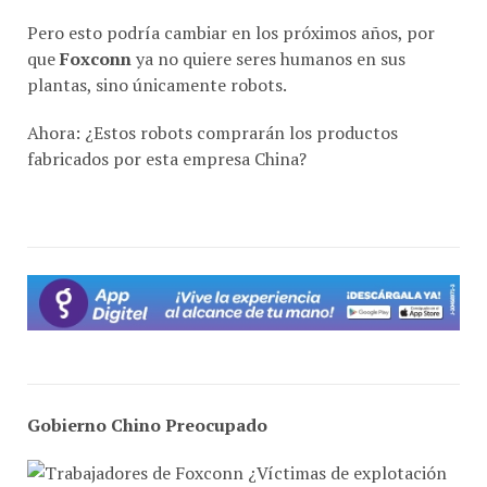
Pero esto podría cambiar en los próximos años, por
que
Foxconn
ya no quiere seres humanos en sus
plantas, sino únicamente robots.
Ahora: ¿Estos robots comprarán los productos
fabricados por esta empresa China?
Gobierno Chino Preocupado