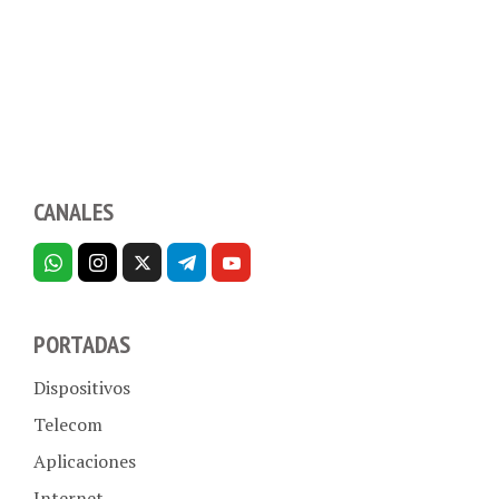
CANALES
PORTADAS
Dispositivos
Telecom
Aplicaciones
Internet