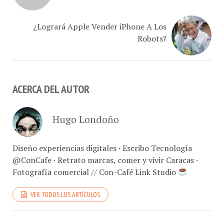
¿Logrará Apple Vender iPhone A Los
Robots?
ACERCA DEL AUTOR
Hugo Londoño
Diseño experiencias digitales · Escribo Tecnología
@ConCafe · Retrato marcas, comer y vivir Caracas ·
Fotografía comercial // Con-Café Link Studio
VER TODOS LOS ARTÍCULOS