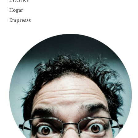
Hogar
Empresas