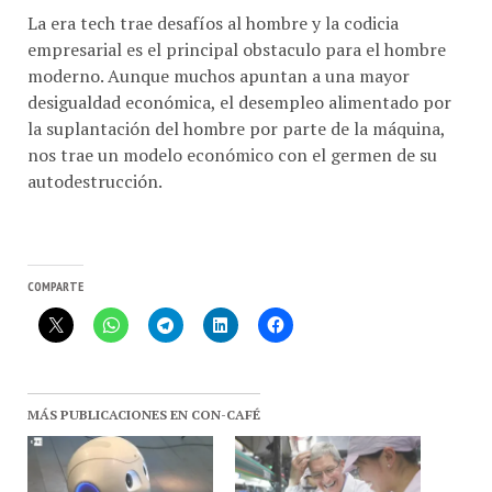
empresarial es el principal obstaculo para el hombre
moderno. Aunque muchos apuntan a una mayor
desigualdad económica, el desempleo alimentado por
la suplantación del hombre por parte de la máquina,
nos trae un modelo económico con el germen de su
autodestrucción.
COMPARTE
MÁS PUBLICACIONES EN CON-CAFÉ