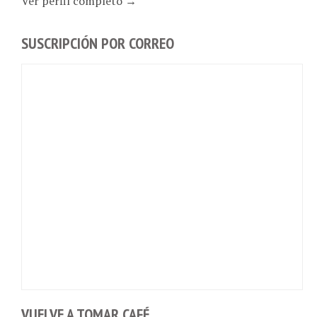
SUSCRIPCIÓN POR CORREO
VUELVE A TOMAR CAFÉ