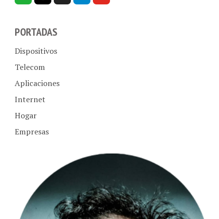
PORTADAS
Dispositivos
Telecom
Aplicaciones
Internet
Hogar
Empresas