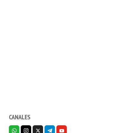
CANALES