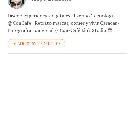
Diseño experiencias digitales · Escribo Tecnología
@ConCafe · Retrato marcas, comer y vivir Caracas ·
Fotografía comercial // Con-Café Link Studio
VER TODOS LOS ARTÍCULOS