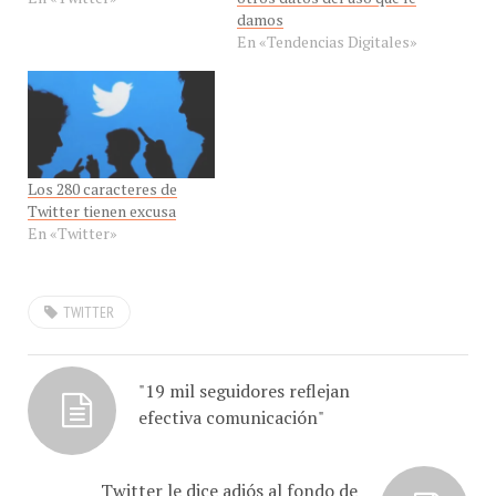
En «Tendencias Digitales»
Los 280 caracteres de
Twitter tienen excusa
En «Twitter»
TWITTER
"19 mil seguidores reflejan
efectiva comunicación"
Twitter le dice adiós al fondo de
pantalla