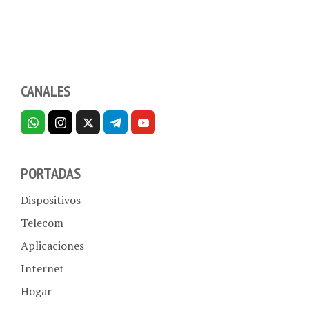
CANALES
PORTADAS
Dispositivos
Telecom
Aplicaciones
Internet
Hogar
Empresas