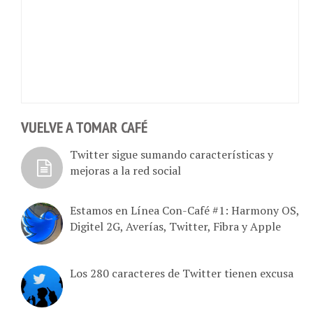
VUELVE A TOMAR CAFÉ
Twitter sigue sumando características y
mejoras a la red social
Estamos en Línea Con-Café #1: Harmony OS,
Digitel 2G, Averías, Twitter, Fibra y Apple
Los 280 caracteres de Twitter tienen excusa