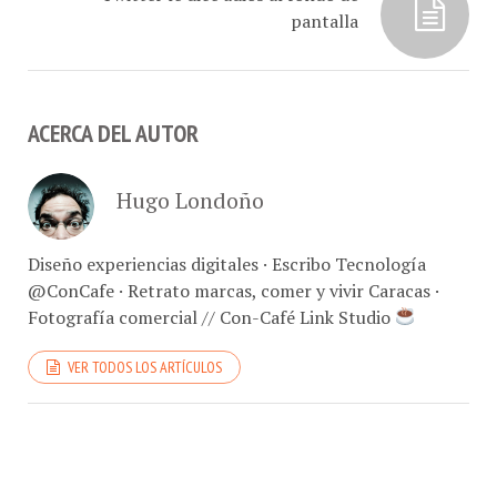
ACERCA DEL AUTOR
Hugo Londoño
Diseño experiencias digitales · Escribo Tecnología
@ConCafe · Retrato marcas, comer y vivir Caracas ·
Fotografía comercial // Con-Café Link Studio
VER TODOS LOS ARTÍCULOS