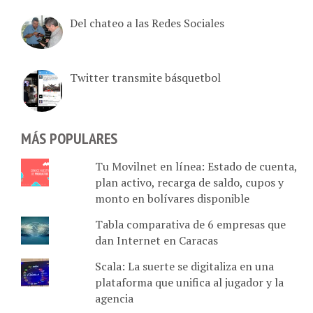
Del chateo a las Redes Sociales
Twitter transmite básquetbol
MÁS POPULARES
Tu Movilnet en línea: Estado de cuenta,
plan activo, recarga de saldo, cupos y
monto en bolívares disponible
Tabla comparativa de 6 empresas que
dan Internet en Caracas
Scala: La suerte se digitaliza en una
plataforma que unifica al jugador y la
agencia
Damasco tiene créditos sin inicial en