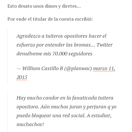
Por ende el titular de la cuenta escribió:
Agradezco a tuiteros opositores hacer el
esfuerzo por entender las bromas… Twitter
devuélveme mis 70.000 seguidores
— William Castillo B (@planwac)
marzo 11,
2015
Hay mucho candor en la fanaticada tuitera
opositora. Aún muchos juran y perjuran q yo
puedo bloquear una red social. A estudiar,
muchachos!