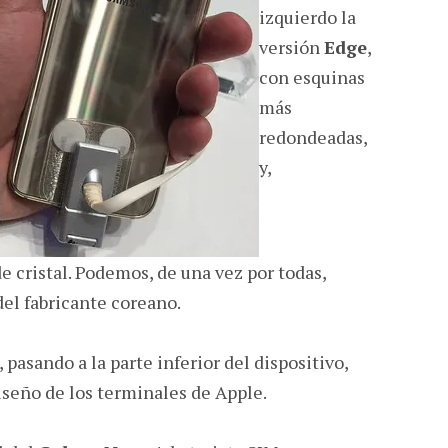
izquierdo la
versión
Edge
,
con esquinas
más
redondeadas,
y,
 cristal. Podemos, de una vez por todas,
del fabricante coreano.
 pasando a la parte inferior del dispositivo,
iseño de los terminales de Apple.