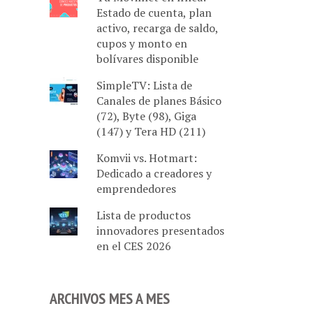
Estado de cuenta, plan
activo, recarga de saldo,
cupos y monto en
bolívares disponible
SimpleTV: Lista de
Canales de planes Básico
(72), Byte (98), Giga
(147) y Tera HD (211)
Komvii vs. Hotmart:
Dedicado a creadores y
emprendedores
Lista de productos
innovadores presentados
en el CES 2026
ARCHIVOS MES A MES