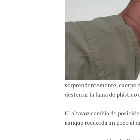
sorprendentemente, cuerpo de
desterrar la fama de plástico 
El altavoz cambia de posición,
aunque recuerda un poco al d