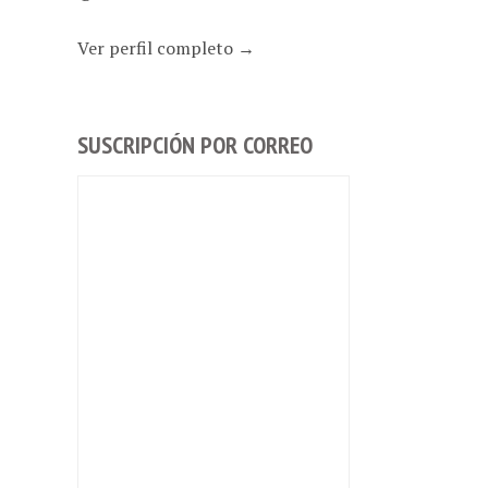
Ver perfil completo →
SUSCRIPCIÓN POR CORREO