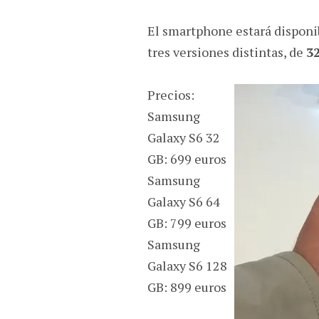
El smartphone estará disponib
tres versiones distintas, de
3
Precios:
Samsung
Galaxy S6 32
GB: 699 euros
Samsung
Galaxy S6 64
GB: 799 euros
Samsung
Galaxy S6 128
GB: 899 euros