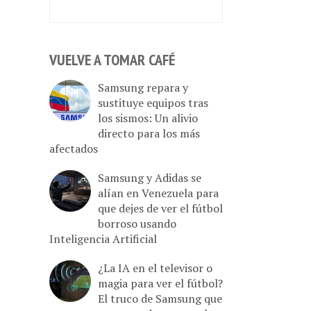
VUELVE A TOMAR CAFÉ
Samsung repara y
sustituye equipos tras
los sismos: Un alivio
directo para los más
afectados
Samsung y Adidas se
alían en Venezuela para
que dejes de ver el fútbol
borroso usando
Inteligencia Artificial
¿La IA en el televisor o
magia para ver el fútbol?
El truco de Samsung que