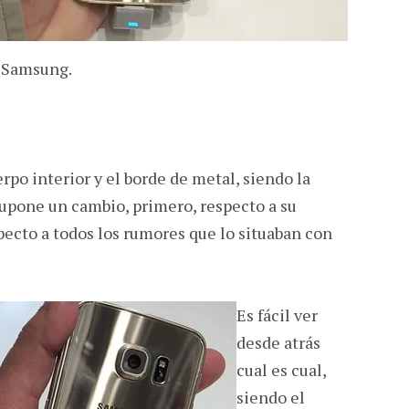
 Samsung.
rpo interior y el borde de metal, siendo la
 supone un cambio, primero, respecto a su
specto a todos los rumores que lo situaban con
Es fácil ver
desde atrás
cual es cual,
siendo el