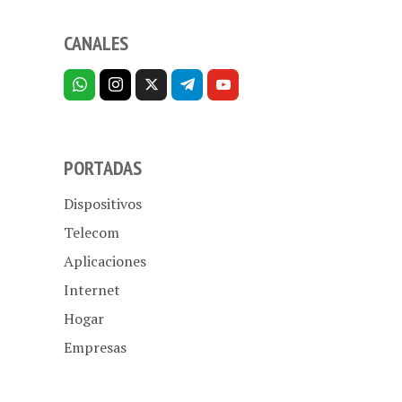
CANALES
PORTADAS
Dispositivos
Telecom
Aplicaciones
Internet
Hogar
Empresas