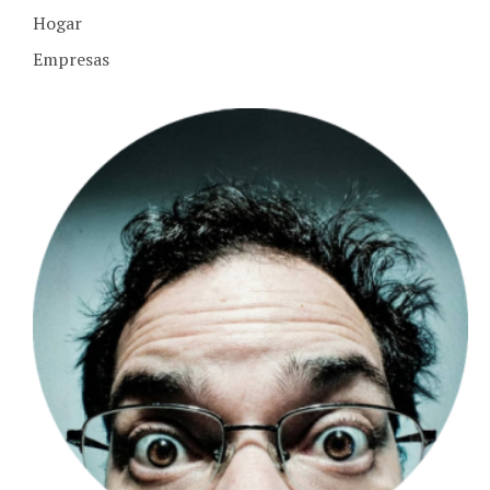
Hogar
Empresas