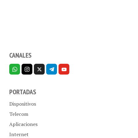
CANALES
PORTADAS
Dispositivos
Telecom
Aplicaciones
Internet