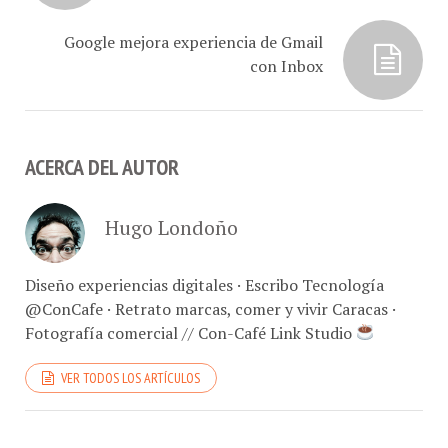
Google mejora experiencia de Gmail
con Inbox
ACERCA DEL AUTOR
Hugo Londoño
Diseño experiencias digitales · Escribo Tecnología
@ConCafe · Retrato marcas, comer y vivir Caracas ·
Fotografía comercial // Con-Café Link Studio
VER TODOS LOS ARTÍCULOS