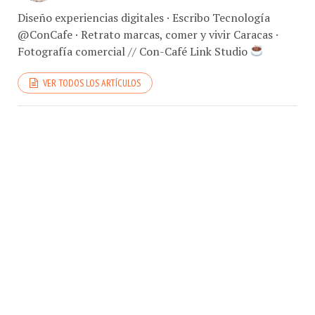
Diseño experiencias digitales · Escribo Tecnología
@ConCafe · Retrato marcas, comer y vivir Caracas ·
Fotografía comercial // Con-Café Link Studio
VER TODOS LOS ARTÍCULOS