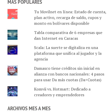
Tu Movilnet en línea: Estado de cuenta,
plan activo, recarga de saldo, cupos y
monto en bolívares disponible
Tabla comparativa de 6 empresas que
dan Internet en Caracas
Scala: La suerte se digitaliza en una
plataforma que unifica al jugador y la
agencia
Damasco tiene créditos sin inicial en
alianza con bancos nacionales: 4 pasos
para usar Da más cuotas (Da+Cuotas)
Komvii vs. Hotmart: Dedicado a
creadores y emprendedores
ARCHIVOS MES A MES