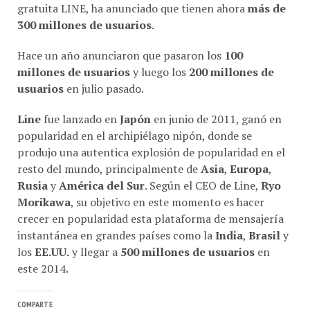
300 millones de usuarios
.
Hace un año anunciaron que pasaron los
100
millones de usuarios
y luego los
200 millones de
usuarios
en julio pasado.
Line
fue lanzado en
Japón
en junio de 2011, ganó en
popularidad en el archipiélago nipón, donde se
produjo una autentica explosión de popularidad en el
resto del mundo, principalmente de
Asia
,
Europa
,
Rusia
y
América del Sur
. Según el CEO de Line,
Ryo
Morikawa
, su objetivo en este momento es hacer
crecer en popularidad esta plataforma de mensajería
instantánea en grandes países como la
India
,
Brasil
y
los
EE.UU.
y llegar a
500 millones de usuarios
en
este 2014.
COMPARTE