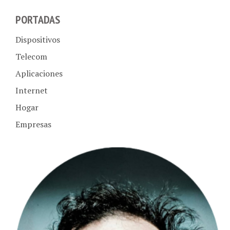
PORTADAS
Dispositivos
Telecom
Aplicaciones
Internet
Hogar
Empresas