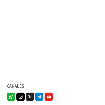
CANALES