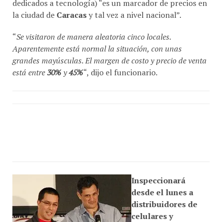
la ciudad de
Caracas
y tal vez a nivel nacional”.
“
Se visitaron de manera aleatoria cinco locales.
Aparentemente está normal la situación, con unas
grandes mayúsculas. El margen de costo y precio de venta
está entre
30%
y
45%
“, dijo el funcionario.
Inspeccionará
desde el lunes a
distribuidores de
celulares y
computadoras