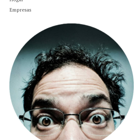
Empresas