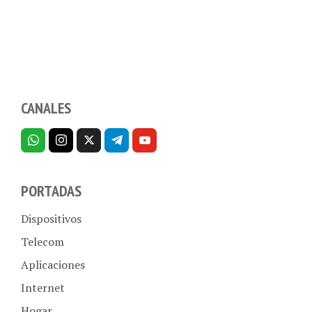
CANALES
PORTADAS
Dispositivos
Telecom
Aplicaciones
Internet
Hogar