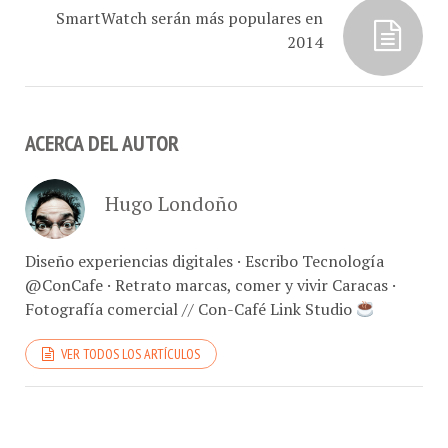
SmartWatch serán más populares en
2014
ACERCA DEL AUTOR
Hugo Londoño
Diseño experiencias digitales · Escribo Tecnología
@ConCafe · Retrato marcas, comer y vivir Caracas ·
Fotografía comercial // Con-Café Link Studio
VER TODOS LOS ARTÍCULOS