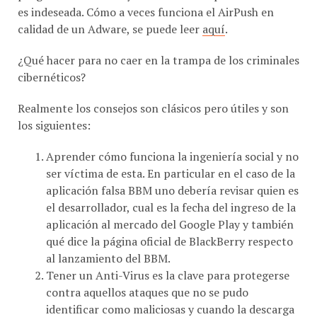
es indeseada. Cómo a veces funciona el AirPush en
calidad de un Adware, se puede leer
aquí
.
¿Qué hacer para no caer en la trampa de los criminales
cibernéticos?
Realmente los consejos son clásicos pero útiles y son
los siguientes:
Aprender cómo funciona la ingeniería social y no
ser víctima de esta. En particular en el caso de la
aplicación falsa BBM uno debería revisar quien es
el desarrollador, cual es la fecha del ingreso de la
aplicación al mercado del Google Play y también
qué dice la página oficial de BlackBerry respecto
al lanzamiento del BBM.
Tener un Anti-Virus es la clave para protegerse
contra aquellos ataques que no se pudo
identificar como maliciosas y cuando la descarga