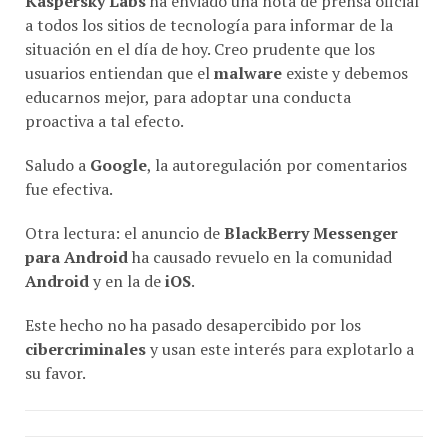
a todos los sitios de tecnología para informar de la
situación en el día de hoy. Creo prudente que los
usuarios entiendan que el
malware
existe y debemos
educarnos mejor, para adoptar una conducta
proactiva a tal efecto.
Saludo a
Google
, la autoregulación por comentarios
fue efectiva.
Otra lectura: el anuncio de
BlackBerry Messenger
para Android
ha causado revuelo en la comunidad
Android
y en la de
iOS
.
Este hecho no ha pasado desapercibido por los
cibercriminales
y usan este interés para explotarlo a
su favor.