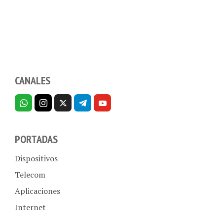
CANALES
PORTADAS
Dispositivos
Telecom
Aplicaciones
Internet