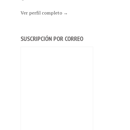
Ver perfil completo →
SUSCRIPCIÓN POR CORREO