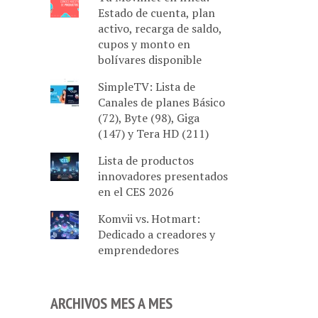
Estado de cuenta, plan
activo, recarga de saldo,
cupos y monto en
bolívares disponible
SimpleTV: Lista de
Canales de planes Básico
(72), Byte (98), Giga
(147) y Tera HD (211)
Lista de productos
innovadores presentados
en el CES 2026
Komvii vs. Hotmart:
Dedicado a creadores y
emprendedores
ARCHIVOS MES A MES