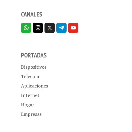
CANALES
PORTADAS
Dispositivos
Telecom
Aplicaciones
Internet
Hogar
Empresas