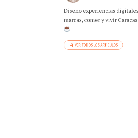
Diseño experiencias digitale
marcas, comer y vivir Caracas
VER TODOS LOS ARTÍCULOS