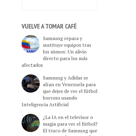
VUELVE A TOMAR CAFÉ
Samsung repara y
sustituye equipos tras
los sismos: Un alivio
directo para los más
afectados
Samsung y Adidas se
alían en Venezuela para
que dejes de ver el fútbol
borroso usando
Inteligencia Artificial
¿La IA en el televisor o
magia para ver el fútbol?
El truco de Samsung que