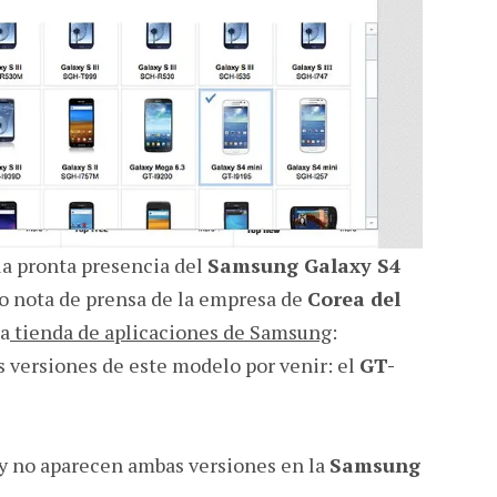
a pronta presencia del
Samsung Galaxy S4
 o nota de prensa de la empresa de
Corea del
la
tienda de aplicaciones de Samsung
:
s versiones de este modelo por venir: el
GT-
 y no aparecen ambas versiones en la
Samsung