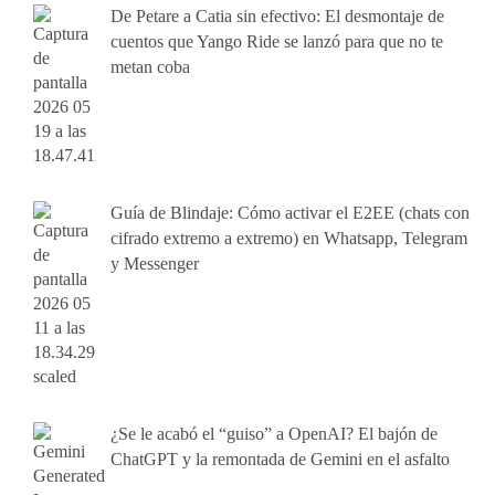
De Petare a Catia sin efectivo: El desmontaje de
cuentos que Yango Ride se lanzó para que no te
metan coba
Guía de Blindaje: Cómo activar el E2EE (chats con
cifrado extremo a extremo) en Whatsapp, Telegram
y Messenger
¿Se le acabó el “guiso” a OpenAI? El bajón de
ChatGPT y la remontada de Gemini en el asfalto