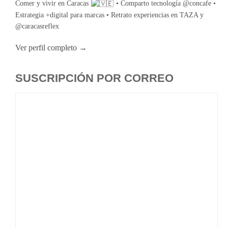
Comer y vivir en Caracas
• Comparto tecnología @concafe •
Estrategia +digital para marcas • Retrato experiencias en TAZA y
@caracasreflex
Ver perfil completo →
SUSCRIPCIÓN POR CORREO