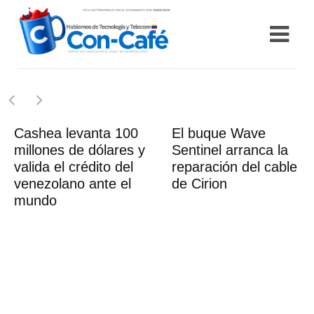
Cashea levanta 100
El buque Wave
millones de dólares y
Sentinel arranca la
valida el crédito del
reparación del cable
venezolano ante el
de Cirion
mundo