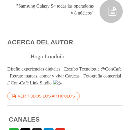
"Samsung Galaxy S4 todas las operadoras
y 8 núcleos"
ACERCA DEL AUTOR
Hugo Londoño
Diseño experiencias digitales · Escribo Tecnología @ConCafe
· Retrato marcas, comer y vivir Caracas · Fotografía comercial
// Con-Café Link Studio
VER TODOS LOS ARTÍCULOS
CANALES