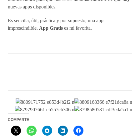
nuevas apps disponibles.
Es sencilla, útil, práctica y por supuesto, una app
imprescindible.
App Gratis
es mi favorita.
COMPARTE