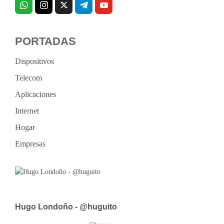
PORTADAS
Dispositivos
Telecom
Aplicaciones
Internet
Hogar
Empresas
Hugo Londoño - @huguito