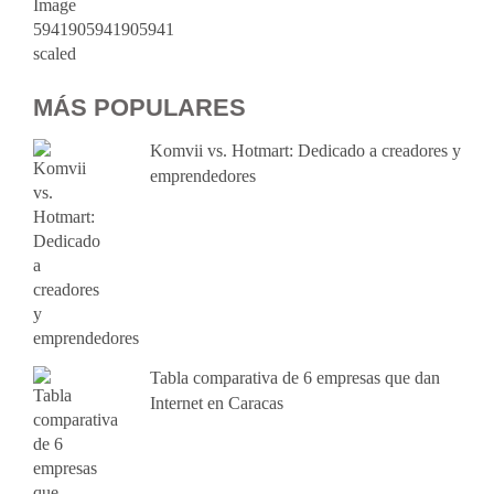
MÁS POPULARES
Komvii vs. Hotmart: Dedicado a creadores y
emprendedores
Tabla comparativa de 6 empresas que dan
Internet en Caracas