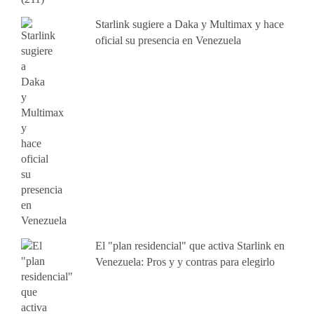
Starlink sugiere a Daka y Multimax y hace
oficial su presencia en Venezuela
El "plan residencial" que activa Starlink en
Venezuela: Pros y y contras para elegirlo