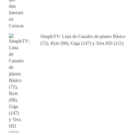
SimpleTV: Lista de Canales de planes Básico
(72), Byte (98), Giga (147) y Tera HD (211)