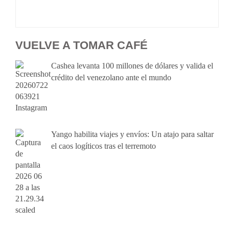
VUELVE A TOMAR CAFÉ
Cashea levanta 100 millones de dólares y valida el
crédito del venezolano ante el mundo
Yango habilita viajes y envíos: Un atajo para saltar
el caos logíticos tras el terremoto