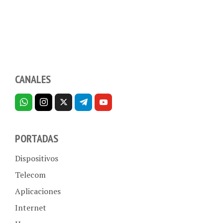
CANALES
PORTADAS
Dispositivos
Telecom
Aplicaciones
Internet
Hogar