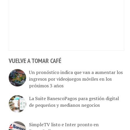
VUELVE A TOMAR CAFÉ
Un pronóstico indica que van a aumentar los
ingresos por videojuegos móviles en los
próximos 3 años
La Suite BanescoPagos para gestión digital
de pequeños y medianos negocios
SimpleTV listo e Inter pronto en
BanecOnline