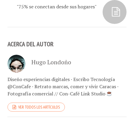
"75% se conectan desde sus hogares"
ACERCA DEL AUTOR
Hugo Londoño
Diseño experiencias digitales · Escribo Tecnología
@ConCafe · Retrato marcas, comer y vivir Caracas ·
Fotografía comercial // Con-Café Link Studio
VER TODOS LOS ARTÍCULOS