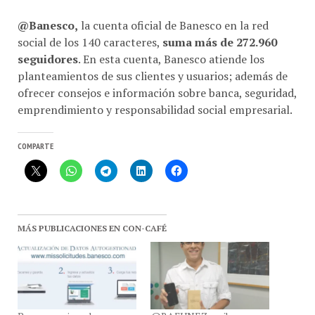
@Banesco,
la cuenta oficial de Banesco en la red
social de los 140 caracteres,
suma más de 272.960
seguidores
. En esta cuenta, Banesco atiende los
planteamientos de sus clientes y usuarios; además de
ofrecer consejos e información sobre banca, seguridad,
emprendimiento y responsabilidad social empresarial.
COMPARTE
MÁS PUBLICACIONES EN CON-CAFÉ
Banesco primer banco en
@RAFUNEZ recibe un