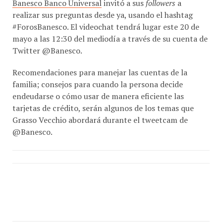
realizar sus preguntas desde ya, usando el hashtag
#ForosBanesco. El videochat tendrá lugar este 20 de
mayo a las 12:30 del mediodía a través de su cuenta de
Twitter @Banesco.
Recomendaciones para manejar las cuentas de la
familia; consejos para cuando la persona decide
endeudarse o cómo usar de manera eficiente las
tarjetas de crédito, serán algunos de los temas que
Grasso Vecchio abordará durante el tweetcam de
@Banesco.