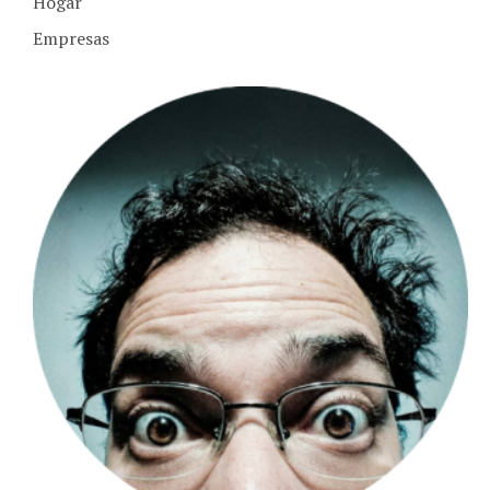
Empresas