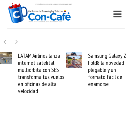
LATAM Airlines lanza
Samsung Galaxy Z
internet satelital
Fold8 la novedad
multiórbita con SES
plegable y un
transforma tus vuelos
formato fácil de
en oficinas de alta
enamorse
velocidad