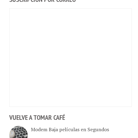
VUELVE A TOMAR CAFÉ
Modem Baja películas en Segundos