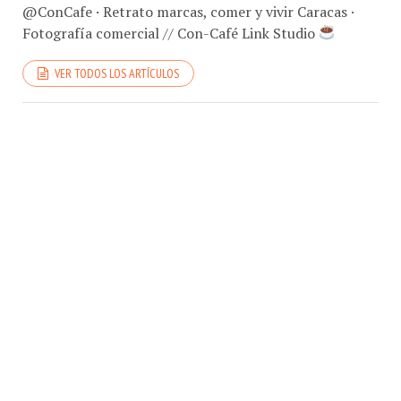
@ConCafe · Retrato marcas, comer y vivir Caracas ·
Fotografía comercial // Con-Café Link Studio
VER TODOS LOS ARTÍCULOS