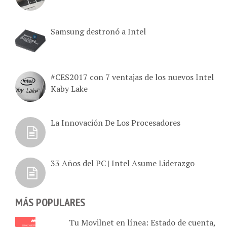
Samsung destronó a Intel
#CES2017 con 7 ventajas de los nuevos Intel
Kaby Lake
La Innovación De Los Procesadores
33 Años del PC | Intel Asume Liderazgo
MÁS POPULARES
Tu Movilnet en línea: Estado de cuenta,