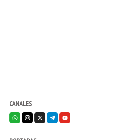
CANALES