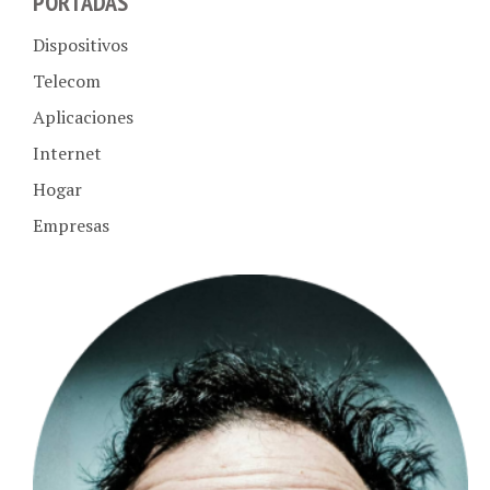
PORTADAS
Dispositivos
Telecom
Aplicaciones
Internet
Hogar
Empresas