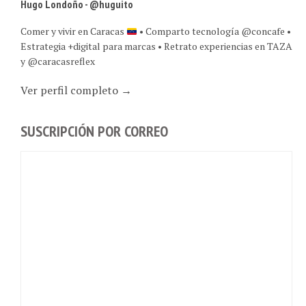
Comer y vivir en Caracas
• Comparto tecnología @concafe •
Estrategia +digital para marcas • Retrato experiencias en TAZA
y @caracasreflex
Ver perfil completo →
SUSCRIPCIÓN POR CORREO