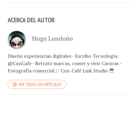
ACERCA DEL AUTOR
Hugo Londoño
Diseño experiencias digitales · Escribo Tecnología
@ConCafe · Retrato marcas, comer y vivir Caracas ·
Fotografía comercial // Con-Café Link Studio
VER TODOS LOS ARTÍCULOS