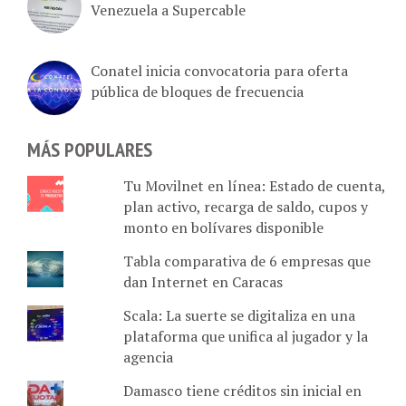
Conatel inicia convocatoria para oferta
pública de bloques de frecuencia
MÁS POPULARES
Tu Movilnet en línea: Estado de cuenta,
plan activo, recarga de saldo, cupos y
monto en bolívares disponible
Tabla comparativa de 6 empresas que
dan Internet en Caracas
Scala: La suerte se digitaliza en una
plataforma que unifica al jugador y la
agencia
Damasco tiene créditos sin inicial en
alianza con bancos nacionales: 4 pasos