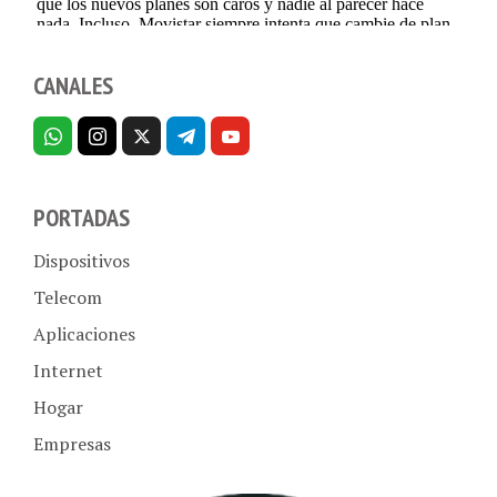
CANALES
PORTADAS
Dispositivos
Telecom
Aplicaciones
Internet
Hogar
Empresas