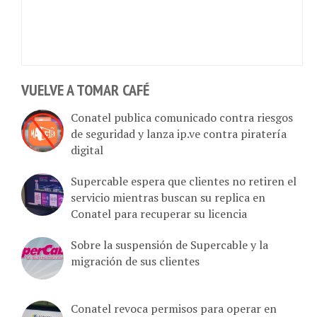
VUELVE A TOMAR CAFÉ
Conatel publica comunicado contra riesgos
de seguridad y lanza ip.ve contra piratería
digital
Supercable espera que clientes no retiren el
servicio mientras buscan su replica en
Conatel para recuperar su licencia
Sobre la suspensión de Supercable y la
migración de sus clientes
Conatel revoca permisos para operar en
Venezuela a Supercable